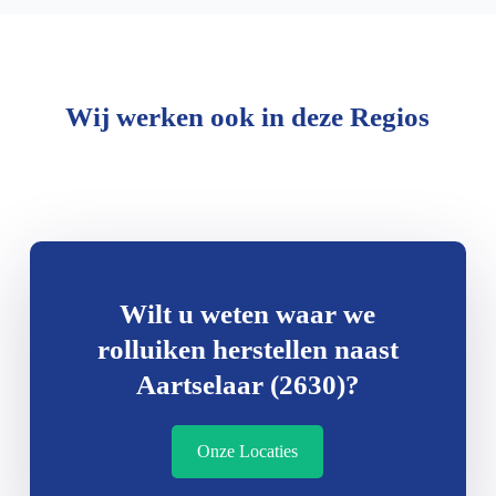
Wij werken ook in deze Regios
Wilt u weten waar we
rolluiken herstellen naast
Aartselaar (2630)?
Onze Locaties