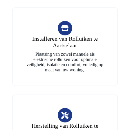
Installeren van Rolluiken te
Aartselaar
Plaatsing van zowel manuele als
elektrische rolluiken voor optimale
veiligheid, isolatie en comfort, volledig op
maat van uw woning.
Herstelling van Rolluiken te