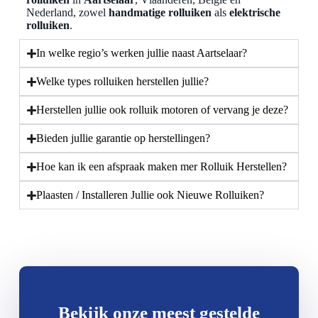
Nederland, zowel
handmatige rolluiken
als
elektrische
rolluiken
.
In welke regio’s werken jullie naast Aartselaar?
Welke types rolluiken herstellen jullie?
Herstellen jullie ook rolluik motoren of vervang je deze?
Bieden jullie garantie op herstellingen?
Hoe kan ik een afspraak maken mer Rolluik Herstellen?
Plaasten / Installeren Jullie ook Nieuwe Rolluiken?
Bekijk onze meest gestelde