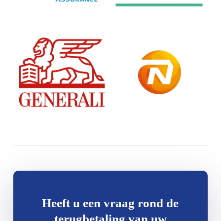
Heeft u een vraag rond de
terugbetaling van uw