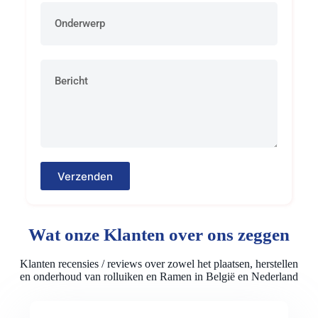
Verzenden
Wat onze Klanten over ons zeggen
Klanten recensies / reviews over zowel het plaatsen, herstellen
en onderhoud van rolluiken en Ramen in België en Nederland