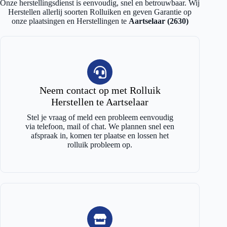
Onze herstellingsdienst is eenvoudig, snel en betrouwbaar. Wij
Herstellen allerlij soorten Rolluiken en geven Garantie op
onze plaatsingen en Herstellingen te
Aartselaar (2630)
Neem contact op met Rolluik
Herstellen te Aartselaar
Stel je vraag of meld een probleem eenvoudig
via telefoon, mail of chat. We plannen snel een
afspraak in, komen ter plaatse en lossen het
rolluik probleem op.