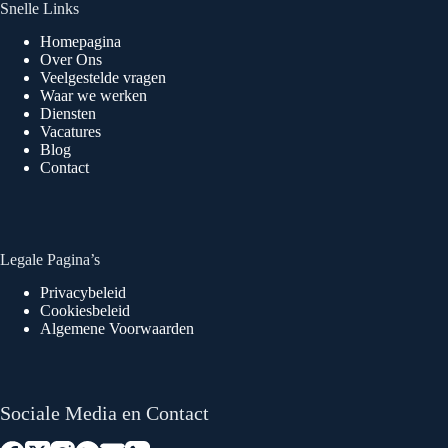
Snelle Links
Homepagina
Over Ons
Veelgestelde vragen
Waar we werken
Diensten
Vacatures
Blog
Contact
Legale Pagina’s
Privacybeleid
Cookiesbeleid
Algemene Voorwaarden
Sociale Media en Contact