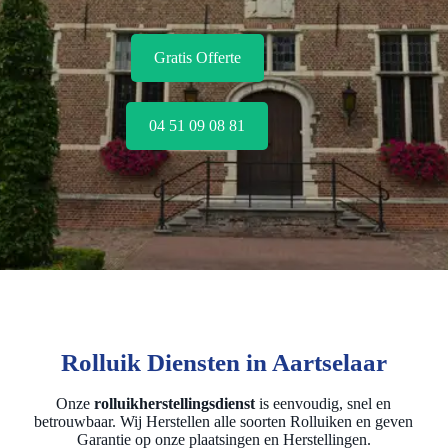
Gratis Offerte
04 51 09 08 81
Rolluik Diensten in Aartselaar
Onze
rolluikherstellingsdienst
is eenvoudig, snel en
betrouwbaar. Wij Herstellen alle soorten Rolluiken en geven
Garantie op onze plaatsingen en Herstellingen.