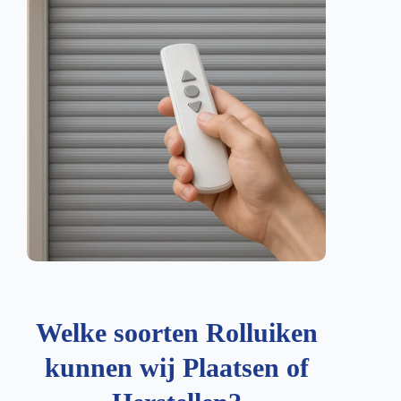
Welke soorten Rolluiken
kunnen wij Plaatsen of