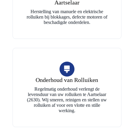
Aartselaar
Herstelling van manuele en elektrische
rolluiken bij blokkages, defecte motoren of
beschadigde onderdelen.
Onderhoud van Rolluiken
Regelmatig onderhoud verlengt de
levensduur van uw rolluiken te Aartselaar
(2630). Wij smeren, reinigen en stellen uw
rolluiken af voor een vlotte en stille
werking.