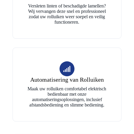
Versleten linten of beschadigde lamellen?
Wij vervangen deze snel en professioneel
zodat uw rolluiken weer soepel en veilig
functioneren.
Automatisering van Rolluiken
Maak uw rolluiken comfortabel elektrisch
bedienbaar met onze
automatiseringsoplossingen, inclusief
afstandsbediening en slimme bediening.