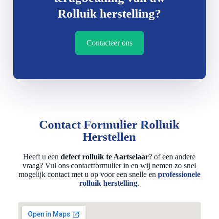
Rolluik herstelling?
Contacteer ons
Contact Formulier Rolluik
Herstellen
Heeft u een
defect rolluik te Aartselaar
? of een andere
vraag? Vul ons contactformulier in en wij nemen zo snel
mogelijk contact met u op voor een snelle en
professionele
rolluik herstelling
.