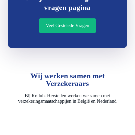
vragen pagina
Veel Gestelede Vragen
Wij werken samen met
Verzekeraars
Bij Rolluik Herstellen werken we samen met
verzekeringsmaatschappijen in België en Nederland