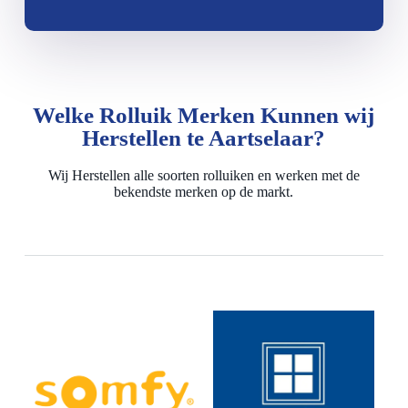
Welke Rolluik Merken Kunnen wij
Herstellen te Aartselaar?
Wij Herstellen alle soorten rolluiken en werken met de
bekendste merken op de markt.