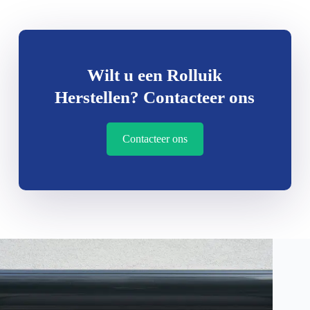
Wilt u een Rolluik
Herstellen? Contacteer ons
Contacteer ons