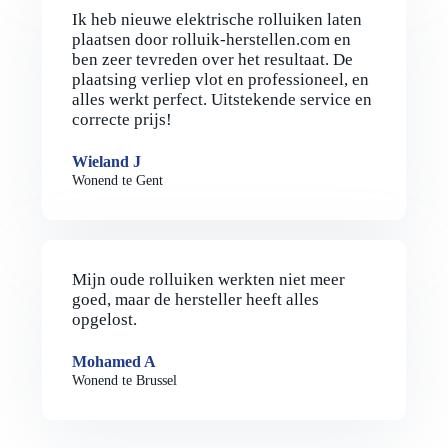
Ik heb nieuwe elektrische rolluiken laten
plaatsen door rolluik-herstellen.com en
ben zeer tevreden over het resultaat. De
plaatsing verliep vlot en professioneel, en
alles werkt perfect. Uitstekende service en
correcte prijs!
Wieland J
Wonend te Gent
Mijn oude rolluiken werkten niet meer
goed, maar de hersteller heeft alles
opgelost.
Mohamed A
Wonend te Brussel