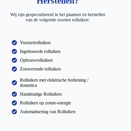
Herstellen?
Wij zijn gespecialiseerd in het plaatsen en herstellen
van de volgende soorten rolluiken:
Voorzetrolluiken
Ingebouwde rolluiken
Opbouwrolluiken
Zonwerende rolluiken
Rolluiken met elektrische bediening /
domotica
Handmatige Rolluiken
Rolluiken op zonne-energie
Automatisering van Rolluiken