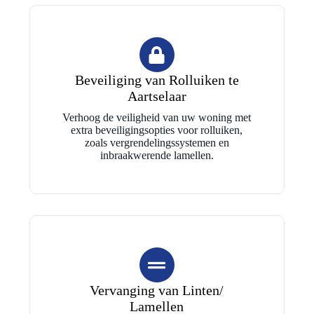
Beveiliging van Rolluiken te
Aartselaar
Verhoog de veiligheid van uw woning met
extra beveiligingsopties voor rolluiken,
zoals vergrendelingssystemen en
inbraakwerende lamellen.
Vervanging van Linten/
Lamellen