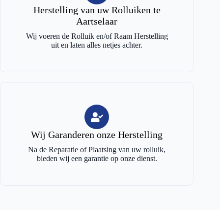
Herstelling van uw Rolluiken te
Aartselaar
Wij voeren de Rolluik en/of Raam Herstelling
uit en laten alles netjes achter.
Wij Garanderen onze Herstelling
Na de Reparatie of Plaatsing van uw rolluik,
bieden wij een garantie op onze dienst.