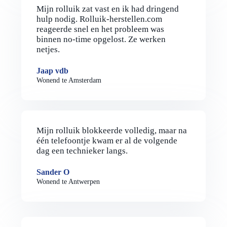
Mijn rolluik zat vast en ik had dringend
hulp nodig. Rolluik-herstellen.com
reageerde snel en het probleem was
binnen no-time opgelost. Ze werken
netjes.
Jaap vdb
Wonend te Amsterdam
Mijn rolluik blokkeerde volledig, maar na
één telefoontje kwam er al de volgende
dag een technieker langs.
Sander O
Wonend te Antwerpen