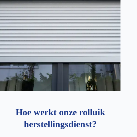
Hoe werkt onze rolluik
herstellingsdienst?