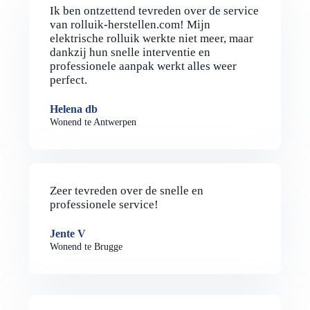
Ik ben ontzettend tevreden over de service
van rolluik-herstellen.com! Mijn
elektrische rolluik werkte niet meer, maar
dankzij hun snelle interventie en
professionele aanpak werkt alles weer
perfect.
Helena db
Wonend te Antwerpen
Zeer tevreden over de snelle en
professionele service!
Jente V
Wonend te Brugge