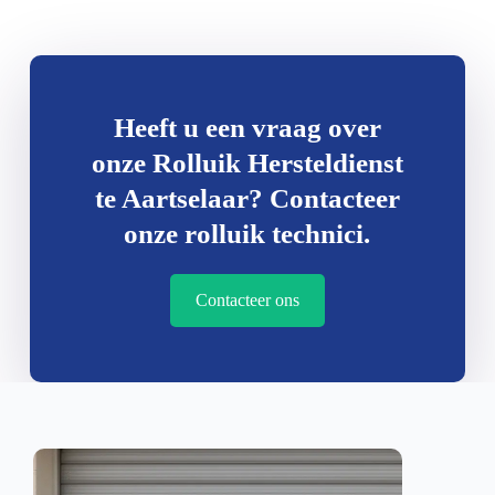
Heeft u een vraag over
onze Rolluik Hersteldienst
te Aartselaar? Contacteer
onze rolluik technici.
Contacteer ons