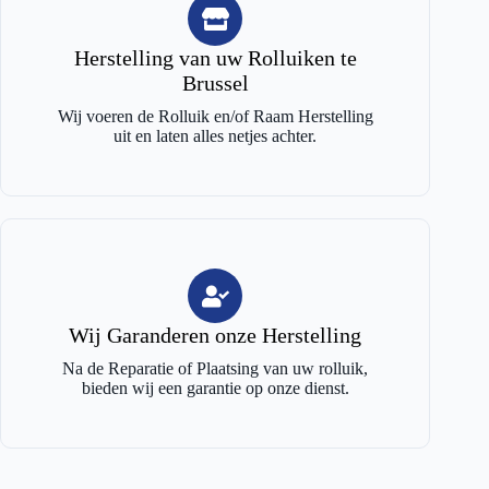
Herstelling van uw Rolluiken te
Brussel
Wij voeren de Rolluik en/of Raam Herstelling
uit en laten alles netjes achter.
Wij Garanderen onze Herstelling
Na de Reparatie of Plaatsing van uw rolluik,
bieden wij een garantie op onze dienst.