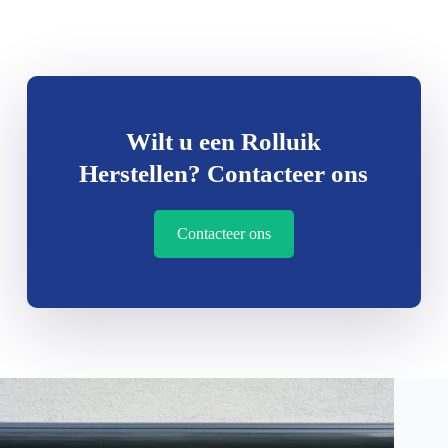
Wilt u een Rolluik
Herstellen? Contacteer ons
Contacteer ons