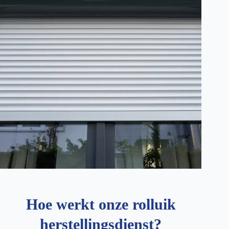
Hoe werkt onze rolluik
herstellingsdienst?