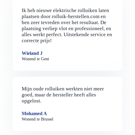
Ik heb nieuwe elektrische rolluiken laten
plaatsen door rolluik-herstellen.com en
ben zeer tevreden over het resultaat. De
plaatsing verliep vlot en professioneel, en
alles werkt perfect. Uitstekende service en
correcte prijs!
Wieland J
Wonend te Gent
Mijn oude rolluiken werkten niet meer
goed, maar de hersteller heeft alles
opgelost.
Mohamed A
Wonend te Brussel