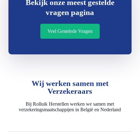
Bekijk onze meest gestelde
vragen pagina
Veel Gestelede Vragen
Wij werken samen met
Verzekeraars
Bij Rolluik Herstellen werken we samen met
verzekeringsmaatschappijen in België en Nederland