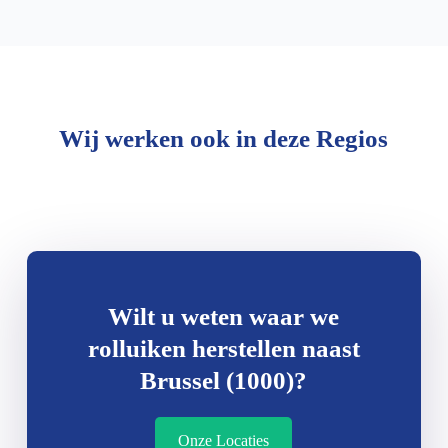
Wij werken ook in deze Regios
Wilt u weten waar we
rolluiken herstellen naast
Brussel (1000)?
Onze Locaties