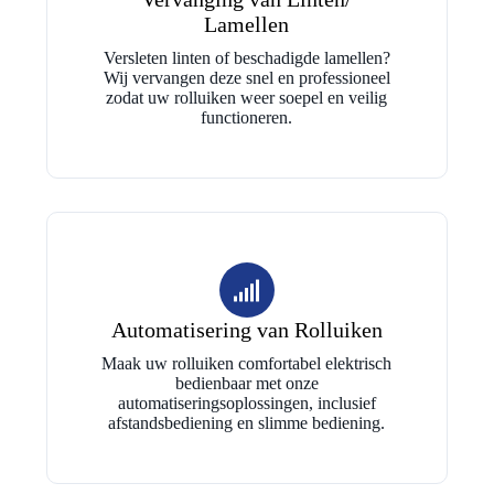
Lamellen
Versleten linten of beschadigde lamellen?
Wij vervangen deze snel en professioneel
zodat uw rolluiken weer soepel en veilig
functioneren.
Automatisering van Rolluiken
Maak uw rolluiken comfortabel elektrisch
bedienbaar met onze
automatiseringsoplossingen, inclusief
afstandsbediening en slimme bediening.