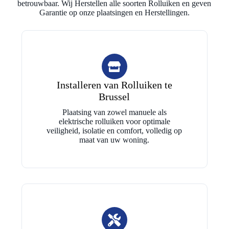
betrouwbaar. Wij Herstellen alle soorten Rolluiken en geven
Garantie op onze plaatsingen en Herstellingen.
Installeren van Rolluiken te
Brussel
Plaatsing van zowel manuele als
elektrische rolluiken voor optimale
veiligheid, isolatie en comfort, volledig op
maat van uw woning.