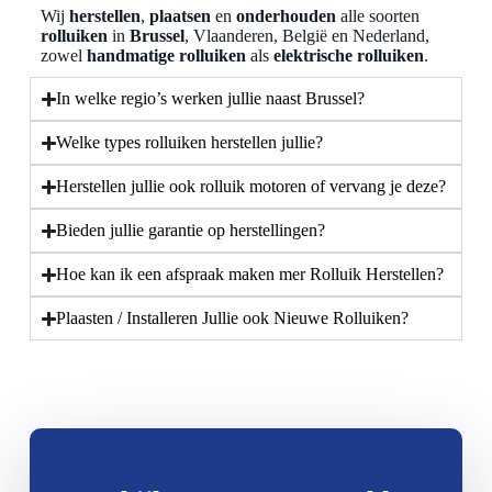
Wij
herstellen
,
plaatsen
en
onderhouden
alle soorten
rolluiken
in
Brussel
, Vlaanderen, België en Nederland,
zowel
handmatige rolluiken
als
elektrische rolluiken
.
In welke regio’s werken jullie naast Brussel?
Welke types rolluiken herstellen jullie?
Herstellen jullie ook rolluik motoren of vervang je deze?
Bieden jullie garantie op herstellingen?
Hoe kan ik een afspraak maken mer Rolluik Herstellen?
Plaasten / Installeren Jullie ook Nieuwe Rolluiken?