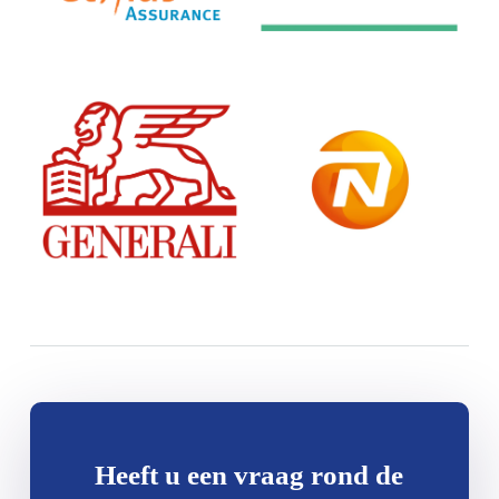
Heeft u een vraag rond de