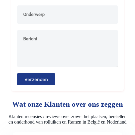
Verzenden
Wat onze Klanten over ons zeggen
Klanten recensies / reviews over zowel het plaatsen, herstellen
en onderhoud van rolluiken en Ramen in België en Nederland