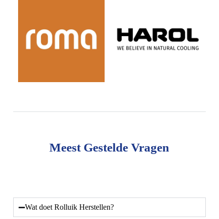
Meest Gestelde Vragen
Wat doet Rolluik Herstellen?