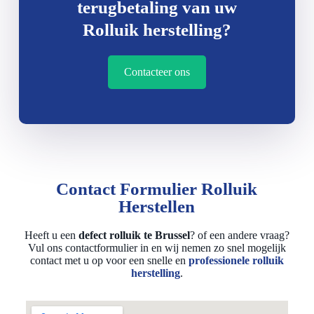
terugbetaling van uw
Rolluik herstelling?
Contacteer ons
Contact Formulier Rolluik
Herstellen
Heeft u een
defect rolluik te Brussel
? of een andere vraag?
Vul ons contactformulier in en wij nemen zo snel mogelijk
contact met u op voor een snelle en
professionele rolluik
herstelling
.