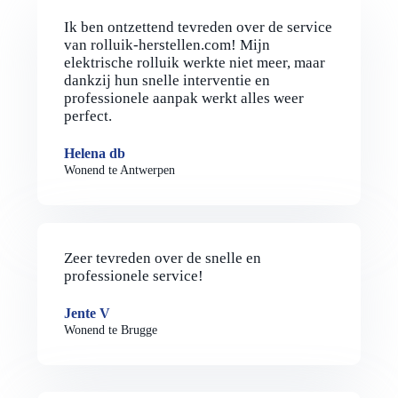
Ik ben ontzettend tevreden over de service
van rolluik-herstellen.com! Mijn
elektrische rolluik werkte niet meer, maar
dankzij hun snelle interventie en
professionele aanpak werkt alles weer
perfect.
Helena db
Wonend te Antwerpen
Zeer tevreden over de snelle en
professionele service!
Jente V
Wonend te Brugge