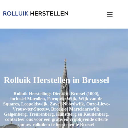
Rolluik Herstellen in Brussel
Rolluik Herstellings Dienst in Brussel (1000),
inclusief
Marollen, Europese Wijk, Wijk van de
Squares, Leopoldswijk, Zavel, Noordwijk, Onze-Lieve-
Vrouw-ter-Sneeuw, Broek of Martelaarswijk,
Galgenberg, Treurenberg, Kunstberg en Koudenberg
.
contacteer ons voor een gratis en vrijblijvende offerte
om uw rolluiken te herstellen te Brussel