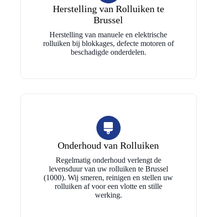
Herstelling van Rolluiken te
Brussel
Herstelling van manuele en elektrische
rolluiken bij blokkages, defecte motoren of
beschadigde onderdelen.
Onderhoud van Rolluiken
Regelmatig onderhoud verlengt de
levensduur van uw rolluiken te Brussel
(1000). Wij smeren, reinigen en stellen uw
rolluiken af voor een vlotte en stille
werking.