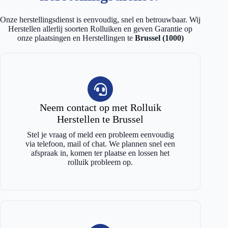
Onze herstellingsdienst is eenvoudig, snel en betrouwbaar. Wij
Herstellen allerlij soorten Rolluiken en geven Garantie op
onze plaatsingen en Herstellingen te
Brussel (1000)
Neem contact op met Rolluik
Herstellen te Brussel
Stel je vraag of meld een probleem eenvoudig
via telefoon, mail of chat. We plannen snel een
afspraak in, komen ter plaatse en lossen het
rolluik probleem op.