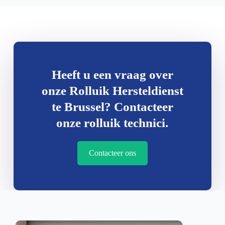
Heeft u een vraag over
onze Rolluik Hersteldienst
te Brussel? Contacteer
onze rolluik technici.
Contacteer ons