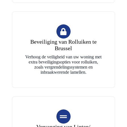
Beveiliging van Rolluiken te
Brussel
Verhoog de veiligheid van uw woning met
extra beveiligingsopties voor rolluiken,
zoals vergrendelingssystemen en
inbraakwerende lamellen.
Vervanging van Linten/