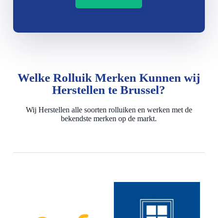
Welke Rolluik Merken Kunnen wij
Herstellen te Brussel?
Wij Herstellen alle soorten rolluiken en werken met de
bekendste merken op de markt.