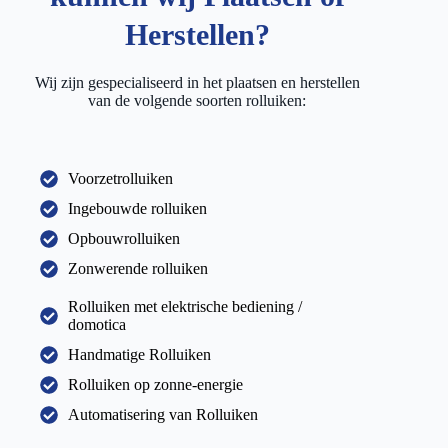
Herstellen?
Wij zijn gespecialiseerd in het plaatsen en herstellen
van de volgende soorten rolluiken:
Voorzetrolluiken
Ingebouwde rolluiken
Opbouwrolluiken
Zonwerende rolluiken
Rolluiken met elektrische bediening /
domotica
Handmatige Rolluiken
Rolluiken op zonne-energie
Automatisering van Rolluiken