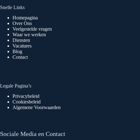
Snelle Links
Homepagina
Over Ons
Veelgestelde vragen
Waar we werken
Diensten
Vacatures
Blog
Contact
Legale Pagina’s
Privacybeleid
Cookiesbeleid
Algemene Voorwaarden
Sociale Media en Contact