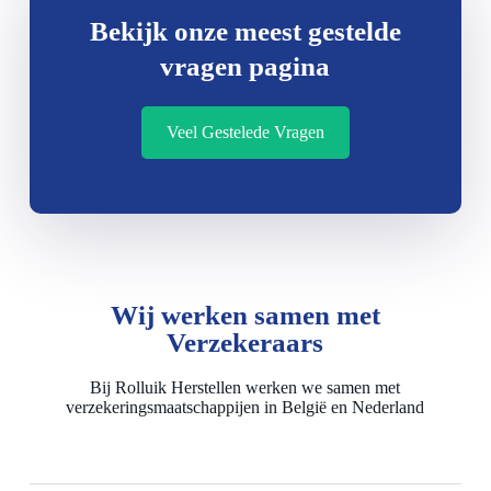
Bekijk onze meest gestelde
vragen pagina
Veel Gestelede Vragen
Wij werken samen met
Verzekeraars
Bij Rolluik Herstellen werken we samen met
verzekeringsmaatschappijen in België en Nederland