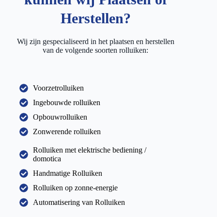
Herstellen?
Wij zijn gespecialiseerd in het plaatsen en herstellen
van de volgende soorten rolluiken:
Voorzetrolluiken
Ingebouwde rolluiken
Opbouwrolluiken
Zonwerende rolluiken
Rolluiken met elektrische bediening /
domotica
Handmatige Rolluiken
Rolluiken op zonne-energie
Automatisering van Rolluiken