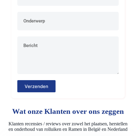
Verzenden
Wat onze Klanten over ons zeggen
Klanten recensies / reviews over zowel het plaatsen, herstellen
en onderhoud van rolluiken en Ramen in België en Nederland