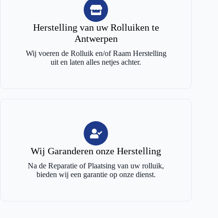
Herstelling van uw Rolluiken te
Antwerpen
Wij voeren de Rolluik en/of Raam Herstelling
uit en laten alles netjes achter.
Wij Garanderen onze Herstelling
Na de Reparatie of Plaatsing van uw rolluik,
bieden wij een garantie op onze dienst.