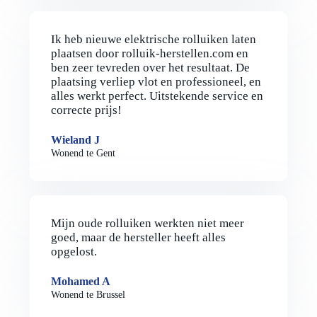
Ik heb nieuwe elektrische rolluiken laten
plaatsen door rolluik-herstellen.com en
ben zeer tevreden over het resultaat. De
plaatsing verliep vlot en professioneel, en
alles werkt perfect. Uitstekende service en
correcte prijs!
Wieland J
Wonend te Gent
Mijn oude rolluiken werkten niet meer
goed, maar de hersteller heeft alles
opgelost.
Mohamed A
Wonend te Brussel