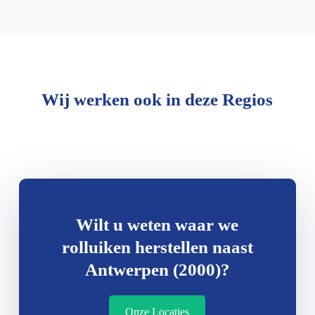
Wij werken ook in deze Regios
Wilt u weten waar we
rolluiken herstellen naast
Antwerpen (2000)?
Onze Locaties