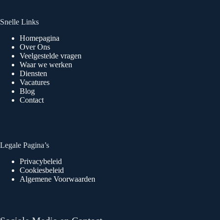
Snelle Links
Homepagina
Over Ons
Veelgestelde vragen
Waar we werken
Diensten
Vacatures
Blog
Contact
Legale Pagina’s
Privacybeleid
Cookiesbeleid
Algemene Voorwaarden