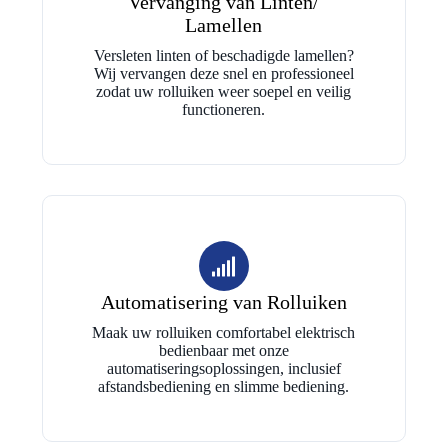
Vervanging van Linten/
Lamellen
Versleten linten of beschadigde lamellen?
Wij vervangen deze snel en professioneel
zodat uw rolluiken weer soepel en veilig
functioneren.
Automatisering van Rolluiken
Maak uw rolluiken comfortabel elektrisch
bedienbaar met onze
automatiseringsoplossingen, inclusief
afstandsbediening en slimme bediening.