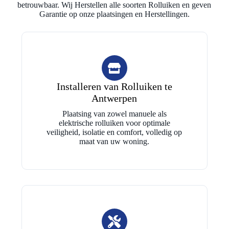
betrouwbaar. Wij Herstellen alle soorten Rolluiken en geven
Garantie op onze plaatsingen en Herstellingen.
Installeren van Rolluiken te
Antwerpen
Plaatsing van zowel manuele als
elektrische rolluiken voor optimale
veiligheid, isolatie en comfort, volledig op
maat van uw woning.