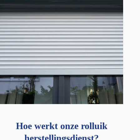
Hoe werkt onze rolluik
herstellingsdienst?