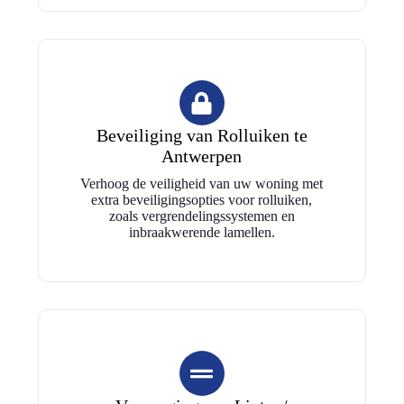
Beveiliging van Rolluiken te
Antwerpen
Verhoog de veiligheid van uw woning met
extra beveiligingsopties voor rolluiken,
zoals vergrendelingssystemen en
inbraakwerende lamellen.