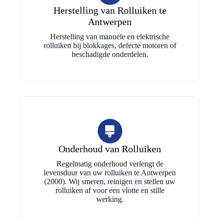
Herstelling van Rolluiken te
Antwerpen
Herstelling van manuele en elektrische
rolluiken bij blokkages, defecte motoren of
beschadigde onderdelen.
Onderhoud van Rolluiken
Regelmatig onderhoud verlengt de
levensduur van uw rolluiken te Antwerpen
(2000). Wij smeren, reinigen en stellen uw
rolluiken af voor een vlotte en stille
werking.