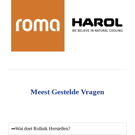
Meest Gestelde Vragen
Wat doet Rolluik Herstellen?