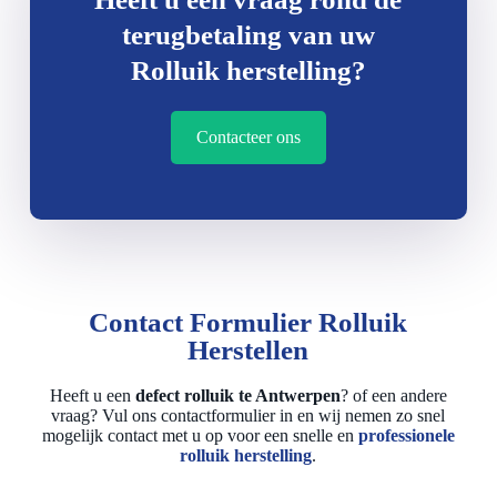
terugbetaling van uw
Rolluik herstelling?
Contacteer ons
Contact Formulier Rolluik
Herstellen
Heeft u een
defect rolluik te Antwerpen
? of een andere
vraag? Vul ons contactformulier in en wij nemen zo snel
mogelijk contact met u op voor een snelle en
professionele
rolluik herstelling
.