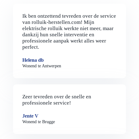
Ik ben ontzettend tevreden over de service
van rolluik-herstellen.com! Mijn
elektrische rolluik werkte niet meer, maar
dankzij hun snelle interventie en
professionele aanpak werkt alles weer
perfect.
Helena db
Wonend te Antwerpen
Zeer tevreden over de snelle en
professionele service!
Jente V
Wonend te Brugge