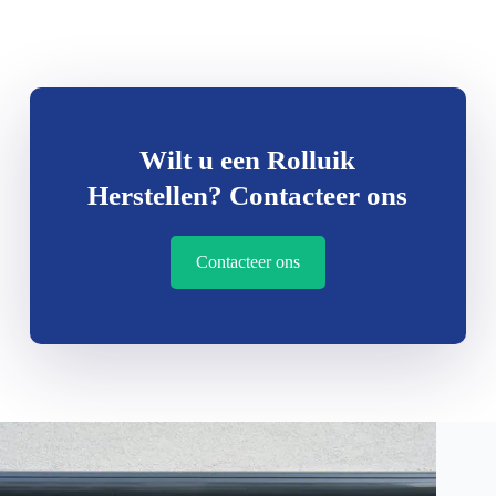
Wilt u een Rolluik
Herstellen? Contacteer ons
Contacteer ons