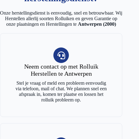
Onze herstellingsdienst is eenvoudig, snel en betrouwbaar. Wij
Herstellen allerlij soorten Rolluiken en geven Garantie op
onze plaatsingen en Herstellingen te
Antwerpen (2000)
Neem contact op met Rolluik
Herstellen te Antwerpen
Stel je vraag of meld een probleem eenvoudig
via telefoon, mail of chat. We plannen snel een
afspraak in, komen ter plaatse en lossen het
rolluik probleem op.