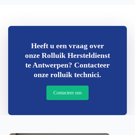
Heeft u een vraag over
onze Rolluik Hersteldienst
te Antwerpen? Contacteer
onze rolluik technici.
Contacteer ons