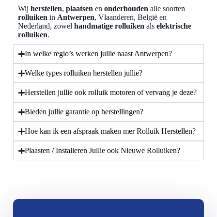
Wij
herstellen
,
plaatsen
en
onderhouden
alle soorten
rolluiken
in
Antwerpen
, Vlaanderen, België en
Nederland, zowel
handmatige rolluiken
als
elektrische
rolluiken
.
In welke regio’s werken jullie naast Antwerpen?
Welke types rolluiken herstellen jullie?
Herstellen jullie ook rolluik motoren of vervang je deze?
Bieden jullie garantie op herstellingen?
Hoe kan ik een afspraak maken mer Rolluik Herstellen?
Plaasten / Installeren Jullie ook Nieuwe Rolluiken?