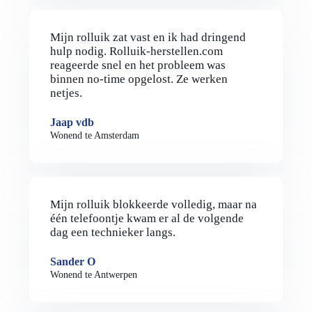
Mijn rolluik zat vast en ik had dringend
hulp nodig. Rolluik-herstellen.com
reageerde snel en het probleem was
binnen no-time opgelost. Ze werken
netjes.
Jaap vdb
Wonend te Amsterdam
Mijn rolluik blokkeerde volledig, maar na
één telefoontje kwam er al de volgende
dag een technieker langs.
Sander O
Wonend te Antwerpen