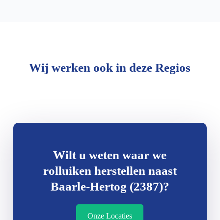
Wij werken ook in deze Regios
Wilt u weten waar we
rolluiken herstellen naast
Baarle-Hertog (2387)?
Onze Locaties