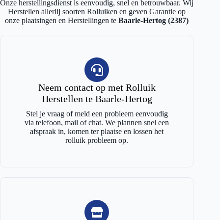
Onze herstellingsdienst is eenvoudig, snel en betrouwbaar. Wij
Herstellen allerlij soorten Rolluiken en geven Garantie op
onze plaatsingen en Herstellingen te
Baarle-Hertog (2387)
Neem contact op met Rolluik
Herstellen te Baarle-Hertog
Stel je vraag of meld een probleem eenvoudig
via telefoon, mail of chat. We plannen snel een
afspraak in, komen ter plaatse en lossen het
rolluik probleem op.