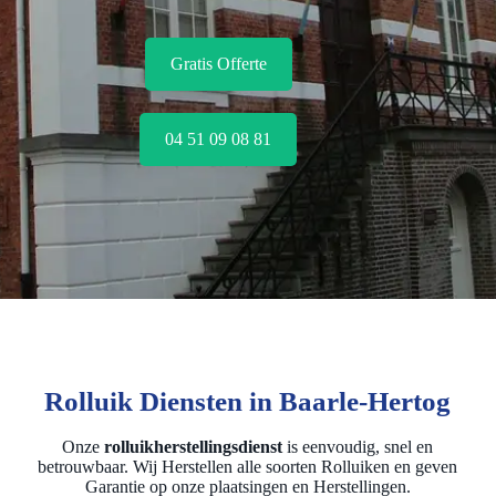
Gratis Offerte
04 51 09 08 81
Rolluik Diensten in Baarle-Hertog
Onze
rolluikherstellingsdienst
is eenvoudig, snel en
betrouwbaar. Wij Herstellen alle soorten Rolluiken en geven
Garantie op onze plaatsingen en Herstellingen.