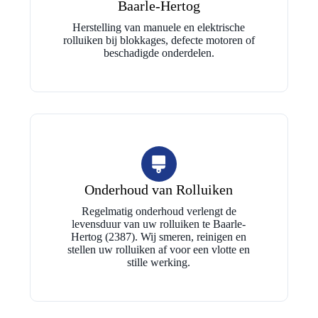
Baarle-Hertog
Herstelling van manuele en elektrische
rolluiken bij blokkages, defecte motoren of
beschadigde onderdelen.
Onderhoud van Rolluiken
Regelmatig onderhoud verlengt de
levensduur van uw rolluiken te Baarle-
Hertog (2387). Wij smeren, reinigen en
stellen uw rolluiken af voor een vlotte en
stille werking.