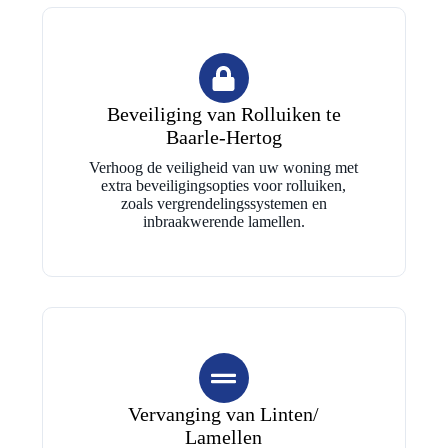
Beveiliging van Rolluiken te
Baarle-Hertog
Verhoog de veiligheid van uw woning met
extra beveiligingsopties voor rolluiken,
zoals vergrendelingssystemen en
inbraakwerende lamellen.
Vervanging van Linten/
Lamellen