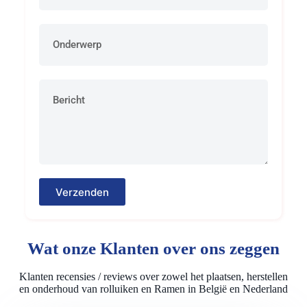
Verzenden
Wat onze Klanten over ons zeggen
Klanten recensies / reviews over zowel het plaatsen, herstellen
en onderhoud van rolluiken en Ramen in België en Nederland