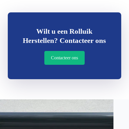
Wilt u een Rolluik
Herstellen? Contacteer ons
Contacteer ons