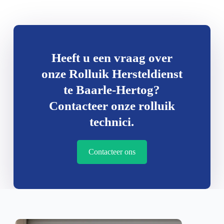
Heeft u een vraag over
onze Rolluik Hersteldienst
te Baarle-Hertog?
Contacteer onze rolluik
technici.
Contacteer ons