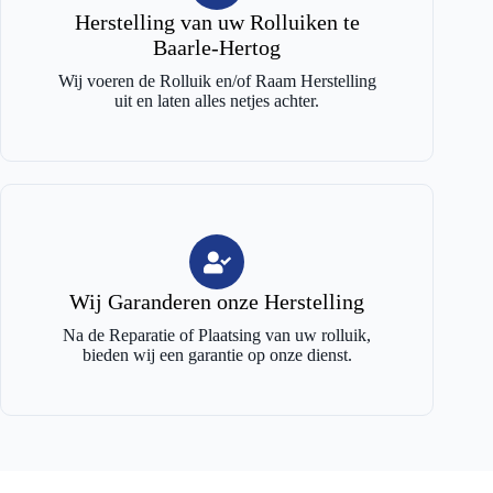
Herstelling van uw Rolluiken te
Baarle-Hertog
Wij voeren de Rolluik en/of Raam Herstelling
uit en laten alles netjes achter.
Wij Garanderen onze Herstelling
Na de Reparatie of Plaatsing van uw rolluik,
bieden wij een garantie op onze dienst.