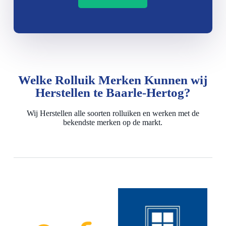
Welke Rolluik Merken Kunnen wij
Herstellen te Baarle-Hertog?
Wij Herstellen alle soorten rolluiken en werken met de
bekendste merken op de markt.