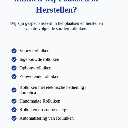
Herstellen?
Wij zijn gespecialiseerd in het plaatsen en herstellen
van de volgende soorten rolluiken:
Voorzetrolluiken
Ingebouwde rolluiken
Opbouwrolluiken
Zonwerende rolluiken
Rolluiken met elektrische bediening /
domotica
Handmatige Rolluiken
Rolluiken op zonne-energie
Automatisering van Rolluiken