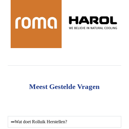
Meest Gestelde Vragen
Wat doet Rolluik Herstellen?