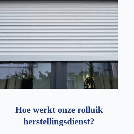
Hoe werkt onze rolluik
herstellingsdienst?