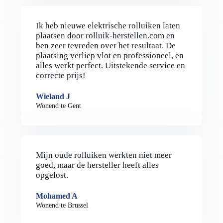
Ik heb nieuwe elektrische rolluiken laten
plaatsen door rolluik-herstellen.com en
ben zeer tevreden over het resultaat. De
plaatsing verliep vlot en professioneel, en
alles werkt perfect. Uitstekende service en
correcte prijs!
Wieland J
Wonend te Gent
Mijn oude rolluiken werkten niet meer
goed, maar de hersteller heeft alles
opgelost.
Mohamed A
Wonend te Brussel