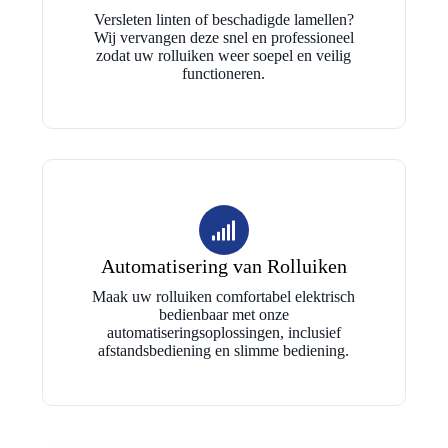
Versleten linten of beschadigde lamellen?
Wij vervangen deze snel en professioneel
zodat uw rolluiken weer soepel en veilig
functioneren.
Automatisering van Rolluiken
Maak uw rolluiken comfortabel elektrisch
bedienbaar met onze
automatiseringsoplossingen, inclusief
afstandsbediening en slimme bediening.