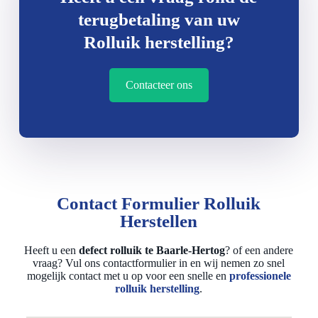
terugbetaling van uw
Rolluik herstelling?
Contacteer ons
Contact Formulier Rolluik
Herstellen
Heeft u een
defect rolluik te Baarle-Hertog
? of een andere
vraag? Vul ons contactformulier in en wij nemen zo snel
mogelijk contact met u op voor een snelle en
professionele
rolluik herstelling
.