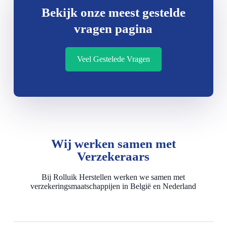
Bekijk onze meest gestelde
vragen pagina
Veel Gestelede Vragen
Wij werken samen met
Verzekeraars
Bij Rolluik Herstellen werken we samen met
verzekeringsmaatschappijen in België en Nederland