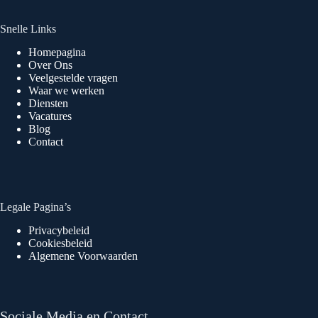
Snelle Links
Homepagina
Over Ons
Veelgestelde vragen
Waar we werken
Diensten
Vacatures
Blog
Contact
Legale Pagina’s
Privacybeleid
Cookiesbeleid
Algemene Voorwaarden
Sociale Media en Contact