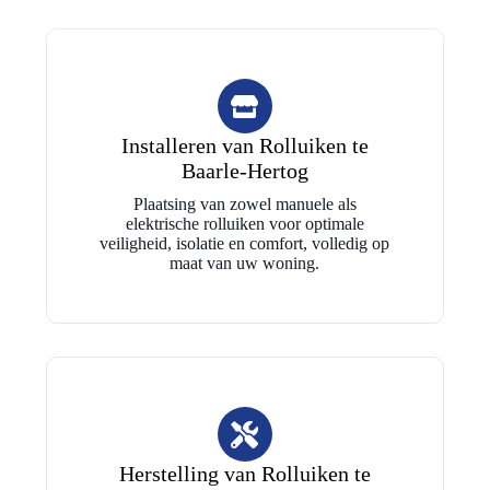
Installeren van Rolluiken te
Baarle-Hertog
Plaatsing van zowel manuele als
elektrische rolluiken voor optimale
veiligheid, isolatie en comfort, volledig op
maat van uw woning.
Herstelling van Rolluiken te