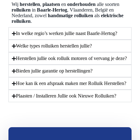
Wij
herstellen
,
plaatsen
en
onderhouden
alle soorten
rolluiken
in
Baarle-Hertog
, Vlaanderen, België en
Nederland, zowel
handmatige rolluiken
als
elektrische
rolluiken
.
In welke regio’s werken jullie naast Baarle-Hertog?
Welke types rolluiken herstellen jullie?
Herstellen jullie ook rolluik motoren of vervang je deze?
Bieden jullie garantie op herstellingen?
Hoe kan ik een afspraak maken mer Rolluik Herstellen?
Plaasten / Installeren Jullie ook Nieuwe Rolluiken?