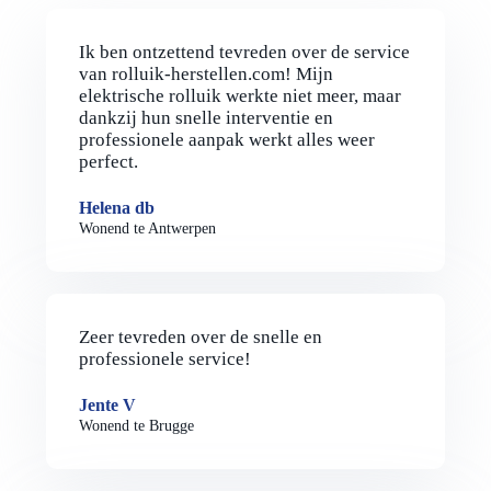
Ik ben ontzettend tevreden over de service
van rolluik-herstellen.com! Mijn
elektrische rolluik werkte niet meer, maar
dankzij hun snelle interventie en
professionele aanpak werkt alles weer
perfect.
Helena db
Wonend te Antwerpen
Zeer tevreden over de snelle en
professionele service!
Jente V
Wonend te Brugge