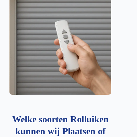
Welke soorten Rolluiken
kunnen wij Plaatsen of