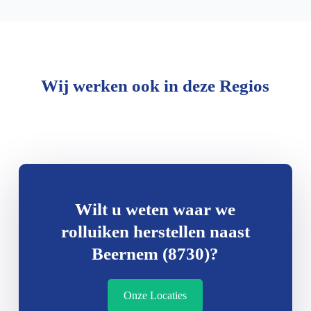
Wij werken ook in deze Regios
Wilt u weten waar we
rolluiken herstellen naast
Beernem (8730)?
Onze Locaties