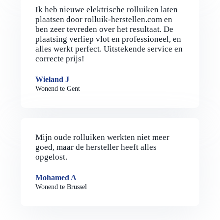
Ik heb nieuwe elektrische rolluiken laten
plaatsen door rolluik-herstellen.com en
ben zeer tevreden over het resultaat. De
plaatsing verliep vlot en professioneel, en
alles werkt perfect. Uitstekende service en
correcte prijs!
Wieland J
Wonend te Gent
Mijn oude rolluiken werkten niet meer
goed, maar de hersteller heeft alles
opgelost.
Mohamed A
Wonend te Brussel