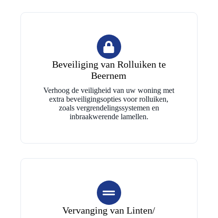
Beveiliging van Rolluiken te
Beernem
Verhoog de veiligheid van uw woning met
extra beveiligingsopties voor rolluiken,
zoals vergrendelingssystemen en
inbraakwerende lamellen.
Vervanging van Linten/