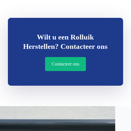
Wilt u een Rolluik
Herstellen? Contacteer ons
Contacteer ons