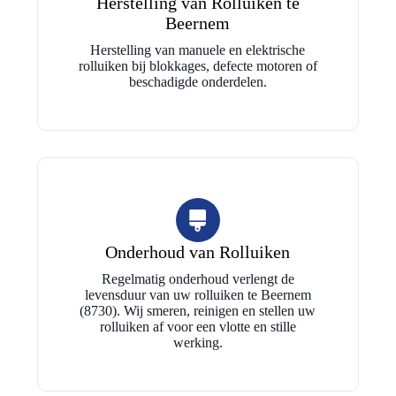
Herstelling van Rolluiken te
Beernem
Herstelling van manuele en elektrische
rolluiken bij blokkages, defecte motoren of
beschadigde onderdelen.
Onderhoud van Rolluiken
Regelmatig onderhoud verlengt de
levensduur van uw rolluiken te Beernem
(8730). Wij smeren, reinigen en stellen uw
rolluiken af voor een vlotte en stille
werking.