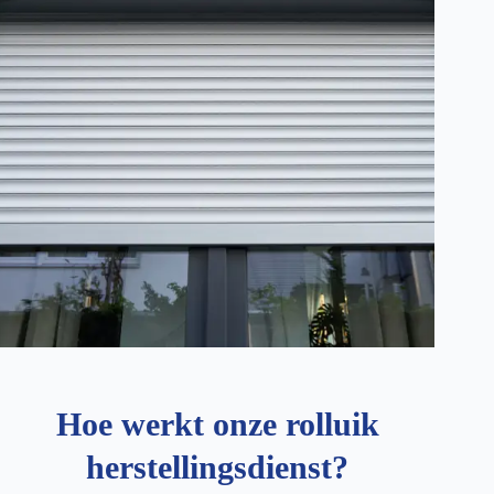
Hoe werkt onze rolluik
herstellingsdienst?