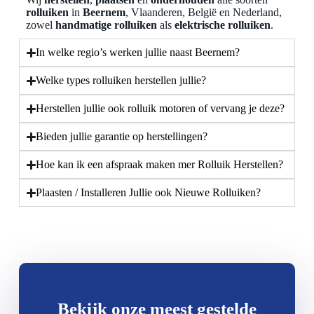
rolluiken
in
Beernem
, Vlaanderen, België en Nederland,
zowel
handmatige rolluiken
als
elektrische rolluiken
.
In welke regio’s werken jullie naast Beernem?
Welke types rolluiken herstellen jullie?
Herstellen jullie ook rolluik motoren of vervang je deze?
Bieden jullie garantie op herstellingen?
Hoe kan ik een afspraak maken mer Rolluik Herstellen?
Plaasten / Installeren Jullie ook Nieuwe Rolluiken?
Bekijk onze meest gestelde