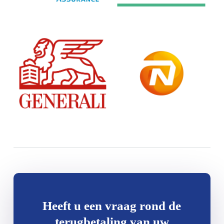
Heeft u een vraag rond de
terugbetaling van uw