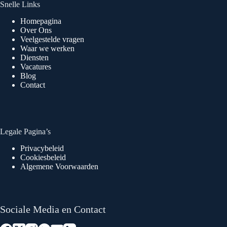
Snelle Links
Homepagina
Over Ons
Veelgestelde vragen
Waar we werken
Diensten
Vacatures
Blog
Contact
Legale Pagina’s
Privacybeleid
Cookiesbeleid
Algemene Voorwaarden
Sociale Media en Contact