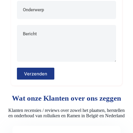
Verzenden
Wat onze Klanten over ons zeggen
Klanten recensies / reviews over zowel het plaatsen, herstellen
en onderhoud van rolluiken en Ramen in België en Nederland