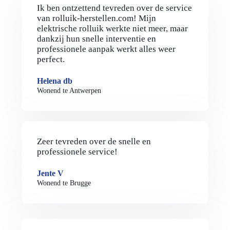
Ik ben ontzettend tevreden over de service
van rolluik-herstellen.com! Mijn
elektrische rolluik werkte niet meer, maar
dankzij hun snelle interventie en
professionele aanpak werkt alles weer
perfect.
Helena db
Wonend te Antwerpen
Zeer tevreden over de snelle en
professionele service!
Jente V
Wonend te Brugge