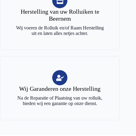
Herstelling van uw Rolluiken te
Beernem
Wij voeren de Rolluik en/of Raam Herstelling
uit en laten alles netjes achter.
Wij Garanderen onze Herstelling
Na de Reparatie of Plaatsing van uw rolluik,
bieden wij een garantie op onze dienst.