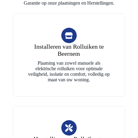
Garantie op onze plaatsingen en Herstellingen.
Installeren van Rolluiken te
Beernem
Plaatsing van zowel manuele als
elektrische rolluiken voor optimale
veiligheid, isolatie en comfort, volledig op
maat van uw woning.