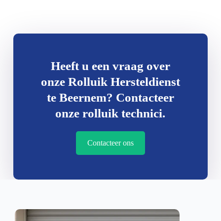
Heeft u een vraag over
onze Rolluik Hersteldienst
te Beernem? Contacteer
onze rolluik technici.
Contacteer ons