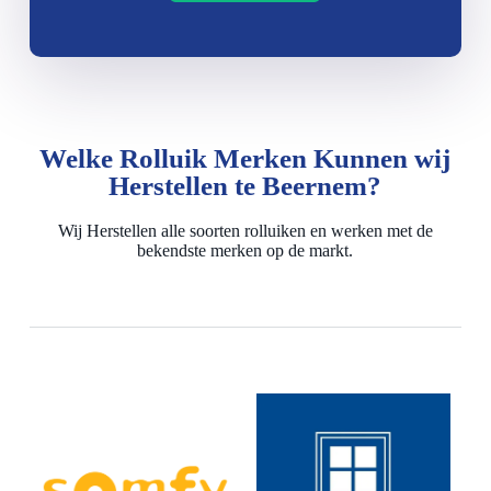
Welke Rolluik Merken Kunnen wij
Herstellen te Beernem?
Wij Herstellen alle soorten rolluiken en werken met de
bekendste merken op de markt.