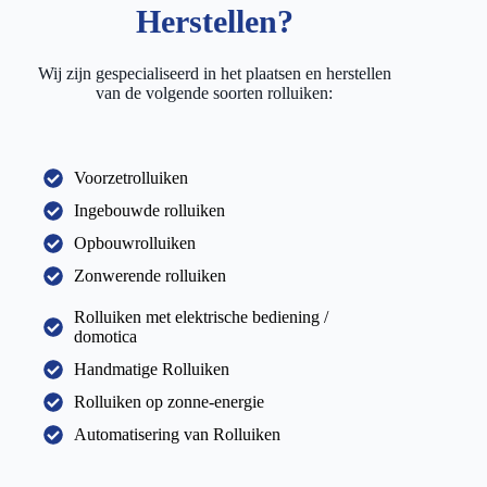
Herstellen?
Wij zijn gespecialiseerd in het plaatsen en herstellen
van de volgende soorten rolluiken:
Voorzetrolluiken
Ingebouwde rolluiken
Opbouwrolluiken
Zonwerende rolluiken
Rolluiken met elektrische bediening /
domotica
Handmatige Rolluiken
Rolluiken op zonne-energie
Automatisering van Rolluiken