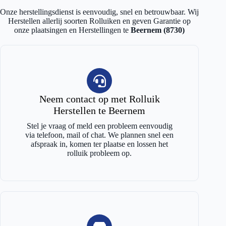
Onze herstellingsdienst is eenvoudig, snel en betrouwbaar. Wij
Herstellen allerlij soorten Rolluiken en geven Garantie op
onze plaatsingen en Herstellingen te
Beernem (8730)
Neem contact op met Rolluik
Herstellen te Beernem
Stel je vraag of meld een probleem eenvoudig
via telefoon, mail of chat. We plannen snel een
afspraak in, komen ter plaatse en lossen het
rolluik probleem op.