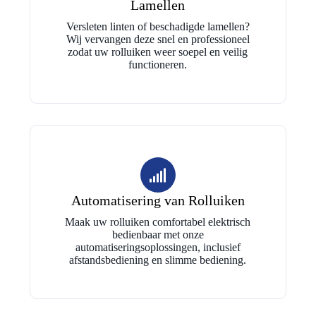
Lamellen
Versleten linten of beschadigde lamellen?
Wij vervangen deze snel en professioneel
zodat uw rolluiken weer soepel en veilig
functioneren.
Automatisering van Rolluiken
Maak uw rolluiken comfortabel elektrisch
bedienbaar met onze
automatiseringsoplossingen, inclusief
afstandsbediening en slimme bediening.