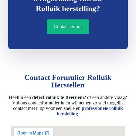
Rolluik herstelling?
Contacteer ons
Contact Formulier Rolluik
Herstellen
Heeft u een
defect rolluik te Beernem
? of een andere vraag?
Vul ons contactformulier in en wij nemen zo snel mogelijk
contact met u op voor een snelle en
professionele rolluik
herstelling
.