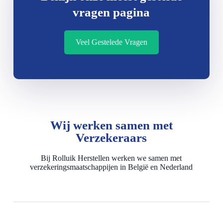
vragen pagina
Veel Gestelede Vragen
Wij werken samen met
Verzekeraars
Bij Rolluik Herstellen werken we samen met
verzekeringsmaatschappijen in België en Nederland