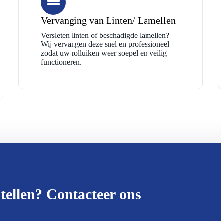
Vervanging van Linten/ Lamellen
Versleten linten of beschadigde lamellen?
Wij vervangen deze snel en professioneel
zodat uw rolluiken weer soepel en veilig
functioneren.
tellen? Contacteer ons