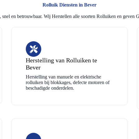
Rolluik Diensten in Bever
 snel en betrouwbaar. Wij Herstellen alle soorten Rolluiken en geven G
Herstelling van Rolluiken te
Bever
Herstelling van manuele en elektrische
rolluiken bij blokkages, defecte motoren of
beschadigde onderdelen.