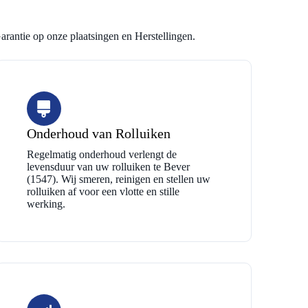
arantie op onze plaatsingen en Herstellingen.
Onderhoud van Rolluiken
Regelmatig onderhoud verlengt de
levensduur van uw rolluiken te Bever
(1547). Wij smeren, reinigen en stellen uw
rolluiken af voor een vlotte en stille
werking.