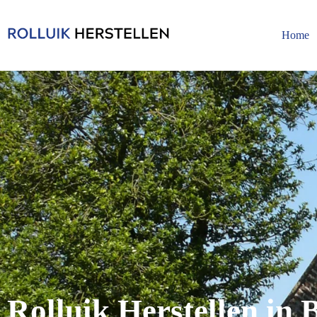
Home
Rolluik Herstellen in 