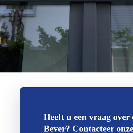
Heeft u een vraag over 
Bever? Contacteer onze 