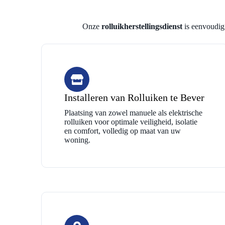
Onze
rolluikherstellingsdienst
is eenvoudig,
Installeren van Rolluiken te Bever
Plaatsing van zowel manuele als elektrische
rolluiken voor optimale veiligheid, isolatie
en comfort, volledig op maat van uw
woning.