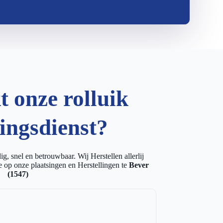
 onze rolluik
lingsdienst?
g, snel en betrouwbaar. Wij Herstellen allerlij
 op onze plaatsingen en Herstellingen te
Bever
(1547)