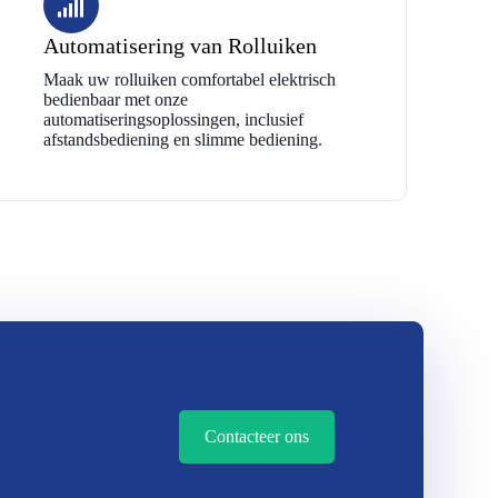
Automatisering van Rolluiken
Maak uw rolluiken comfortabel elektrisch
bedienbaar met onze
automatiseringsoplossingen, inclusief
afstandsbediening en slimme bediening.
Contacteer ons