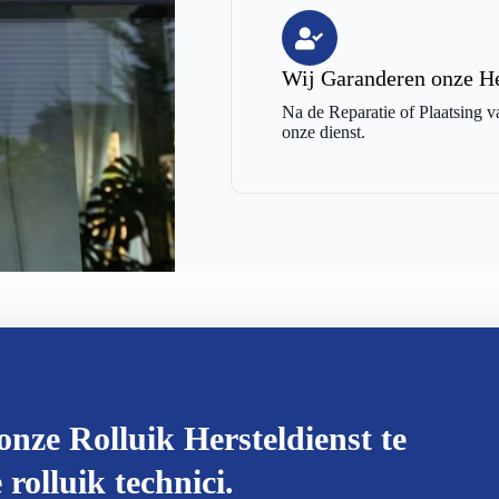
Wij Garanderen onze He
Na de Reparatie of Plaatsing v
onze dienst.
onze Rolluik Hersteldienst te
rolluik technici.