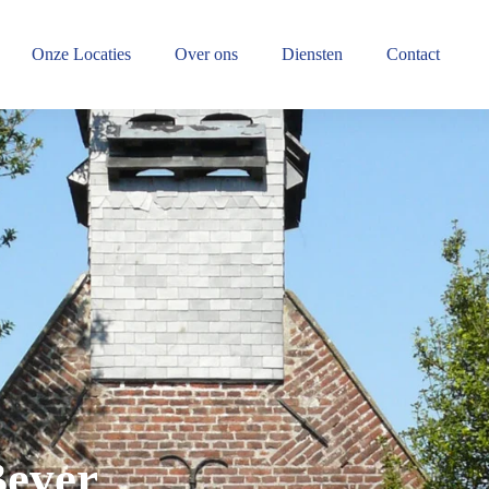
Onze Locaties
Over ons
Diensten
Contact
Bever