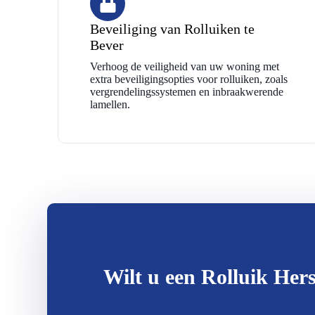
Beveiliging van Rolluiken te
Bever
Verhoog de veiligheid van uw woning met
extra beveiligingsopties voor rolluiken, zoals
vergrendelingssystemen en inbraakwerende
lamellen.
Wilt u een Rolluik Hers