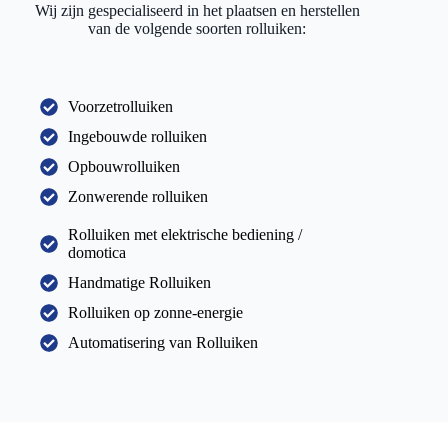
Wij zijn gespecialiseerd in het plaatsen en herstellen
van de volgende soorten rolluiken:
Voorzetrolluiken
Ingebouwde rolluiken
Opbouwrolluiken
Zonwerende rolluiken
Rolluiken met elektrische bediening /
domotica
Handmatige Rolluiken
Rolluiken op zonne-energie
Automatisering van Rolluiken