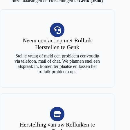
onze plaatsingen en Herstellingen te
Genk (3600)
Neem contact op met Rolluik
Herstellen te Genk
Stel je vraag of meld een probleem eenvoudig
via telefoon, mail of chat. We plannen snel een
afspraak in, komen ter plaatse en lossen het
rolluik probleem op.
Herstelling van uw Rolluiken te