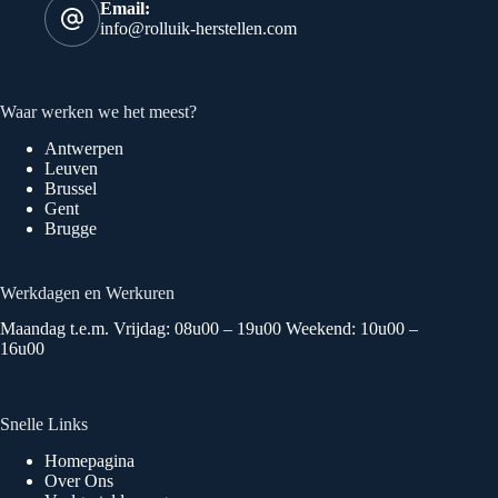
Email:
info@rolluik-herstellen.com
Waar werken we het meest?
Antwerpen
Leuven
Brussel
Gent
Brugge
Werkdagen en Werkuren
Maandag t.e.m. Vrijdag: 08u00 – 19u00 Weekend: 10u00 –
16u00
Snelle Links
Homepagina
Over Ons