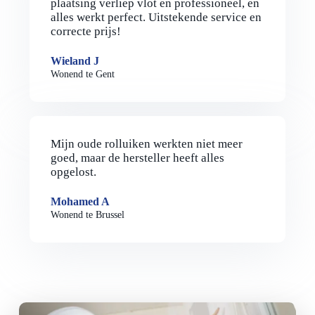
plaatsing verliep vlot en professioneel, en
alles werkt perfect. Uitstekende service en
correcte prijs!
Wieland J
Wonend te Gent
Mijn oude rolluiken werkten niet meer
goed, maar de hersteller heeft alles
opgelost.
Mohamed A
Wonend te Brussel