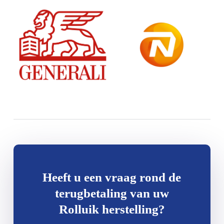
Heeft u een vraag rond de
terugbetaling van uw
Rolluik herstelling?