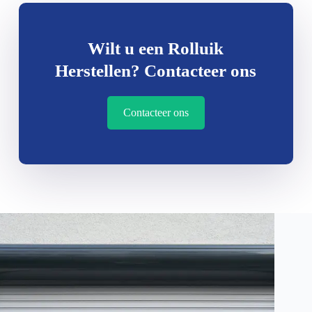
Wilt u een Rolluik
Herstellen? Contacteer ons
Contacteer ons