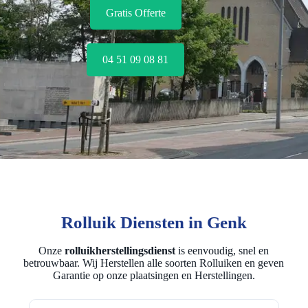
Gratis Offerte
04 51 09 08 81
Rolluik Diensten in Genk
Onze
rolluikherstellingsdienst
is eenvoudig, snel en
betrouwbaar. Wij Herstellen alle soorten Rolluiken en geven
Garantie op onze plaatsingen en Herstellingen.