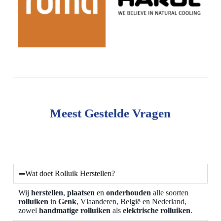
Meest Gestelde Vragen
Wat doet Rolluik Herstellen?
Wij
herstellen
,
plaatsen
en
onderhouden
alle soorten
rolluiken
in
Genk
, Vlaanderen, België en Nederland,
zowel
handmatige rolluiken
als
elektrische rolluiken
.