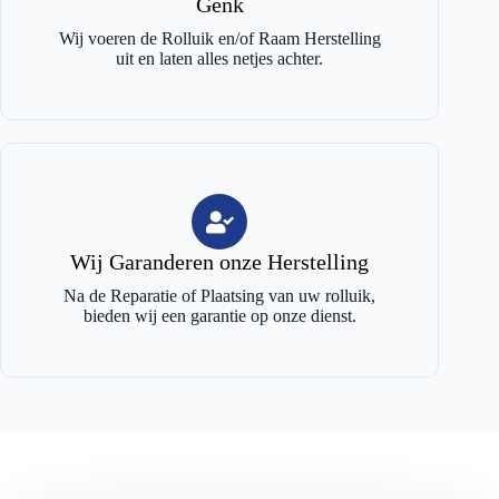
Genk
Wij voeren de Rolluik en/of Raam Herstelling
uit en laten alles netjes achter.
Wij Garanderen onze Herstelling
Na de Reparatie of Plaatsing van uw rolluik,
bieden wij een garantie op onze dienst.