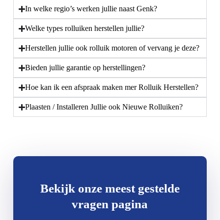
In welke regio’s werken jullie naast Genk?
Welke types rolluiken herstellen jullie?
Herstellen jullie ook rolluik motoren of vervang je deze?
Bieden jullie garantie op herstellingen?
Hoe kan ik een afspraak maken mer Rolluik Herstellen?
Plaasten / Installeren Jullie ook Nieuwe Rolluiken?
Bekijk onze meest gestelde
vragen pagina