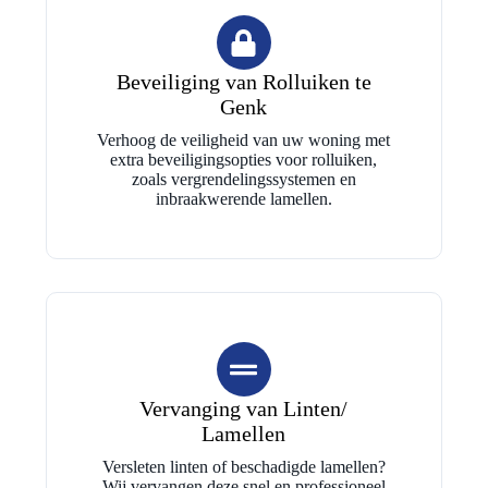
Beveiliging van Rolluiken te
Genk
Verhoog de veiligheid van uw woning met
extra beveiligingsopties voor rolluiken,
zoals vergrendelingssystemen en
inbraakwerende lamellen.
Vervanging van Linten/
Lamellen
Versleten linten of beschadigde lamellen?
Wij vervangen deze snel en professioneel