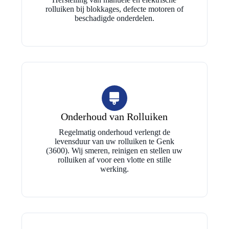
rolluiken bij blokkages, defecte motoren of
beschadigde onderdelen.
Onderhoud van Rolluiken
Regelmatig onderhoud verlengt de
levensduur van uw rolluiken te Genk
(3600). Wij smeren, reinigen en stellen uw
rolluiken af voor een vlotte en stille
werking.