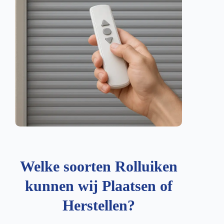
Welke soorten Rolluiken
kunnen wij Plaatsen of
Herstellen?