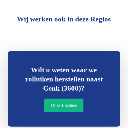
Wij werken ook in deze Regios
Wilt u weten waar we
rolluiken herstellen naast
Genk (3600)?
Onze Locaties