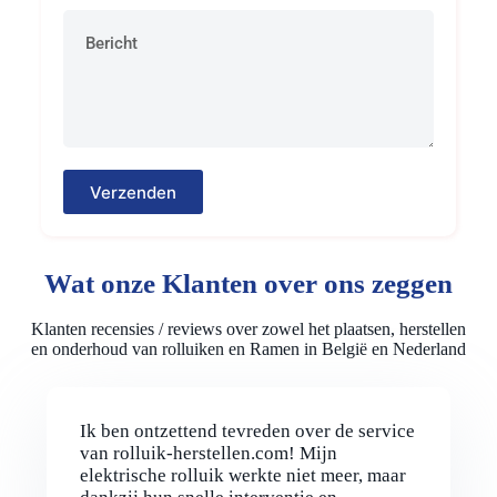
Verzenden
Wat onze Klanten over ons zeggen
Klanten recensies / reviews over zowel het plaatsen, herstellen
en onderhoud van rolluiken en Ramen in België en Nederland
Ik ben ontzettend tevreden over de service
van rolluik-herstellen.com! Mijn
elektrische rolluik werkte niet meer, maar