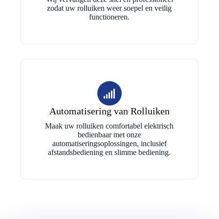
zodat uw rolluiken weer soepel en veilig
functioneren.
Automatisering van Rolluiken
Maak uw rolluiken comfortabel elektrisch
bedienbaar met onze
automatiseringsoplossingen, inclusief
afstandsbediening en slimme bediening.