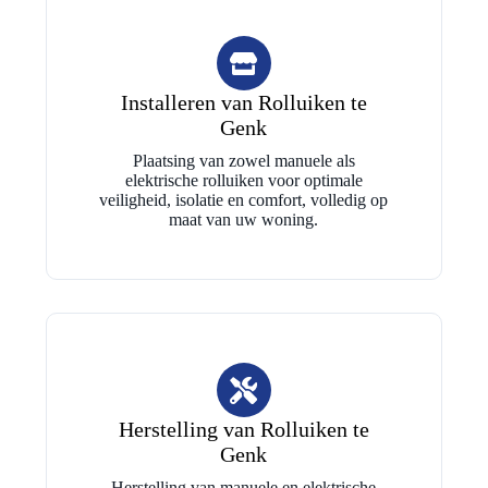
Installeren van Rolluiken te
Genk
Plaatsing van zowel manuele als
elektrische rolluiken voor optimale
veiligheid, isolatie en comfort, volledig op
maat van uw woning.
Herstelling van Rolluiken te
Genk
Herstelling van manuele en elektrische