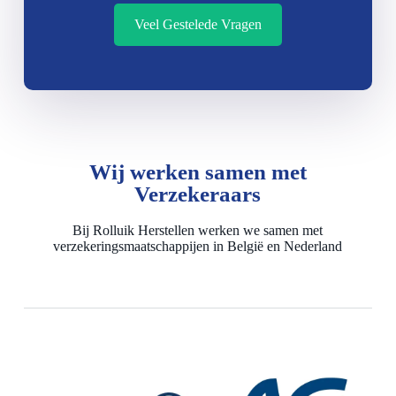
Veel Gestelede Vragen
Wij werken samen met
Verzekeraars
Bij Rolluik Herstellen werken we samen met
verzekeringsmaatschappijen in België en Nederland