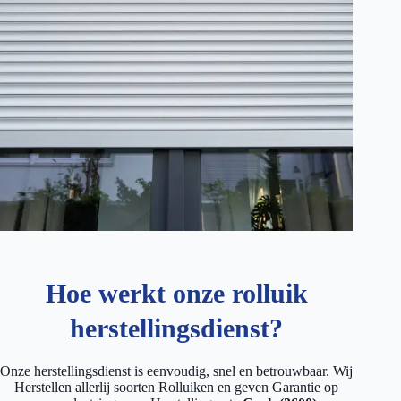
Hoe werkt onze rolluik
herstellingsdienst?
Onze herstellingsdienst is eenvoudig, snel en betrouwbaar. Wij
Herstellen allerlij soorten Rolluiken en geven Garantie op