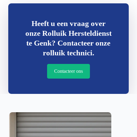
Heeft u een vraag over
onze Rolluik Hersteldienst
te Genk? Contacteer onze
rolluik technici.
Contacteer ons