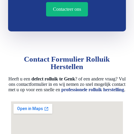
Contacteer ons
Contact Formulier Rolluik
Herstellen
Heeft u een
defect rolluik te Genk
? of een andere vraag? Vul
ons contactformulier in en wij nemen zo snel mogelijk contact
met u op voor een snelle en
professionele rolluik herstelling
.