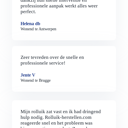
dankzij hun snelle interventie en
professionele aanpak werkt alles weer
perfect.
Helena db
Wonend te Antwerpen
Zeer tevreden over de snelle en
professionele service!
Jente V
Wonend te Brugge
Mijn rolluik zat vast en ik had dringend
hulp nodig. Rolluik-herstellen.com
reageerde snel en het probleem was