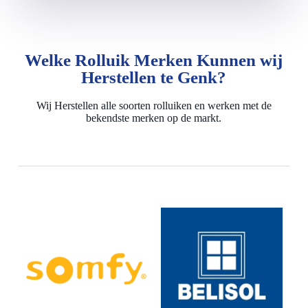
Welke Rolluik Merken Kunnen wij
Herstellen te Genk?
Wij Herstellen alle soorten rolluiken en werken met de
bekendste merken op de markt.