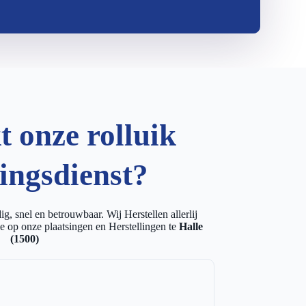
 onze rolluik
lingsdienst?
g, snel en betrouwbaar. Wij Herstellen allerlij
e op onze plaatsingen en Herstellingen te
Halle
(1500)