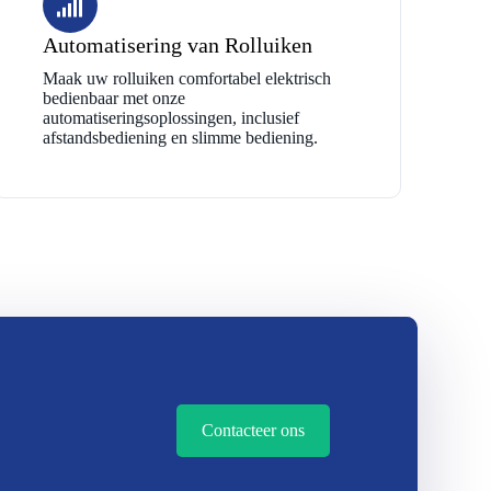
Automatisering van Rolluiken
Maak uw rolluiken comfortabel elektrisch
bedienbaar met onze
automatiseringsoplossingen, inclusief
afstandsbediening en slimme bediening.
Contacteer ons