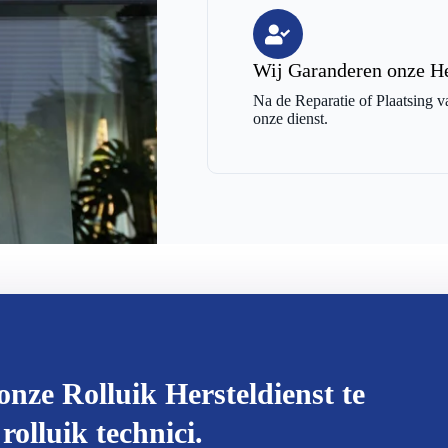
Wij Garanderen onze He
Na de Reparatie of Plaatsing v
onze dienst.
onze Rolluik Hersteldienst te
rolluik technici.