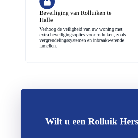
Beveiliging van Rolluiken te
Halle
Verhoog de veiligheid van uw woning met
extra beveiligingsopties voor rolluiken, zoals
vergrendelingssystemen en inbraakwerende
lamellen.
Wilt u een Rolluik Hers