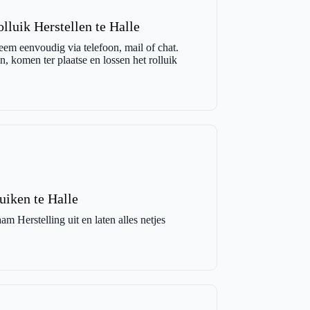
luik Herstellen te Halle
eem eenvoudig via telefoon, mail of chat.
, komen ter plaatse en lossen het rolluik
uiken te Halle
m Herstelling uit en laten alles netjes