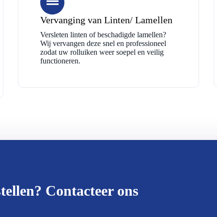
Vervanging van Linten/ Lamellen
Versleten linten of beschadigde lamellen?
Wij vervangen deze snel en professioneel
zodat uw rolluiken weer soepel en veilig
functioneren.
tellen? Contacteer ons