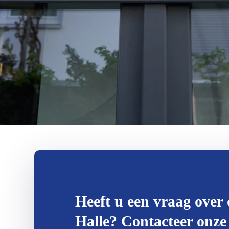
Heeft u een vraag over 
Halle? Contacteer onze 