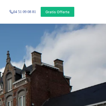
Gratis Offerte
04 51 09 08 81