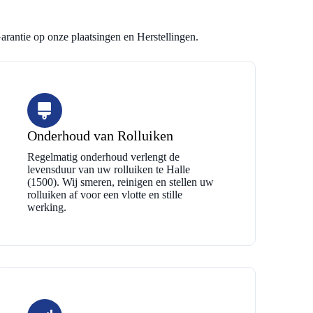
arantie op onze plaatsingen en Herstellingen.
Onderhoud van Rolluiken
Regelmatig onderhoud verlengt de
levensduur van uw rolluiken te Halle
(1500). Wij smeren, reinigen en stellen uw
rolluiken af voor een vlotte en stille
werking.