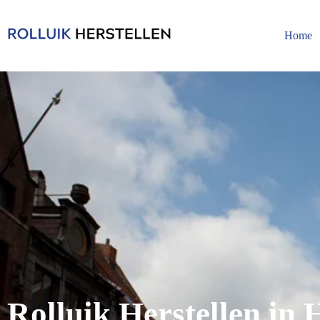
Home
Rolluik Herstellen in 