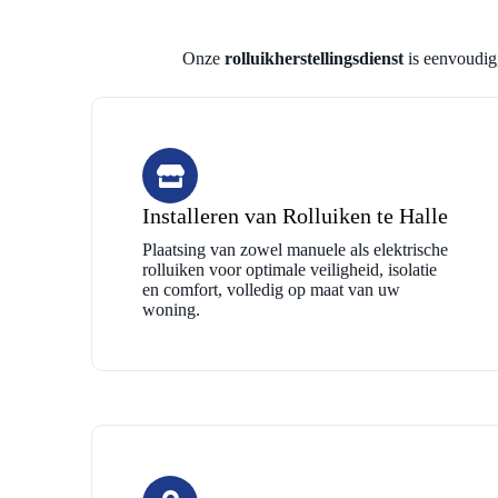
Onze
rolluikherstellingsdienst
is eenvoudig,
Installeren van Rolluiken te Halle
Plaatsing van zowel manuele als elektrische
rolluiken voor optimale veiligheid, isolatie
en comfort, volledig op maat van uw
woning.