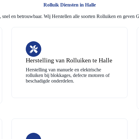
Rolluik Diensten in Halle
 snel en betrouwbaar. Wij Herstellen alle soorten Rolluiken en geven G
Herstelling van Rolluiken te Halle
Herstelling van manuele en elektrische
rolluiken bij blokkages, defecte motoren of
beschadigde onderdelen.