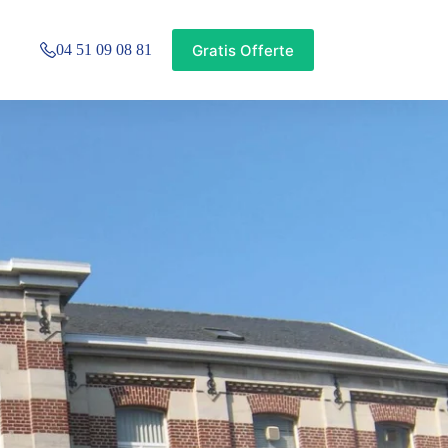
Gratis Offerte
04 51 09 08 81