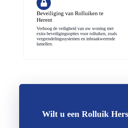
Beveiliging van Rolluiken te
Herent
Verhoog de veiligheid van uw woning met
extra beveiligingsopties voor rolluiken, zoals
vergrendelingssystemen en inbraakwerende
lamellen.
Wilt u een Rolluik Hers