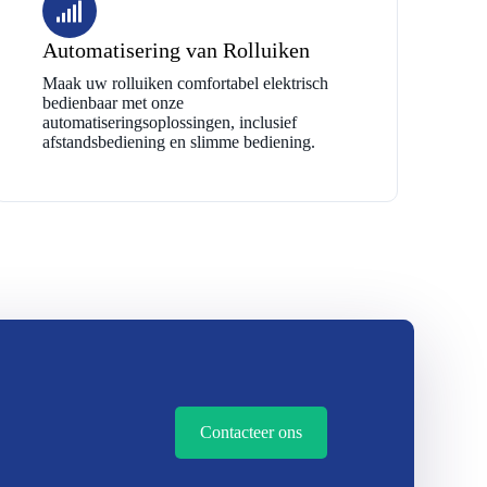
Automatisering van Rolluiken
Maak uw rolluiken comfortabel elektrisch
bedienbaar met onze
automatiseringsoplossingen, inclusief
afstandsbediening en slimme bediening.
Contacteer ons