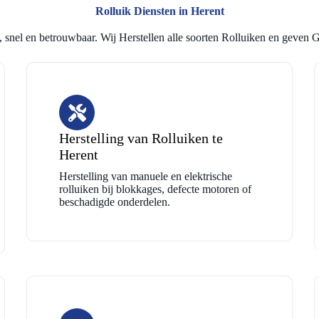
Rolluik Diensten in Herent
 snel en betrouwbaar. Wij Herstellen alle soorten Rolluiken en geven G
Herstelling van Rolluiken te
Herent
Herstelling van manuele en elektrische
rolluiken bij blokkages, defecte motoren of
beschadigde onderdelen.