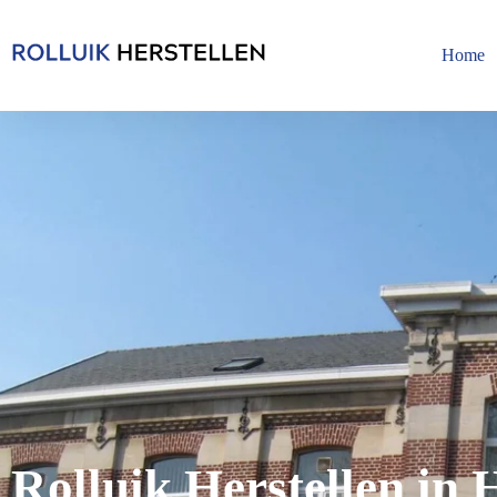
Home
Rolluik Herstellen in 