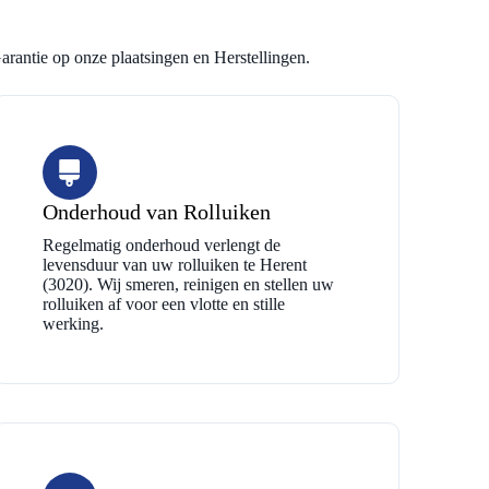
arantie op onze plaatsingen en Herstellingen.
Onderhoud van Rolluiken
Regelmatig onderhoud verlengt de
levensduur van uw rolluiken te Herent
(3020). Wij smeren, reinigen en stellen uw
rolluiken af voor een vlotte en stille
werking.