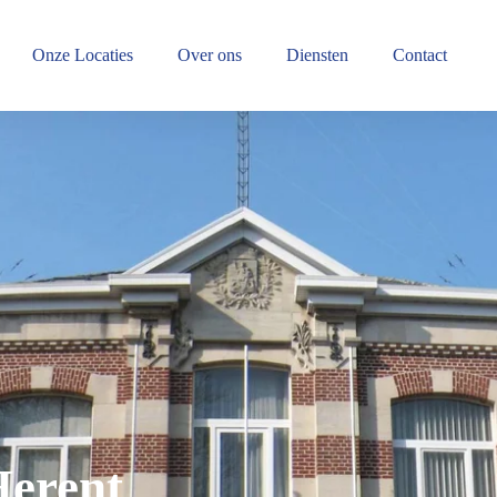
Onze Locaties
Over ons
Diensten
Contact
Herent