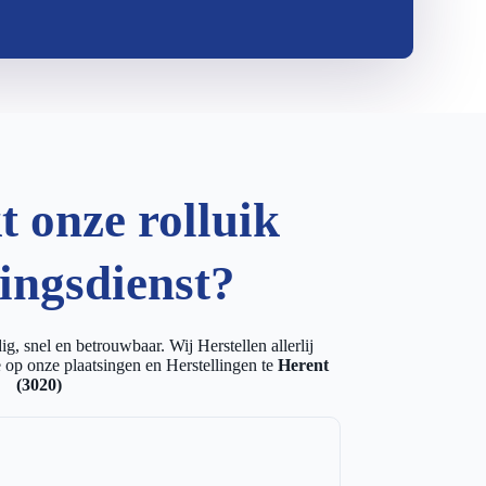
 onze rolluik
lingsdienst?
g, snel en betrouwbaar. Wij Herstellen allerlij
 op onze plaatsingen en Herstellingen te
Herent
(3020)