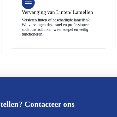
Vervanging van Linten/ Lamellen
Versleten linten of beschadigde lamellen?
Wij vervangen deze snel en professioneel
zodat uw rolluiken weer soepel en veilig
functioneren.
tellen? Contacteer ons