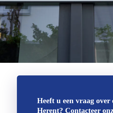
Heeft u een vraag over 
Herent? Contacteer onze