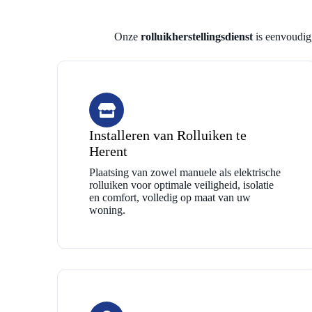
Onze
rolluikherstellingsdienst
is eenvoudig,
Installeren van Rolluiken te
Herent
Plaatsing van zowel manuele als elektrische
rolluiken voor optimale veiligheid, isolatie
en comfort, volledig op maat van uw
woning.