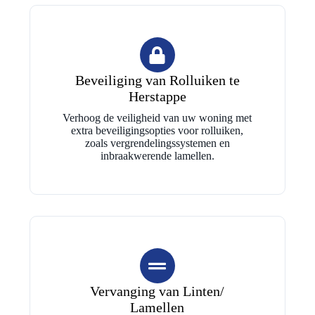
Beveiliging van Rolluiken te
Herstappe
Verhoog de veiligheid van uw woning met
extra beveiligingsopties voor rolluiken,
zoals vergrendelingssystemen en
inbraakwerende lamellen.
Vervanging van Linten/
Lamellen