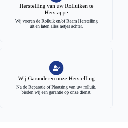
Herstelling van uw Rolluiken te
Herstappe
Wij voeren de Rolluik en/of Raam Herstelling
uit en laten alles netjes achter.
Wij Garanderen onze Herstelling
Na de Reparatie of Plaatsing van uw rolluik,
bieden wij een garantie op onze dienst.