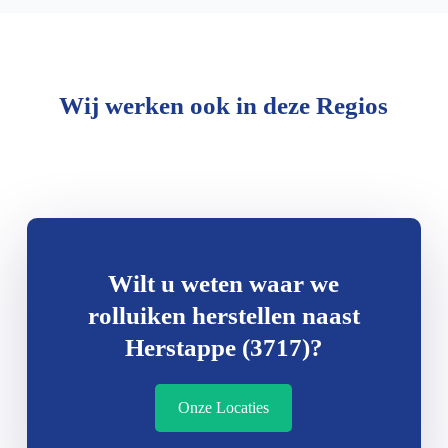
Wij werken ook in deze Regios
Wilt u weten waar we
rolluiken herstellen naast
Herstappe (3717)?
Onze Locaties