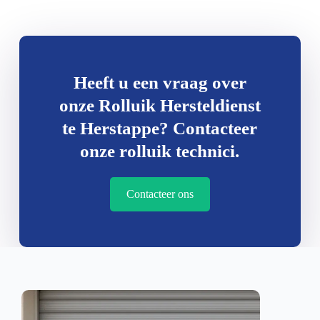
Heeft u een vraag over
onze Rolluik Hersteldienst
te Herstappe? Contacteer
onze rolluik technici.
Contacteer ons