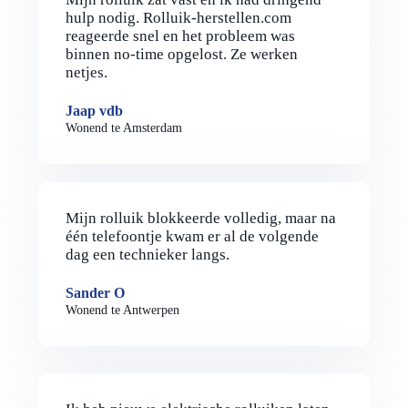
hulp nodig. Rolluik-herstellen.com
reageerde snel en het probleem was
binnen no-time opgelost. Ze werken
netjes.
Jaap vdb
Wonend te Amsterdam
Mijn rolluik blokkeerde volledig, maar na
één telefoontje kwam er al de volgende
dag een technieker langs.
Sander O
Wonend te Antwerpen