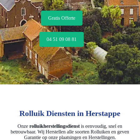
Gratis Offerte
04 51 09 08 81
Rolluik Diensten in Herstappe
Onze
rolluikherstellingsdienst
is eenvoudig, snel en
betrouwbaar. Wij Herstellen alle soorten Rolluiken en geven
Garantie op onze plaatsingen en Herstellingen.