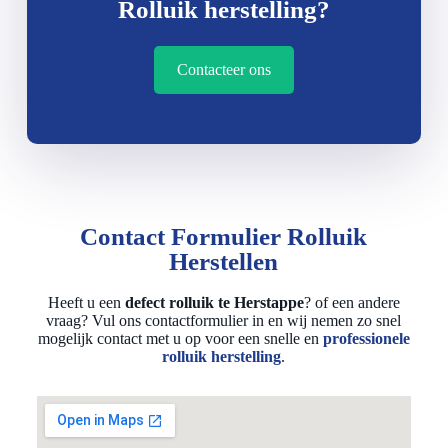
Rolluik herstelling?
Contacteer ons
Contact Formulier Rolluik
Herstellen
Heeft u een
defect rolluik te Herstappe
? of een andere
vraag? Vul ons contactformulier in en wij nemen zo snel
mogelijk contact met u op voor een snelle en
professionele
rolluik herstelling
.