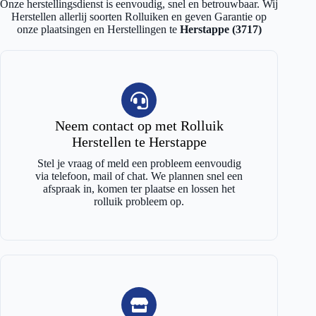
Onze herstellingsdienst is eenvoudig, snel en betrouwbaar. Wij
Herstellen allerlij soorten Rolluiken en geven Garantie op
onze plaatsingen en Herstellingen te
Herstappe (3717)
Neem contact op met Rolluik
Herstellen te Herstappe
Stel je vraag of meld een probleem eenvoudig
via telefoon, mail of chat. We plannen snel een
afspraak in, komen ter plaatse en lossen het
rolluik probleem op.