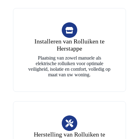
Installeren van Rolluiken te
Herstappe
Plaatsing van zowel manuele als
elektrische rolluiken voor optimale
veiligheid, isolatie en comfort, volledig op
maat van uw woning.
Herstelling van Rolluiken te