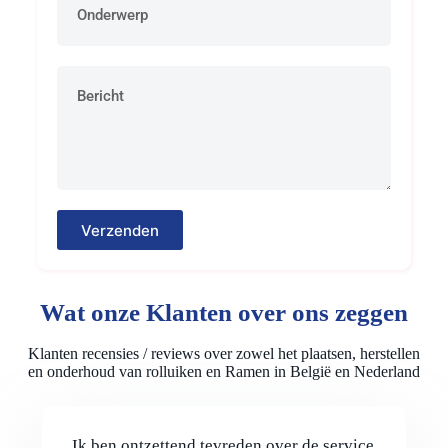
Verzenden
Wat onze Klanten over ons zeggen
Klanten recensies / reviews over zowel het plaatsen, herstellen
en onderhoud van rolluiken en Ramen in België en Nederland
Ik ben ontzettend tevreden over de service