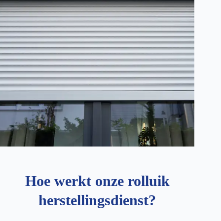
Hoe werkt onze rolluik
herstellingsdienst?