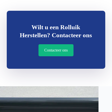
Wilt u een Rolluik
Herstellen? Contacteer ons
Contacteer ons