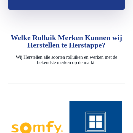
Welke Rolluik Merken Kunnen wij
Herstellen te Herstappe?
Wij Herstellen alle soorten rolluiken en werken met de
bekendste merken op de markt.