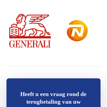
Heeft u een vraag rond de
terugbetaling van uw