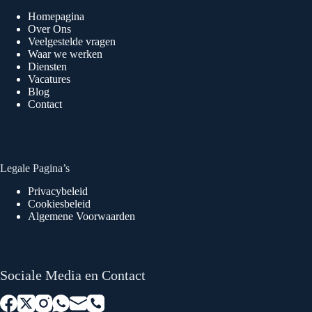
Homepagina
Over Ons
Veelgestelde vragen
Waar we werken
Diensten
Vacatures
Blog
Contact
Legale Pagina’s
Privacybeleid
Cookiesbeleid
Algemene Voorwaarden
Sociale Media en Contact