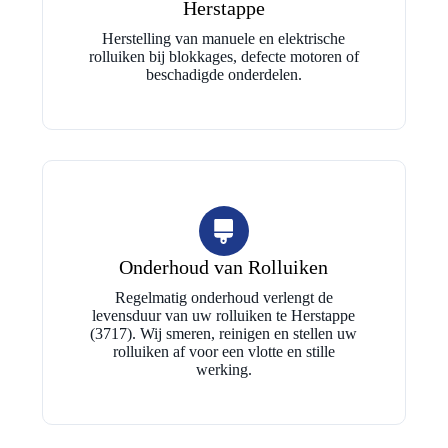
Herstappe
Herstelling van manuele en elektrische
rolluiken bij blokkages, defecte motoren of
beschadigde onderdelen.
Onderhoud van Rolluiken
Regelmatig onderhoud verlengt de
levensduur van uw rolluiken te Herstappe
(3717). Wij smeren, reinigen en stellen uw
rolluiken af voor een vlotte en stille
werking.