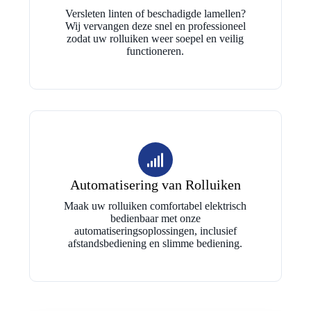
Versleten linten of beschadigde lamellen?
Wij vervangen deze snel en professioneel
zodat uw rolluiken weer soepel en veilig
functioneren.
Automatisering van Rolluiken
Maak uw rolluiken comfortabel elektrisch
bedienbaar met onze
automatiseringsoplossingen, inclusief
afstandsbediening en slimme bediening.