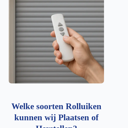
Welke soorten Rolluiken
kunnen wij Plaatsen of