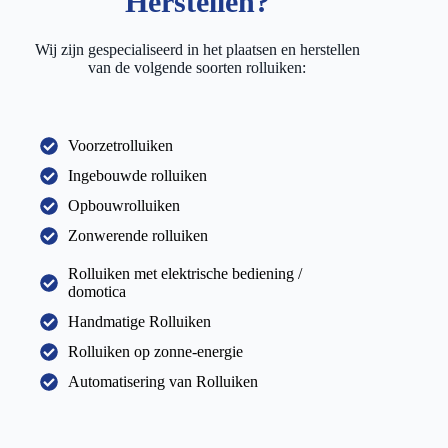
Herstellen?
Wij zijn gespecialiseerd in het plaatsen en herstellen
van de volgende soorten rolluiken:
Voorzetrolluiken
Ingebouwde rolluiken
Opbouwrolluiken
Zonwerende rolluiken
Rolluiken met elektrische bediening /
domotica
Handmatige Rolluiken
Rolluiken op zonne-energie
Automatisering van Rolluiken