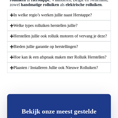
zowel
handmatige rolluiken
als
elektrische rolluiken
.
In welke regio’s werken jullie naast Herstappe?
Welke types rolluiken herstellen jullie?
Herstellen jullie ook rolluik motoren of vervang je deze?
Bieden jullie garantie op herstellingen?
Hoe kan ik een afspraak maken mer Rolluik Herstellen?
Plaasten / Installeren Jullie ook Nieuwe Rolluiken?
Bekijk onze meest gestelde