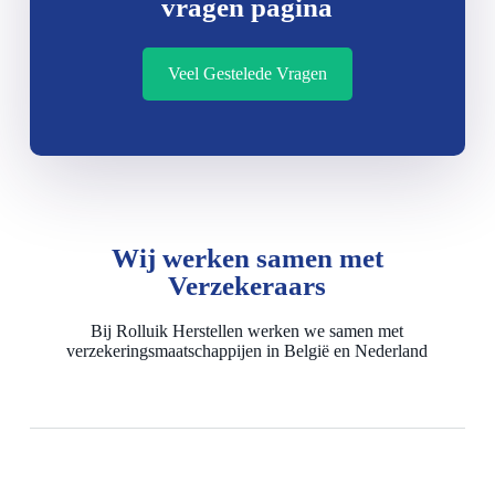
vragen pagina
Veel Gestelede Vragen
Wij werken samen met
Verzekeraars
Bij Rolluik Herstellen werken we samen met
verzekeringsmaatschappijen in België en Nederland