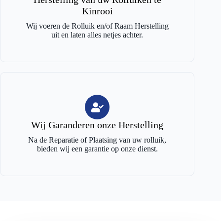
Kinrooi
Wij voeren de Rolluik en/of Raam Herstelling
uit en laten alles netjes achter.
Wij Garanderen onze Herstelling
Na de Reparatie of Plaatsing van uw rolluik,
bieden wij een garantie op onze dienst.