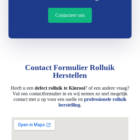
Contacteer ons
Contact Formulier Rolluik
Herstellen
Heeft u een
defect rolluik te Kinrooi
? of een andere vraag?
Vul ons contactformulier in en wij nemen zo snel mogelijk
contact met u op voor een snelle en
professionele rolluik
herstelling
.