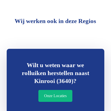
Wij werken ook in deze Regios
Wilt u weten waar we
rolluiken herstellen naast
Kinrooi (3640)?
Onze Locaties