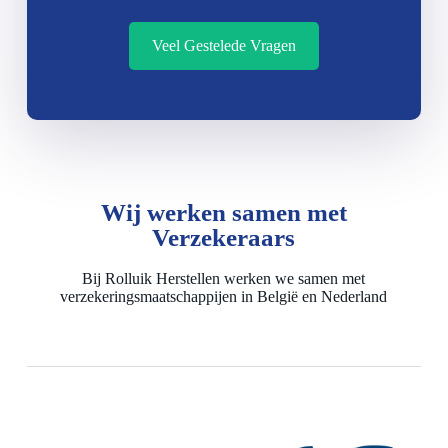
Veel Gestelede Vragen
Wij werken samen met
Verzekeraars
Bij Rolluik Herstellen werken we samen met
verzekeringsmaatschappijen in België en Nederland