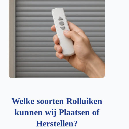
Welke soorten Rolluiken
kunnen wij Plaatsen of
Herstellen?