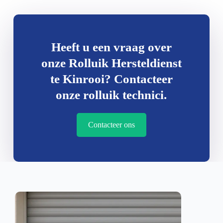
Heeft u een vraag over
onze Rolluik Hersteldienst
te Kinrooi? Contacteer
onze rolluik technici.
Contacteer ons