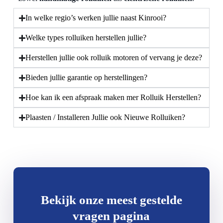
In welke regio’s werken jullie naast Kinrooi?
Welke types rolluiken herstellen jullie?
Herstellen jullie ook rolluik motoren of vervang je deze?
Bieden jullie garantie op herstellingen?
Hoe kan ik een afspraak maken mer Rolluik Herstellen?
Plaasten / Installeren Jullie ook Nieuwe Rolluiken?
Bekijk onze meest gestelde
vragen pagina