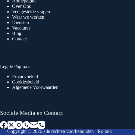
Homepagina
Over Ons
Veelgestelde vragen
Waar we werken
Diensten
Vacatures
Blog
Contact
Legale Pagina’s
Privacybeleid
Cookiesbeleid
Algemene Voorwaarden
Sociale Media en Contact
Copyright © 2026 alle rechten voorbehouden - Rolluik