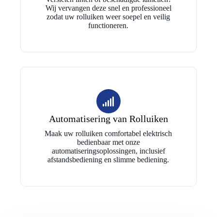
Wij vervangen deze snel en professioneel
zodat uw rolluiken weer soepel en veilig
functioneren.
Automatisering van Rolluiken
Maak uw rolluiken comfortabel elektrisch
bedienbaar met onze
automatiseringsoplossingen, inclusief
afstandsbediening en slimme bediening.