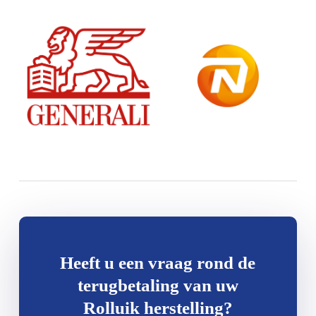
Heeft u een vraag rond de
terugbetaling van uw
Rolluik herstelling?