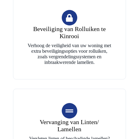
Beveiliging van Rolluiken te
Kinrooi
Verhoog de veiligheid van uw woning met
extra beveiligingsopties voor rolluiken,
zoals vergrendelingssystemen en
inbraakwerende lamellen.
Vervanging van Linten/
Lamellen
Versleten linten of beschadigde lamellen?