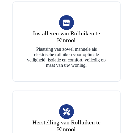
Installeren van Rolluiken te
Kinrooi
Plaatsing van zowel manuele als
elektrische rolluiken voor optimale
veiligheid, isolatie en comfort, volledig op
maat van uw woning.
Herstelling van Rolluiken te
Kinrooi