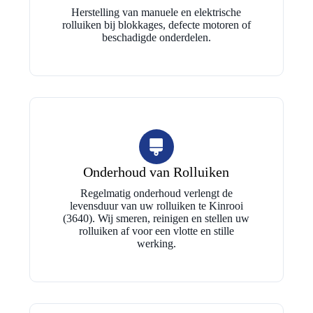
Herstelling van manuele en elektrische
rolluiken bij blokkages, defecte motoren of
beschadigde onderdelen.
Onderhoud van Rolluiken
Regelmatig onderhoud verlengt de
levensduur van uw rolluiken te Kinrooi
(3640). Wij smeren, reinigen en stellen uw
rolluiken af voor een vlotte en stille
werking.