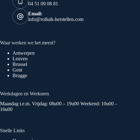
04 51 09 08 81
Email:
info@rolluik-herstellen.com
Waar werken we het meest?
Antwerpen
Leuven
Brussel
Gent
Brugge
Werkdagen en Werkuren
Maandag t.e.m. Vrijdag: 08u00 – 19u00 Weekend: 10u00 –
16u00
Snelle Links