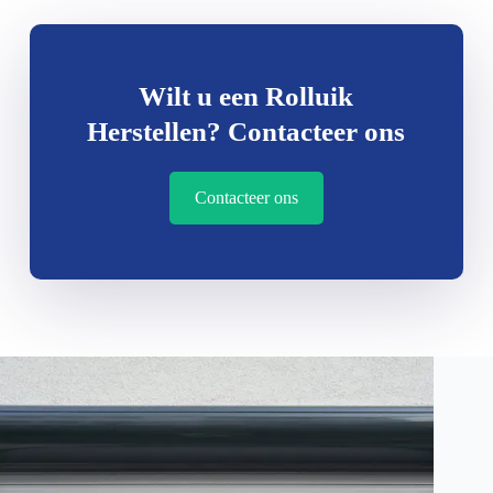
Wilt u een Rolluik
Herstellen? Contacteer ons
Contacteer ons