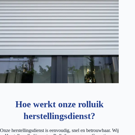
Hoe werkt onze rolluik
herstellingsdienst?
Onze herstellingsdienst is eenvoudig, snel en betrouwbaar. Wij