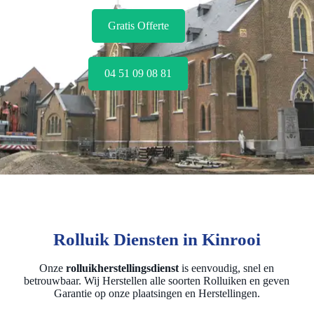
Gratis Offerte
04 51 09 08 81
Rolluik Diensten in Kinrooi
Onze
rolluikherstellingsdienst
is eenvoudig, snel en
betrouwbaar. Wij Herstellen alle soorten Rolluiken en geven
Garantie op onze plaatsingen en Herstellingen.