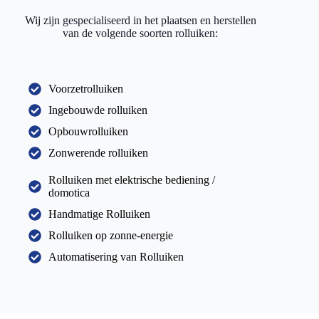
Wij zijn gespecialiseerd in het plaatsen en herstellen
van de volgende soorten rolluiken:
Voorzetrolluiken
Ingebouwde rolluiken
Opbouwrolluiken
Zonwerende rolluiken
Rolluiken met elektrische bediening /
domotica
Handmatige Rolluiken
Rolluiken op zonne-energie
Automatisering van Rolluiken