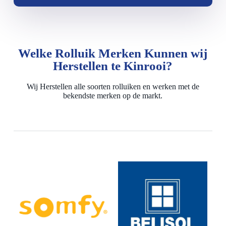
Welke Rolluik Merken Kunnen wij
Herstellen te Kinrooi?
Wij Herstellen alle soorten rolluiken en werken met de
bekendste merken op de markt.