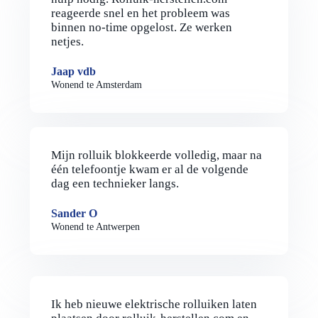
reageerde snel en het probleem was
binnen no-time opgelost. Ze werken
netjes.
Jaap vdb
Wonend te Amsterdam
Mijn rolluik blokkeerde volledig, maar na
één telefoontje kwam er al de volgende
dag een technieker langs.
Sander O
Wonend te Antwerpen
Ik heb nieuwe elektrische rolluiken laten