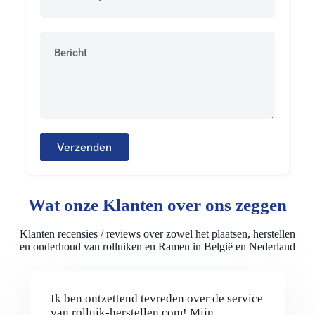
Verzenden
Wat onze Klanten over ons zeggen
Klanten recensies / reviews over zowel het plaatsen, herstellen
en onderhoud van rolluiken en Ramen in België en Nederland
Ik ben ontzettend tevreden over de service
van rolluik-herstellen.com! Mijn