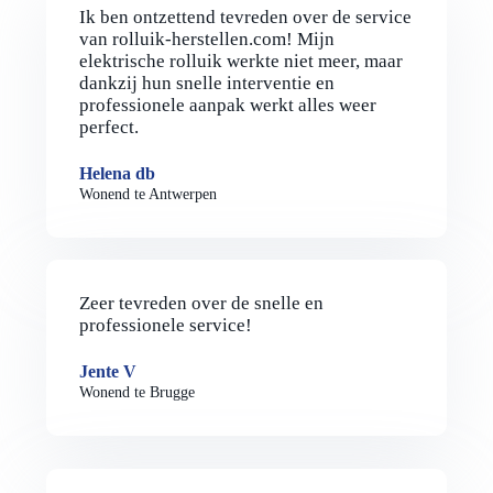
Ik ben ontzettend tevreden over de service
van rolluik-herstellen.com! Mijn
elektrische rolluik werkte niet meer, maar
dankzij hun snelle interventie en
professionele aanpak werkt alles weer
perfect.
Helena db
Wonend te Antwerpen
Zeer tevreden over de snelle en
professionele service!
Jente V
Wonend te Brugge