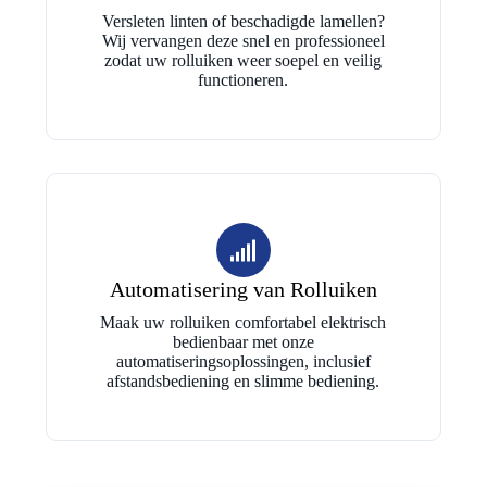
Versleten linten of beschadigde lamellen?
Wij vervangen deze snel en professioneel
zodat uw rolluiken weer soepel en veilig
functioneren.
Automatisering van Rolluiken
Maak uw rolluiken comfortabel elektrisch
bedienbaar met onze
automatiseringsoplossingen, inclusief
afstandsbediening en slimme bediening.