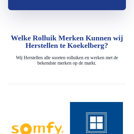
Welke Rolluik Merken Kunnen wij
Herstellen te Koekelberg?
Wij Herstellen alle soorten rolluiken en werken met de
bekendste merken op de markt.