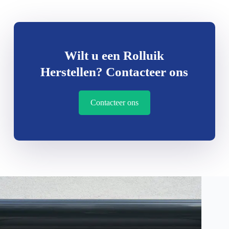
Wilt u een Rolluik
Herstellen? Contacteer ons
Contacteer ons