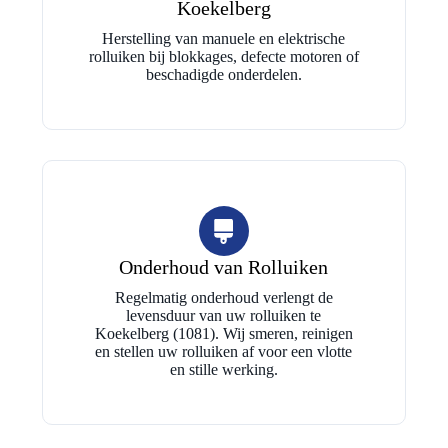
Koekelberg
Herstelling van manuele en elektrische
rolluiken bij blokkages, defecte motoren of
beschadigde onderdelen.
Onderhoud van Rolluiken
Regelmatig onderhoud verlengt de
levensduur van uw rolluiken te
Koekelberg (1081). Wij smeren, reinigen
en stellen uw rolluiken af voor een vlotte
en stille werking.