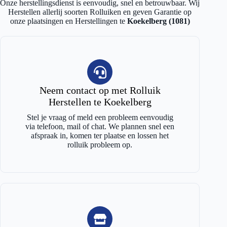
Onze herstellingsdienst is eenvoudig, snel en betrouwbaar. Wij
Herstellen allerlij soorten Rolluiken en geven Garantie op
onze plaatsingen en Herstellingen te
Koekelberg (1081)
Neem contact op met Rolluik
Herstellen te Koekelberg
Stel je vraag of meld een probleem eenvoudig
via telefoon, mail of chat. We plannen snel een
afspraak in, komen ter plaatse en lossen het
rolluik probleem op.