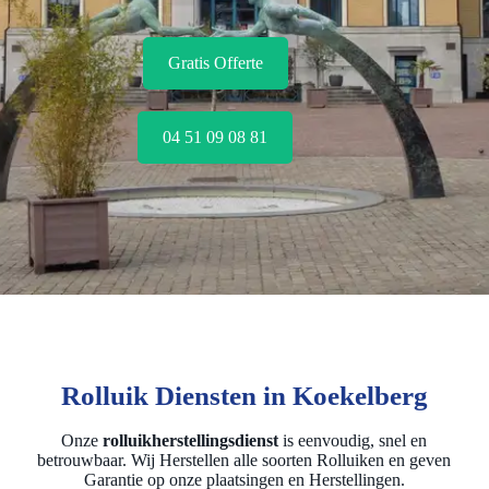
Gratis Offerte
04 51 09 08 81
Rolluik Diensten in Koekelberg
Onze
rolluikherstellingsdienst
is eenvoudig, snel en
betrouwbaar. Wij Herstellen alle soorten Rolluiken en geven
Garantie op onze plaatsingen en Herstellingen.