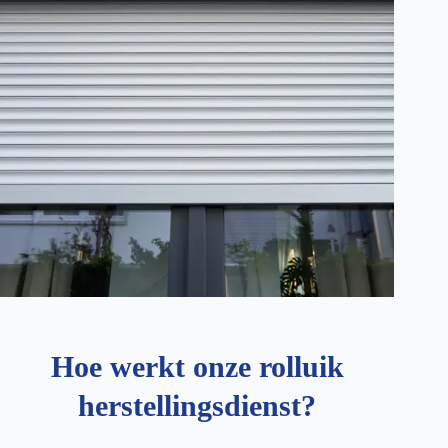
Hoe werkt onze rolluik
herstellingsdienst?