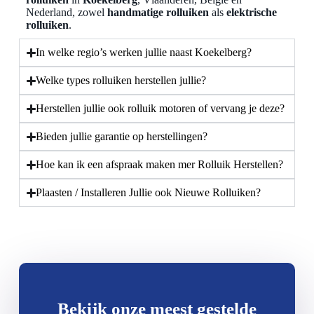
Nederland, zowel
handmatige rolluiken
als
elektrische
rolluiken
.
In welke regio’s werken jullie naast Koekelberg?
Welke types rolluiken herstellen jullie?
Herstellen jullie ook rolluik motoren of vervang je deze?
Bieden jullie garantie op herstellingen?
Hoe kan ik een afspraak maken mer Rolluik Herstellen?
Plaasten / Installeren Jullie ook Nieuwe Rolluiken?
Bekijk onze meest gestelde