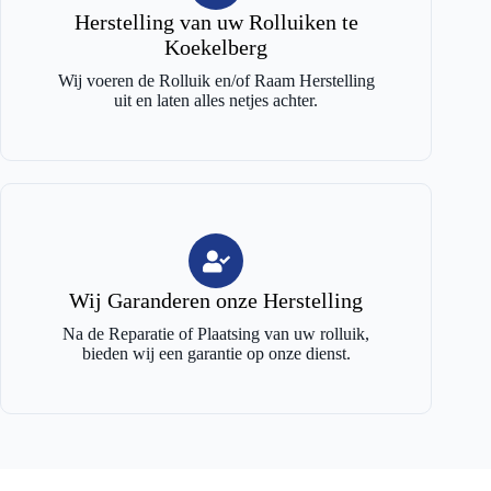
Herstelling van uw Rolluiken te
Koekelberg
Wij voeren de Rolluik en/of Raam Herstelling
uit en laten alles netjes achter.
Wij Garanderen onze Herstelling
Na de Reparatie of Plaatsing van uw rolluik,
bieden wij een garantie op onze dienst.