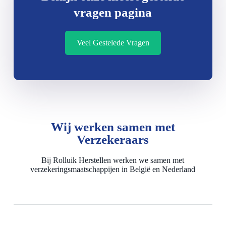
vragen pagina
Veel Gestelede Vragen
Wij werken samen met
Verzekeraars
Bij Rolluik Herstellen werken we samen met
verzekeringsmaatschappijen in België en Nederland