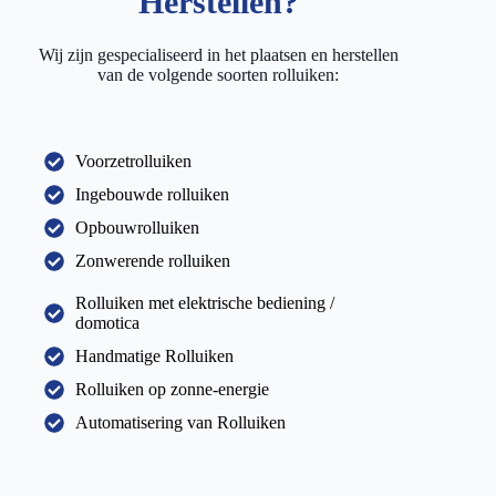
Herstellen?
Wij zijn gespecialiseerd in het plaatsen en herstellen
van de volgende soorten rolluiken:
Voorzetrolluiken
Ingebouwde rolluiken
Opbouwrolluiken
Zonwerende rolluiken
Rolluiken met elektrische bediening /
domotica
Handmatige Rolluiken
Rolluiken op zonne-energie
Automatisering van Rolluiken