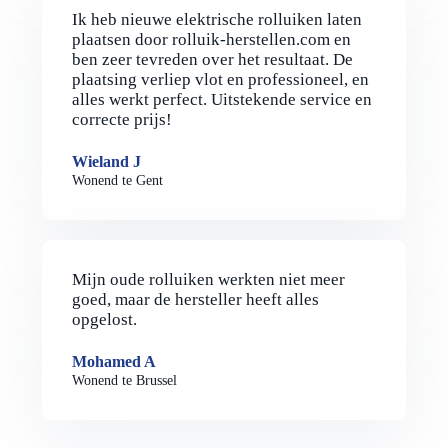
Ik heb nieuwe elektrische rolluiken laten
plaatsen door rolluik-herstellen.com en
ben zeer tevreden over het resultaat. De
plaatsing verliep vlot en professioneel, en
alles werkt perfect. Uitstekende service en
correcte prijs!
Wieland J
Wonend te Gent
Mijn oude rolluiken werkten niet meer
goed, maar de hersteller heeft alles
opgelost.
Mohamed A
Wonend te Brussel