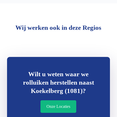
Wij werken ook in deze Regios
Wilt u weten waar we
rolluiken herstellen naast
Koekelberg (1081)?
Onze Locaties