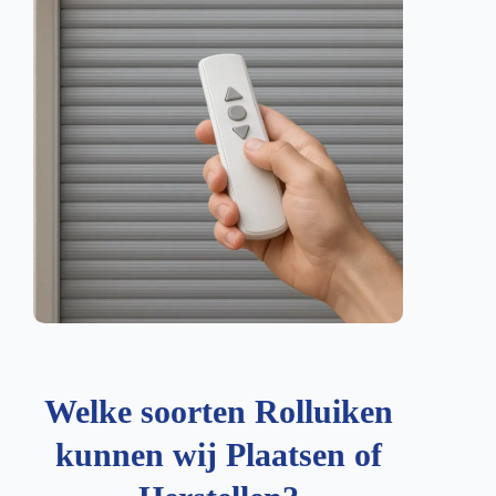
Welke soorten Rolluiken
kunnen wij Plaatsen of