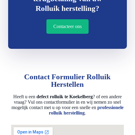
Rolluik herstelling?
Contacteer ons
Contact Formulier Rolluik
Herstellen
Heeft u een
defect rolluik te Koekelberg
? of een andere
vraag? Vul ons contactformulier in en wij nemen zo snel
mogelijk contact met u op voor een snelle en
professionele
rolluik herstelling
.