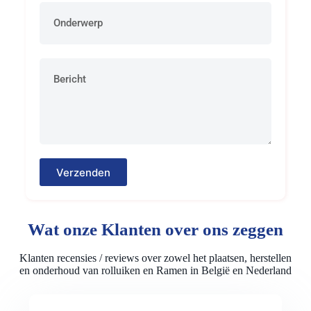
Verzenden
Wat onze Klanten over ons zeggen
Klanten recensies / reviews over zowel het plaatsen, herstellen
en onderhoud van rolluiken en Ramen in België en Nederland