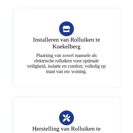
Installeren van Rolluiken te
Koekelberg
Plaatsing van zowel manuele als
elektrische rolluiken voor optimale
veiligheid, isolatie en comfort, volledig op
maat van uw woning.
Herstelling van Rolluiken te