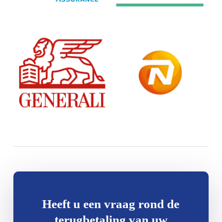
Heeft u een vraag rond de
terugbetaling van uw