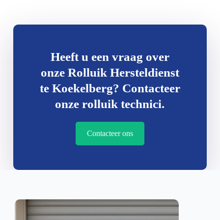
Heeft u een vraag over
onze Rolluik Hersteldienst
te Koekelberg? Contacteer
onze rolluik technici.
Contacteer ons