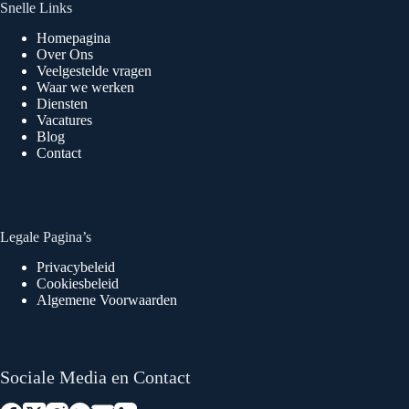
Snelle Links
Homepagina
Over Ons
Veelgestelde vragen
Waar we werken
Diensten
Vacatures
Blog
Contact
Legale Pagina’s
Privacybeleid
Cookiesbeleid
Algemene Voorwaarden
Sociale Media en Contact