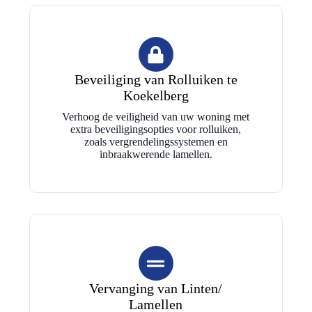
Beveiliging van Rolluiken te
Koekelberg
Verhoog de veiligheid van uw woning met
extra beveiligingsopties voor rolluiken,
zoals vergrendelingssystemen en
inbraakwerende lamellen.
Vervanging van Linten/
Lamellen