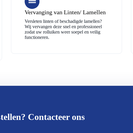
Vervanging van Linten/ Lamellen
Versleten linten of beschadigde lamellen?
Wij vervangen deze snel en professioneel
zodat uw rolluiken weer soepel en veilig
functioneren.
tellen? Contacteer ons