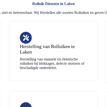
Rolluik Diensten in Laken
 snel en betrouwbaar. Wij Herstellen alle soorten Rolluiken en geven G
Herstelling van Rolluiken te
Laken
Herstelling van manuele en elektrische
rolluiken bij blokkages, defecte motoren of
beschadigde onderdelen.