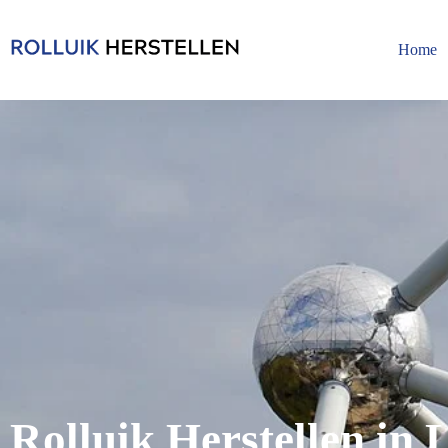
Home
Rolluik Herstellen in