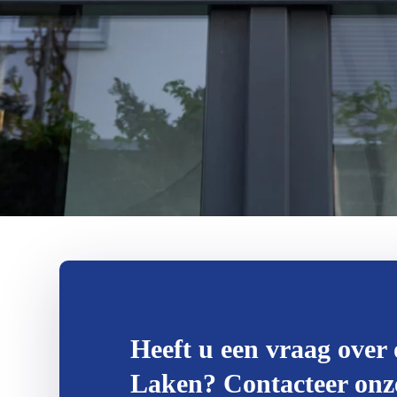
Heeft u een vraag over 
Laken? Contacteer onze 