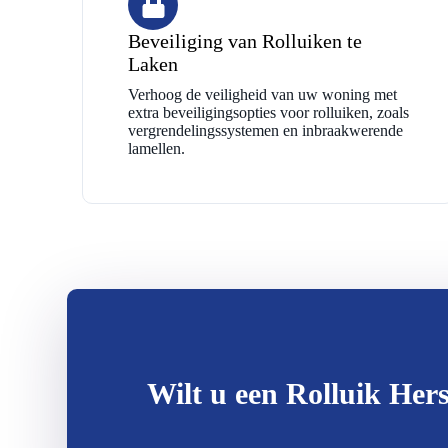
Beveiliging van Rolluiken te
Laken
Verhoog de veiligheid van uw woning met
extra beveiligingsopties voor rolluiken, zoals
vergrendelingssystemen en inbraakwerende
lamellen.
Wilt u een Rolluik Hers