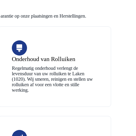
arantie op onze plaatsingen en Herstellingen.
Onderhoud van Rolluiken
Regelmatig onderhoud verlengt de
levensduur van uw rolluiken te Laken
(1020). Wij smeren, reinigen en stellen uw
rolluiken af voor een vlotte en stille
werking.