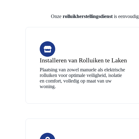
Onze
rolluikherstellingsdienst
is eenvoudig,
Installeren van Rolluiken te Laken
Plaatsing van zowel manuele als elektrische
rolluiken voor optimale veiligheid, isolatie
en comfort, volledig op maat van uw
woning.