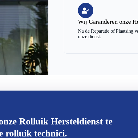
Wij Garanderen onze He
Na de Reparatie of Plaatsing v
onze dienst.
onze Rolluik Hersteldienst te
rolluik technici.