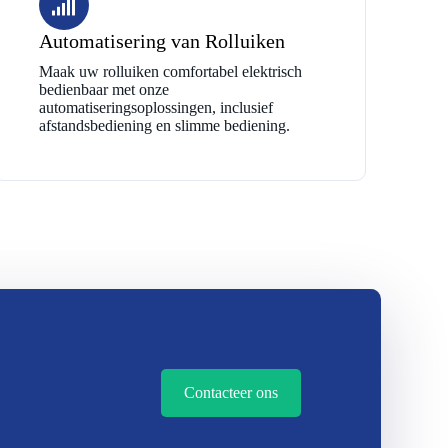
Automatisering van Rolluiken
Maak uw rolluiken comfortabel elektrisch
bedienbaar met onze
automatiseringsoplossingen, inclusief
afstandsbediening en slimme bediening.
Contacteer ons