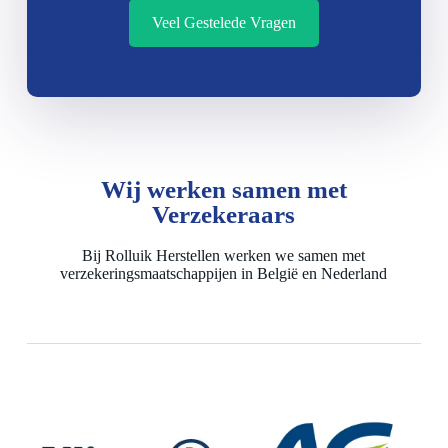
Veel Gestelede Vragen
Wij werken samen met
Verzekeraars
Bij Rolluik Herstellen werken we samen met
verzekeringsmaatschappijen in België en Nederland