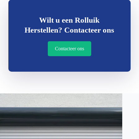
Wilt u een Rolluik
Herstellen? Contacteer ons
Contacteer ons