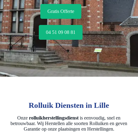
Gratis Offerte
04 51 09 08 81
Rolluik Diensten in Lille
Onze
rolluikherstellingsdienst
is eenvoudig, snel en
betrouwbaar. Wij Herstellen alle soorten Rolluiken en geven
Garantie op onze plaatsingen en Herstellingen.