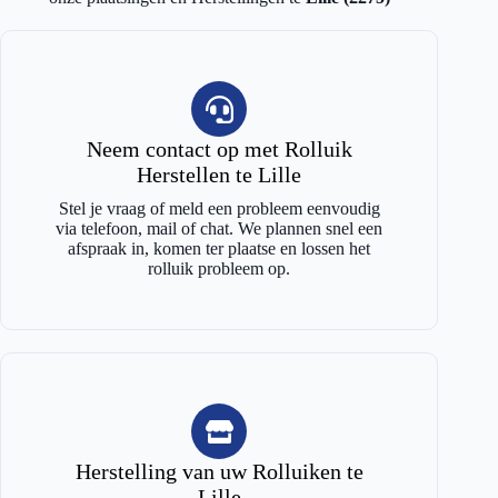
Neem contact op met Rolluik
Herstellen te Lille
Stel je vraag of meld een probleem eenvoudig
via telefoon, mail of chat. We plannen snel een
afspraak in, komen ter plaatse en lossen het
rolluik probleem op.
Herstelling van uw Rolluiken te
Lille