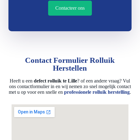
Contacteer ons
Contact Formulier Rolluik
Herstellen
Heeft u een
defect rolluik te Lille
? of een andere vraag? Vul
ons contactformulier in en wij nemen zo snel mogelijk contact
met u op voor een snelle en
professionele rolluik herstelling
.