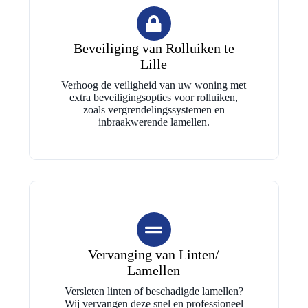
Beveiliging van Rolluiken te
Lille
Verhoog de veiligheid van uw woning met
extra beveiligingsopties voor rolluiken,
zoals vergrendelingssystemen en
inbraakwerende lamellen.
Vervanging van Linten/
Lamellen
Versleten linten of beschadigde lamellen?
Wij vervangen deze snel en professioneel