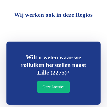
Wij werken ook in deze Regios
Wilt u weten waar we
rolluiken herstellen naast
Lille (2275)?
Onze Locaties