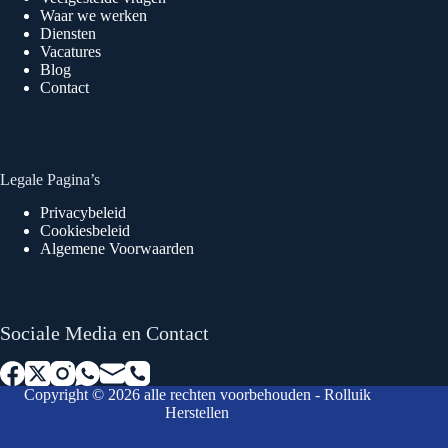
Waar we werken
Diensten
Vacatures
Blog
Contact
Legale Pagina’s
Privacybeleid
Cookiesbeleid
Algemene Voorwaarden
Sociale Media en Contact
Copyright © 2026 alle rechten voorbehouden - Rolluik
Herstellen