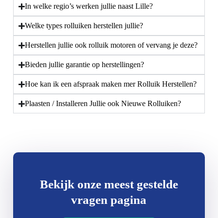
In welke regio’s werken jullie naast Lille?
Welke types rolluiken herstellen jullie?
Herstellen jullie ook rolluik motoren of vervang je deze?
Bieden jullie garantie op herstellingen?
Hoe kan ik een afspraak maken mer Rolluik Herstellen?
Plaasten / Installeren Jullie ook Nieuwe Rolluiken?
Bekijk onze meest gestelde
vragen pagina