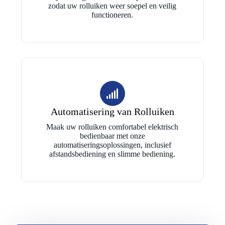
zodat uw rolluiken weer soepel en veilig
functioneren.
Automatisering van Rolluiken
Maak uw rolluiken comfortabel elektrisch
bedienbaar met onze
automatiseringsoplossingen, inclusief
afstandsbediening en slimme bediening.