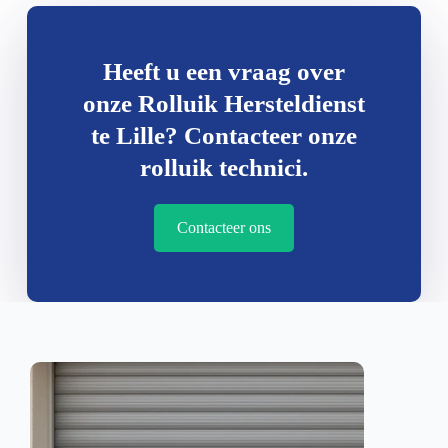
Heeft u een vraag over
onze Rolluik Hersteldienst
te Lille? Contacteer onze
rolluik technici.
Contacteer ons