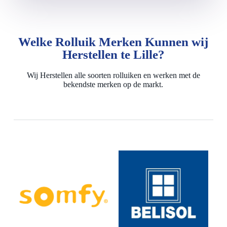
Welke Rolluik Merken Kunnen wij
Herstellen te Lille?
Wij Herstellen alle soorten rolluiken en werken met de
bekendste merken op de markt.