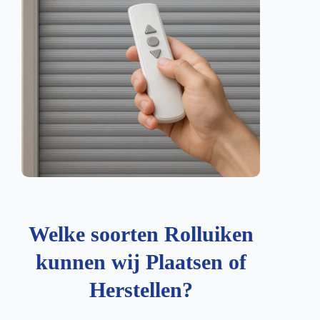
Welke soorten Rolluiken
kunnen wij Plaatsen of
Herstellen?