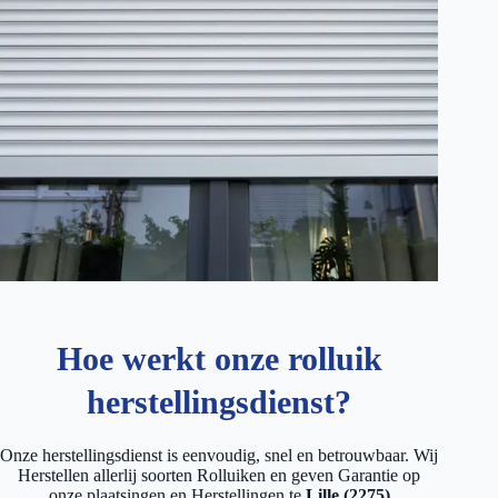
Hoe werkt onze rolluik
herstellingsdienst?
Onze herstellingsdienst is eenvoudig, snel en betrouwbaar. Wij
Herstellen allerlij soorten Rolluiken en geven Garantie op
onze plaatsingen en Herstellingen te
Lille (2275)