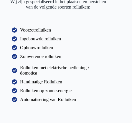
Wij zijn gespecialiseerd in het plaatsen en herstellen
van de volgende soorten rolluiken:
Voorzetrolluiken
Ingebouwde rolluiken
Opbouwrolluiken
Zonwerende rolluiken
Rolluiken met elektrische bediening /
domotica
Handmatige Rolluiken
Rolluiken op zonne-energie
Automatisering van Rolluiken