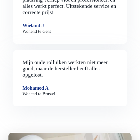
alles werkt perfect. Uitstekende service en
correcte prijs!
Wieland J
Wonend te Gent
Mijn oude rolluiken werkten niet meer
goed, maar de hersteller heeft alles
opgelost.
Mohamed A
Wonend te Brussel