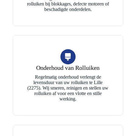
rolluiken bij blokkages, defecte motoren of
beschadigde onderdelen.
Onderhoud van Rolluiken
Regelmatig onderhoud verlengt de
levensduur van uw rolluiken te Lille
(2275). Wij smeren, reinigen en stellen uw
rolluiken af voor een vlotte en stille
werking.