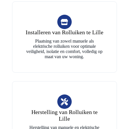
Installeren van Rolluiken te Lille
Plaatsing van zowel manuele als
elektrische rolluiken voor optimale
veiligheid, isolatie en comfort, volledig op
maat van uw woning.
Herstelling van Rolluiken te
Lille
Herstelling van manuele en elektrische