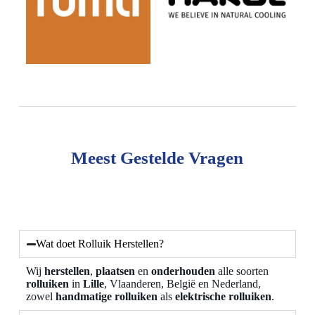
Meest Gestelde Vragen
Wat doet Rolluik Herstellen?
Wij
herstellen
,
plaatsen
en
onderhouden
alle soorten
rolluiken
in
Lille
, Vlaanderen, België en Nederland,
zowel
handmatige rolluiken
als
elektrische rolluiken
.