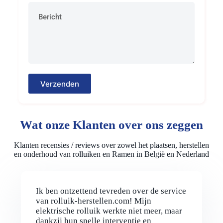
Verzenden
Wat onze Klanten over ons zeggen
Klanten recensies / reviews over zowel het plaatsen, herstellen
en onderhoud van rolluiken en Ramen in België en Nederland
Ik ben ontzettend tevreden over de service
van rolluik-herstellen.com! Mijn
elektrische rolluik werkte niet meer, maar
dankzij hun snelle interventie en