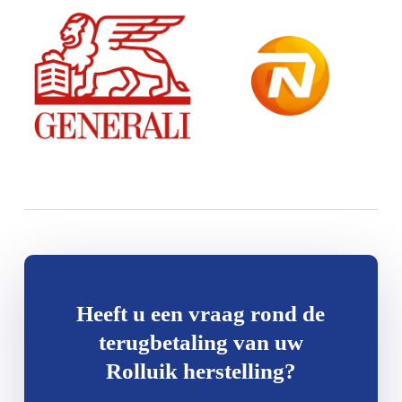
Heeft u een vraag rond de
terugbetaling van uw
Rolluik herstelling?