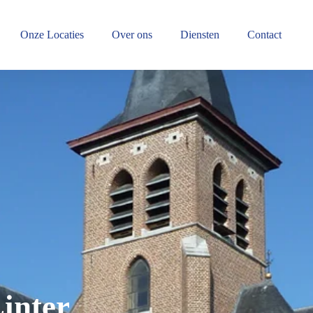
Onze Locaties
Over ons
Diensten
Contact
Linter