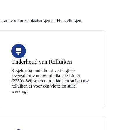
arantie op onze plaatsingen en Herstellingen.
Onderhoud van Rolluiken
Regelmatig onderhoud verlengt de
levensduur van uw rolluiken te Linter
(3350). Wij smeren, reinigen en stellen uw
rolluiken af voor een vlotte en stille
werking.