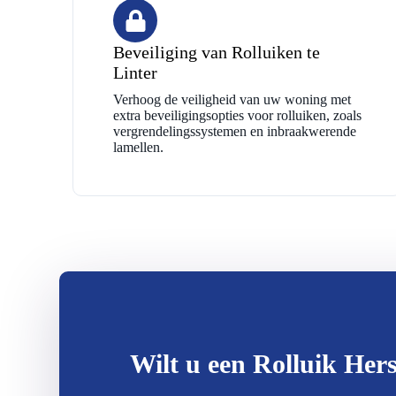
Beveiliging van Rolluiken te
Linter
Verhoog de veiligheid van uw woning met
extra beveiligingsopties voor rolluiken, zoals
vergrendelingssystemen en inbraakwerende
lamellen.
Wilt u een Rolluik Hers