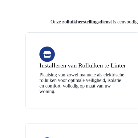
Onze
rolluikherstellingsdienst
is eenvoudig,
Installeren van Rolluiken te Linter
Plaatsing van zowel manuele als elektrische
rolluiken voor optimale veiligheid, isolatie
en comfort, volledig op maat van uw
woning.