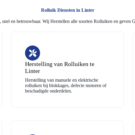
Rolluik Diensten in Linter
 snel en betrouwbaar. Wij Herstellen alle soorten Rolluiken en geven G
Herstelling van Rolluiken te
Linter
Herstelling van manuele en elektrische
rolluiken bij blokkages, defecte motoren of
beschadigde onderdelen.