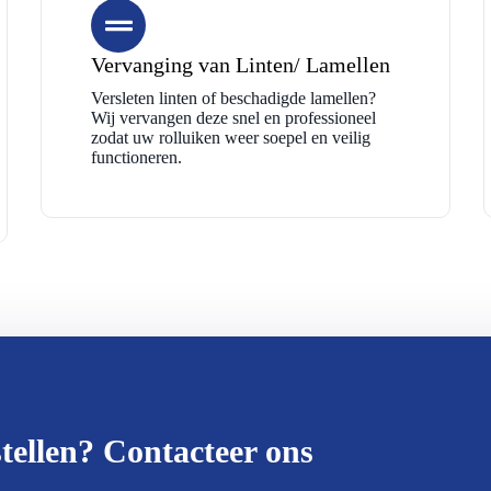
Vervanging van Linten/ Lamellen
Versleten linten of beschadigde lamellen?
Wij vervangen deze snel en professioneel
zodat uw rolluiken weer soepel en veilig
functioneren.
tellen? Contacteer ons