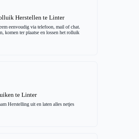
luik Herstellen te Linter
eem eenvoudig via telefoon, mail of chat.
, komen ter plaatse en lossen het rolluik
uiken te Linter
m Herstelling uit en laten alles netjes