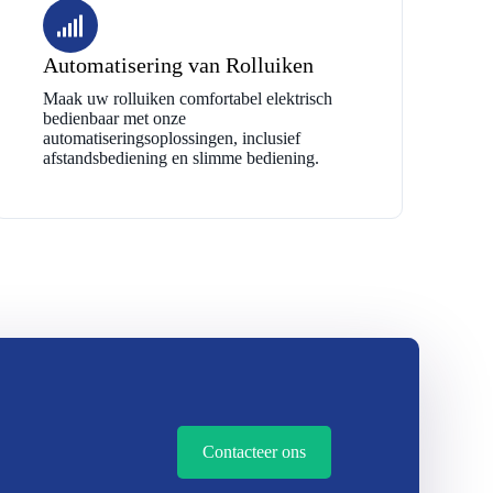
Automatisering van Rolluiken
Maak uw rolluiken comfortabel elektrisch
bedienbaar met onze
automatiseringsoplossingen, inclusief
afstandsbediening en slimme bediening.
Contacteer ons