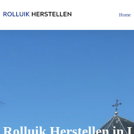
Home
Rolluik Herstellen in 