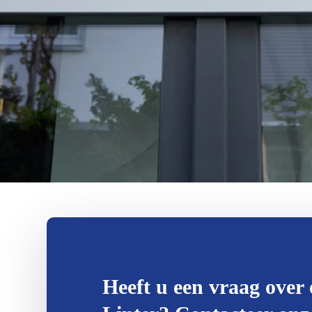
Heeft u een vraag over 