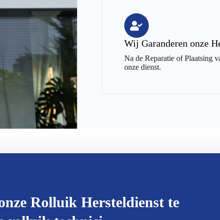
Wij Garanderen onze He
Na de Reparatie of Plaatsing v
onze dienst.
onze Rolluik Hersteldienst te