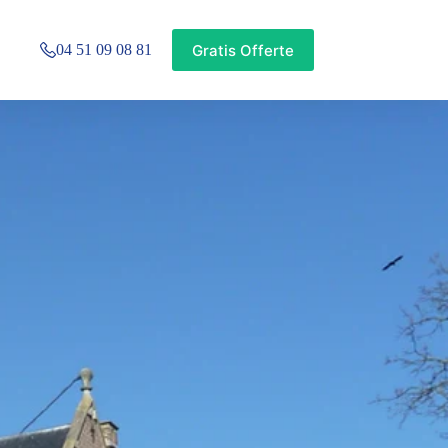
Gratis Offerte
04 51 09 08 81