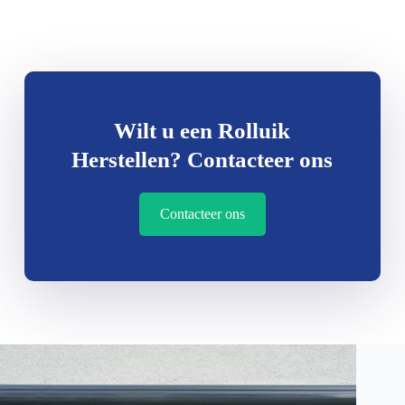
Wilt u een Rolluik
Herstellen? Contacteer ons
Contacteer ons