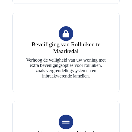
Beveiliging van Rolluiken te
Maarkedal
Verhoog de veiligheid van uw woning met
extra beveiligingsopties voor rolluiken,
zoals vergrendelingssystemen en
inbraakwerende lamellen.