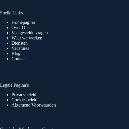
Snelle Links
Homepagina
Over Ons
Veelgestelde vragen
Waar we werken
Diensten
Vacatures
Blog
Contact
Legale Pagina’s
Privacybeleid
Cookiesbeleid
Algemene Voorwaarden