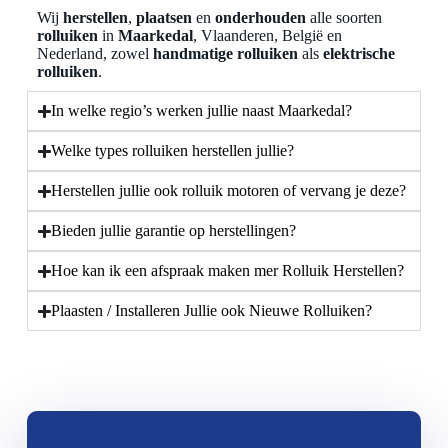
Wij
herstellen
,
plaatsen
en
onderhouden
alle soorten
rolluiken
in
Maarkedal
, Vlaanderen, België en
Nederland, zowel
handmatige rolluiken
als
elektrische
rolluiken
.
In welke regio’s werken jullie naast Maarkedal?
Welke types rolluiken herstellen jullie?
Herstellen jullie ook rolluik motoren of vervang je deze?
Bieden jullie garantie op herstellingen?
Hoe kan ik een afspraak maken mer Rolluik Herstellen?
Plaasten / Installeren Jullie ook Nieuwe Rolluiken?