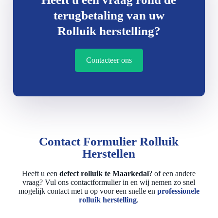
terugbetaling van uw
Rolluik herstelling?
Contacteer ons
Contact Formulier Rolluik
Herstellen
Heeft u een
defect rolluik te Maarkedal
? of een andere
vraag? Vul ons contactformulier in en wij nemen zo snel
mogelijk contact met u op voor een snelle en
professionele
rolluik herstelling
.