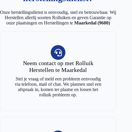
Onze herstellingsdienst is eenvoudig, snel en betrouwbaar. Wij
Herstellen allerlij soorten Rolluiken en geven Garantie op
onze plaatsingen en Herstellingen te
Maarkedal (9680)
Neem contact op met Rolluik
Herstellen te Maarkedal
Stel je vraag of meld een probleem eenvoudig
via telefoon, mail of chat. We plannen snel een
afspraak in, komen ter plaatse en lossen het
rolluik probleem op.