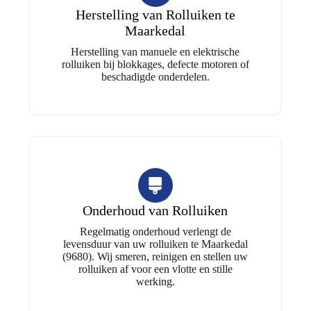
Herstelling van Rolluiken te
Maarkedal
Herstelling van manuele en elektrische
rolluiken bij blokkages, defecte motoren of
beschadigde onderdelen.
Onderhoud van Rolluiken
Regelmatig onderhoud verlengt de
levensduur van uw rolluiken te Maarkedal
(9680). Wij smeren, reinigen en stellen uw
rolluiken af voor een vlotte en stille
werking.