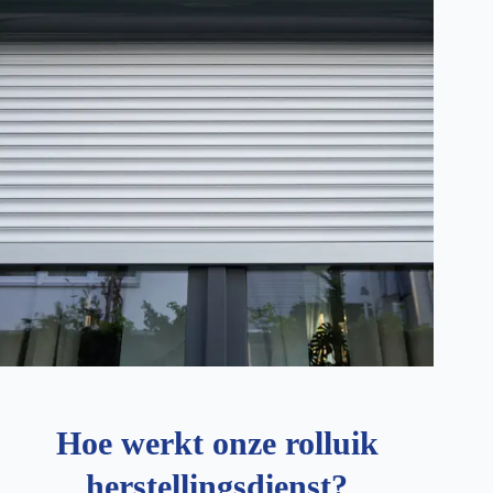
Hoe werkt onze rolluik
herstellingsdienst?