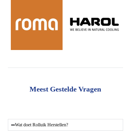
Meest Gestelde Vragen
Wat doet Rolluik Herstellen?