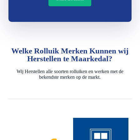
Welke Rolluik Merken Kunnen wij
Herstellen te Maarkedal?
Wij Herstellen alle soorten rolluiken en werken met de
bekendste merken op de markt.