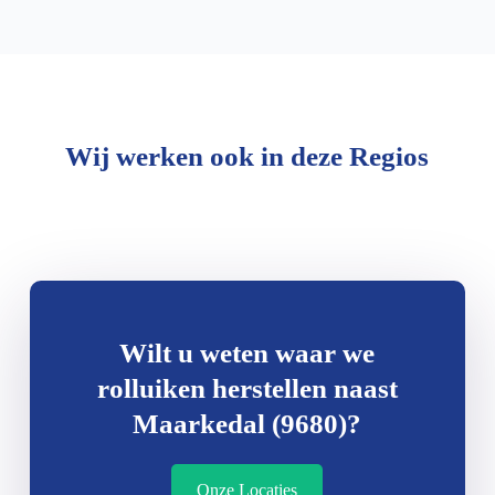
Wij werken ook in deze Regios
Wilt u weten waar we
rolluiken herstellen naast
Maarkedal (9680)?
Onze Locaties