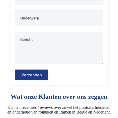
Verzenden
Wat onze Klanten over ons zeggen
Klanten recensies / reviews over zowel het plaatsen, herstellen
en onderhoud van rolluiken en Ramen in België en Nederland