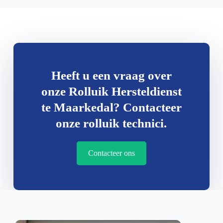
Heeft u een vraag over
onze Rolluik Hersteldienst
te Maarkedal? Contacteer
onze rolluik technici.
Contacteer ons