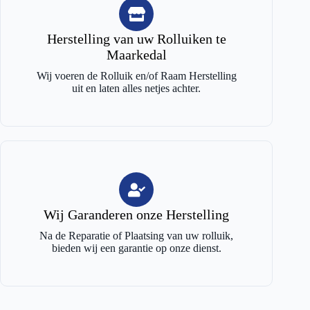
Herstelling van uw Rolluiken te
Maarkedal
Wij voeren de Rolluik en/of Raam Herstelling
uit en laten alles netjes achter.
Wij Garanderen onze Herstelling
Na de Reparatie of Plaatsing van uw rolluik,
bieden wij een garantie op onze dienst.