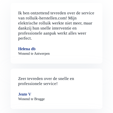
Ik ben ontzettend tevreden over de service
van rolluik-herstellen.com! Mijn
elektrische rolluik werkte niet meer, maar
dankzij hun snelle interventie en
professionele aanpak werkt alles weer
perfect.
Helena db
Wonend te Antwerpen
Zeer tevreden over de snelle en
professionele service!
Jente V
Wonend te Brugge