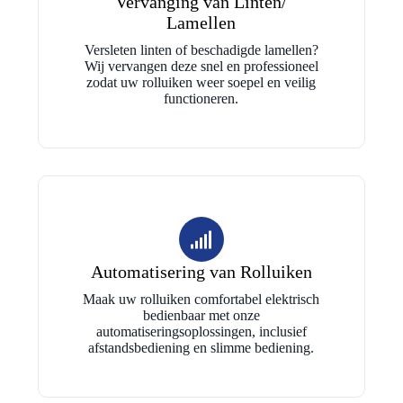
Vervanging van Linten/
Lamellen
Versleten linten of beschadigde lamellen?
Wij vervangen deze snel en professioneel
zodat uw rolluiken weer soepel en veilig
functioneren.
Automatisering van Rolluiken
Maak uw rolluiken comfortabel elektrisch
bedienbaar met onze
automatiseringsoplossingen, inclusief
afstandsbediening en slimme bediening.