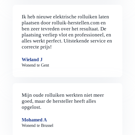
Ik heb nieuwe elektrische rolluiken laten
plaatsen door rolluik-herstellen.com en
ben zeer tevreden over het resultaat. De
plaatsing verliep vlot en professioneel, en
alles werkt perfect. Uitstekende service en
correcte prijs!
Wieland J
Wonend te Gent
Mijn oude rolluiken werkten niet meer
goed, maar de hersteller heeft alles
opgelost.
Mohamed A
Wonend te Brussel