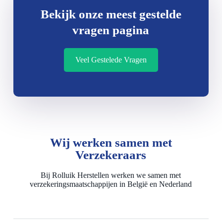
Bekijk onze meest gestelde
vragen pagina
Veel Gestelede Vragen
Wij werken samen met
Verzekeraars
Bij Rolluik Herstellen werken we samen met
verzekeringsmaatschappijen in België en Nederland