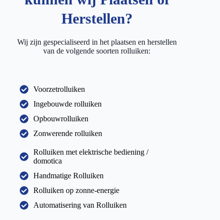
Herstellen?
Wij zijn gespecialiseerd in het plaatsen en herstellen
van de volgende soorten rolluiken:
Voorzetrolluiken
Ingebouwde rolluiken
Opbouwrolluiken
Zonwerende rolluiken
Rolluiken met elektrische bediening /
domotica
Handmatige Rolluiken
Rolluiken op zonne-energie
Automatisering van Rolluiken