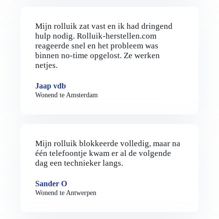
Mijn rolluik zat vast en ik had dringend
hulp nodig. Rolluik-herstellen.com
reageerde snel en het probleem was
binnen no-time opgelost. Ze werken
netjes.
Jaap vdb
Wonend te Amsterdam
Mijn rolluik blokkeerde volledig, maar na
één telefoontje kwam er al de volgende
dag een technieker langs.
Sander O
Wonend te Antwerpen