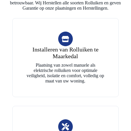
betrouwbaar. Wij Herstellen alle soorten Rolluiken en geven
Garantie op onze plaatsingen en Herstellingen.
Installeren van Rolluiken te
Maarkedal
Plaatsing van zowel manuele als
elektrische rolluiken voor optimale
veiligheid, isolatie en comfort, volledig op
maat van uw woning.