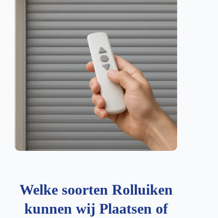
Welke soorten Rolluiken
kunnen wij Plaatsen of