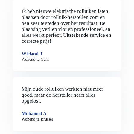
Ik heb nieuwe elektrische rolluiken laten
plaatsen door rolluik-herstellen.com en
ben zeer tevreden over het resultaat. De
plaatsing verliep vlot en professioneel, en
alles werkt perfect. Uitstekende service en
correcte prijs!
Wieland J
Wonend te Gent
Mijn oude rolluiken werkten niet meer
goed, maar de hersteller heeft alles
opgelost.
Mohamed A
Wonend te Brussel