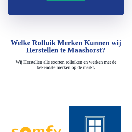
Welke Rolluik Merken Kunnen wij
Herstellen te Maashorst?
Wij Herstellen alle soorten rolluiken en werken met de
bekendste merken op de markt.