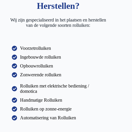
Herstellen?
Wij zijn gespecialiseerd in het plaatsen en herstellen
van de volgende soorten rolluiken:
Voorzetrolluiken
Ingebouwde rolluiken
Opbouwrolluiken
Zonwerende rolluiken
Rolluiken met elektrische bediening /
domotica
Handmatige Rolluiken
Rolluiken op zonne-energie
Automatisering van Rolluiken