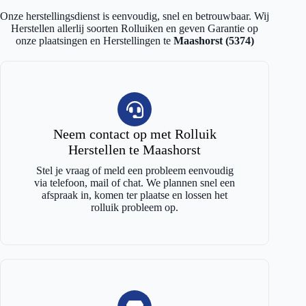
Onze herstellingsdienst is eenvoudig, snel en betrouwbaar. Wij
Herstellen allerlij soorten Rolluiken en geven Garantie op
onze plaatsingen en Herstellingen te
Maashorst (5374)
Neem contact op met Rolluik
Herstellen te Maashorst
Stel je vraag of meld een probleem eenvoudig
via telefoon, mail of chat. We plannen snel een
afspraak in, komen ter plaatse en lossen het
rolluik probleem op.