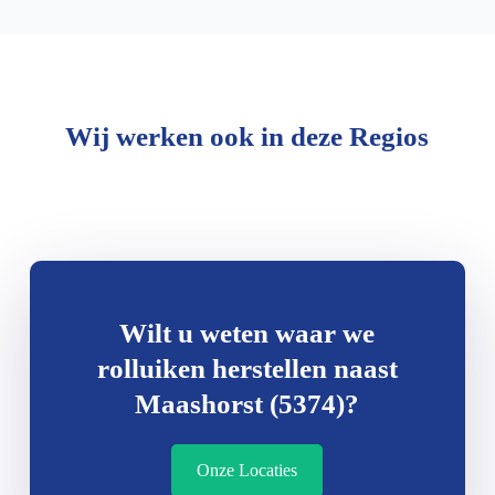
Wij werken ook in deze Regios
Wilt u weten waar we
rolluiken herstellen naast
Maashorst (5374)?
Onze Locaties