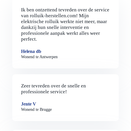
Ik ben ontzettend tevreden over de service
van rolluik-herstellen.com! Mijn
elektrische rolluik werkte niet meer, maar
dankzij hun snelle interventie en
professionele aanpak werkt alles weer
perfect.
Helena db
Wonend te Antwerpen
Zeer tevreden over de snelle en
professionele service!
Jente V
Wonend te Brugge