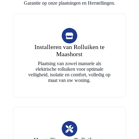
Garantie op onze plaatsingen en Herstellingen.
Installeren van Rolluiken te
Maashorst
Plaatsing van zowel manuele als
elektrische rolluiken voor optimale
veiligheid, isolatie en comfort, volledig op
maat van uw woning.