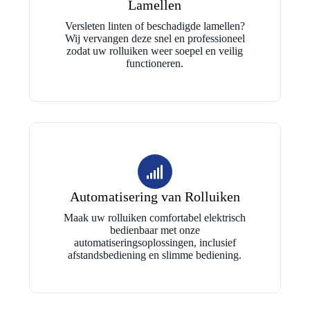
Lamellen
Versleten linten of beschadigde lamellen?
Wij vervangen deze snel en professioneel
zodat uw rolluiken weer soepel en veilig
functioneren.
Automatisering van Rolluiken
Maak uw rolluiken comfortabel elektrisch
bedienbaar met onze
automatiseringsoplossingen, inclusief
afstandsbediening en slimme bediening.