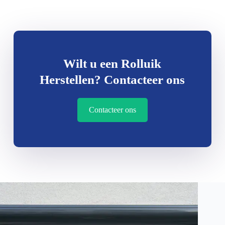
Wilt u een Rolluik
Herstellen? Contacteer ons
Contacteer ons