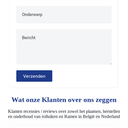
Verzenden
Wat onze Klanten over ons zeggen
Klanten recensies / reviews over zowel het plaatsen, herstellen
en onderhoud van rolluiken en Ramen in België en Nederland