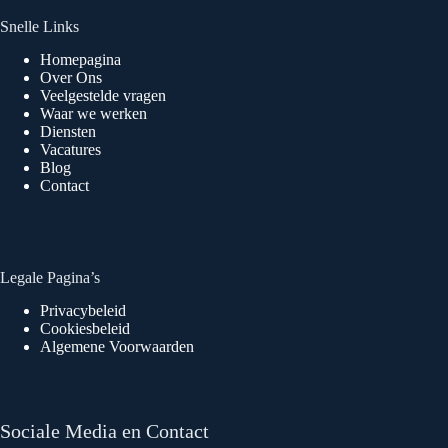
Snelle Links
Homepagina
Over Ons
Veelgestelde vragen
Waar we werken
Diensten
Vacatures
Blog
Contact
Legale Pagina’s
Privacybeleid
Cookiesbeleid
Algemene Voorwaarden
Sociale Media en Contact