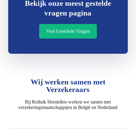
Bekijk onze meest gestelde
vragen pagina
Veel Gestelede Vragen
Wij werken samen met
Verzekeraars
Bij Rolluik Herstellen werken we samen met
verzekeringsmaatschappijen in België en Nederland