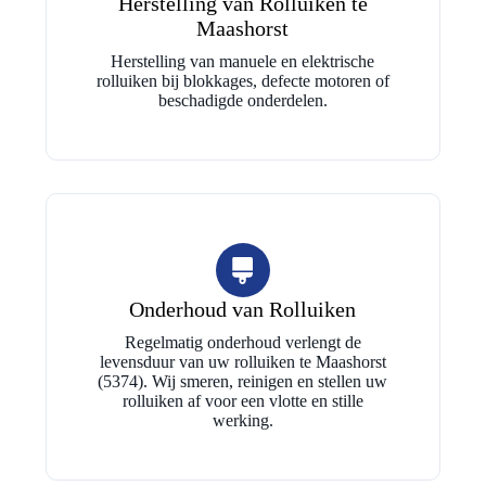
Herstelling van Rolluiken te
Maashorst
Herstelling van manuele en elektrische
rolluiken bij blokkages, defecte motoren of
beschadigde onderdelen.
Onderhoud van Rolluiken
Regelmatig onderhoud verlengt de
levensduur van uw rolluiken te Maashorst
(5374). Wij smeren, reinigen en stellen uw
rolluiken af voor een vlotte en stille
werking.