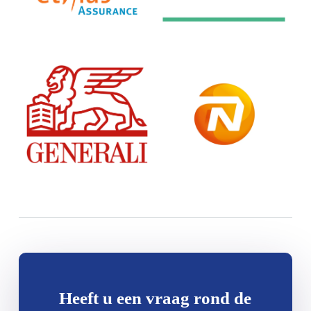
Heeft u een vraag rond de