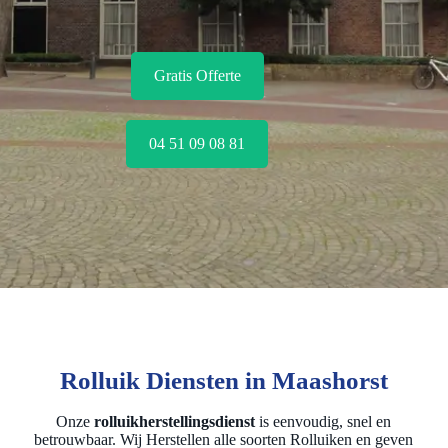
Gratis Offerte
04 51 09 08 81
Rolluik Diensten in Maashorst
Onze
rolluikherstellingsdienst
is eenvoudig, snel en
betrouwbaar. Wij Herstellen alle soorten Rolluiken en geven