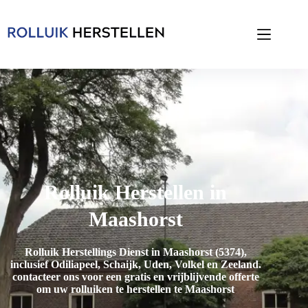
Rolluik Herstellen in
Maashorst
Rolluik Herstellings Dienst in Maashorst (5374),
inclusief
Odiliapeel, Schaijk, Uden, Volkel en Zeeland
.
contacteer ons voor een gratis en vrijblijvende offerte
om uw rolluiken te herstellen te Maashorst