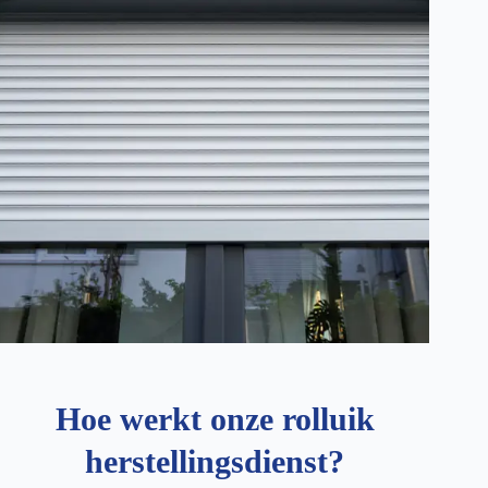
Hoe werkt onze rolluik
herstellingsdienst?