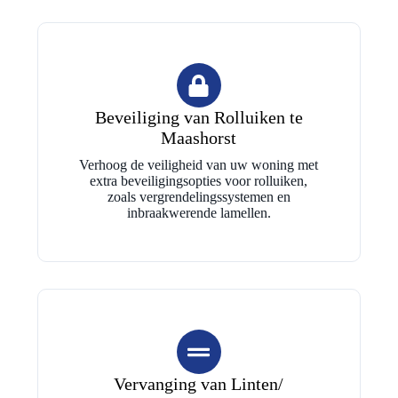
Beveiliging van Rolluiken te
Maashorst
Verhoog de veiligheid van uw woning met
extra beveiligingsopties voor rolluiken,
zoals vergrendelingssystemen en
inbraakwerende lamellen.
Vervanging van Linten/