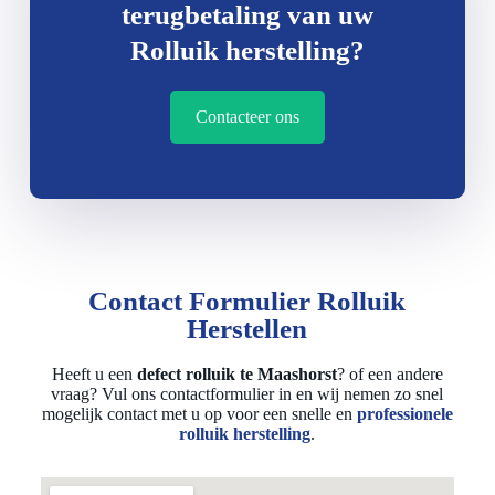
terugbetaling van uw
Rolluik herstelling?
Contacteer ons
Contact Formulier Rolluik
Herstellen
Heeft u een
defect rolluik te Maashorst
? of een andere
vraag? Vul ons contactformulier in en wij nemen zo snel
mogelijk contact met u op voor een snelle en
professionele
rolluik herstelling
.