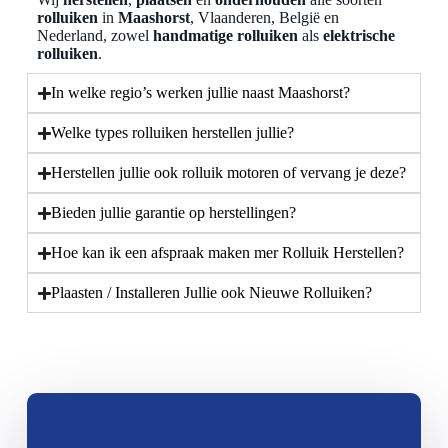
rolluiken
in
Maashorst
, Vlaanderen, België en
Nederland, zowel
handmatige rolluiken
als
elektrische
rolluiken
.
In welke regio’s werken jullie naast Maashorst?
Welke types rolluiken herstellen jullie?
Herstellen jullie ook rolluik motoren of vervang je deze?
Bieden jullie garantie op herstellingen?
Hoe kan ik een afspraak maken mer Rolluik Herstellen?
Plaasten / Installeren Jullie ook Nieuwe Rolluiken?