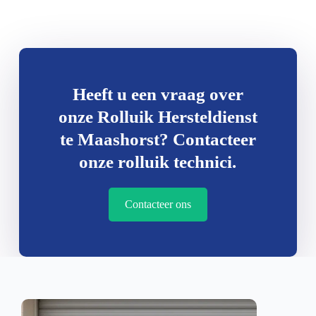
Heeft u een vraag over
onze Rolluik Hersteldienst
te Maashorst? Contacteer
onze rolluik technici.
Contacteer ons