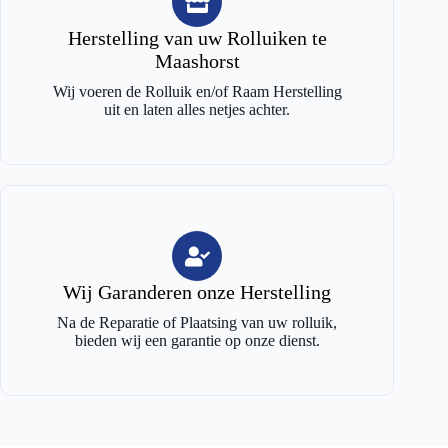
Herstelling van uw Rolluiken te
Maashorst
Wij voeren de Rolluik en/of Raam Herstelling
uit en laten alles netjes achter.
Wij Garanderen onze Herstelling
Na de Reparatie of Plaatsing van uw rolluik,
bieden wij een garantie op onze dienst.