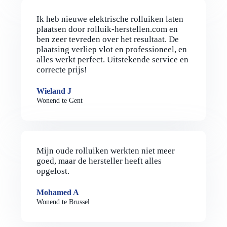
Ik heb nieuwe elektrische rolluiken laten
plaatsen door rolluik-herstellen.com en
ben zeer tevreden over het resultaat. De
plaatsing verliep vlot en professioneel, en
alles werkt perfect. Uitstekende service en
correcte prijs!
Wieland J
Wonend te Gent
Mijn oude rolluiken werkten niet meer
goed, maar de hersteller heeft alles
opgelost.
Mohamed A
Wonend te Brussel