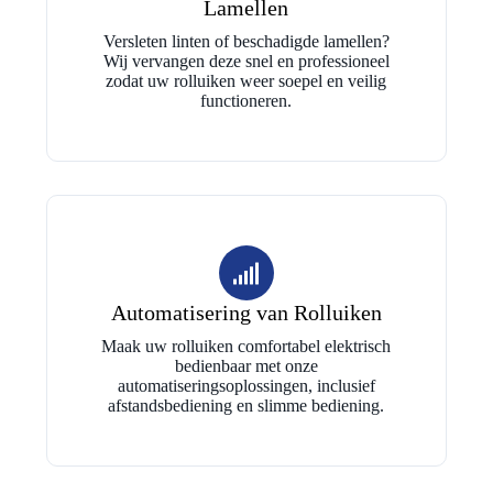
Lamellen
Versleten linten of beschadigde lamellen?
Wij vervangen deze snel en professioneel
zodat uw rolluiken weer soepel en veilig
functioneren.
Automatisering van Rolluiken
Maak uw rolluiken comfortabel elektrisch
bedienbaar met onze
automatiseringsoplossingen, inclusief
afstandsbediening en slimme bediening.