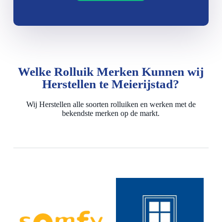
Welke Rolluik Merken Kunnen wij
Herstellen te Meierijstad?
Wij Herstellen alle soorten rolluiken en werken met de
bekendste merken op de markt.