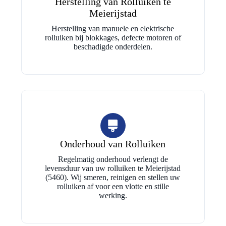
Herstelling van Rolluiken te
Meierijstad
Herstelling van manuele en elektrische
rolluiken bij blokkages, defecte motoren of
beschadigde onderdelen.
Onderhoud van Rolluiken
Regelmatig onderhoud verlengt de
levensduur van uw rolluiken te Meierijstad
(5460). Wij smeren, reinigen en stellen uw
rolluiken af voor een vlotte en stille
werking.