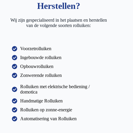
Herstellen?
Wij zijn gespecialiseerd in het plaatsen en herstellen
van de volgende soorten rolluiken:
Voorzetrolluiken
Ingebouwde rolluiken
Opbouwrolluiken
Zonwerende rolluiken
Rolluiken met elektrische bediening /
domotica
Handmatige Rolluiken
Rolluiken op zonne-energie
Automatisering van Rolluiken