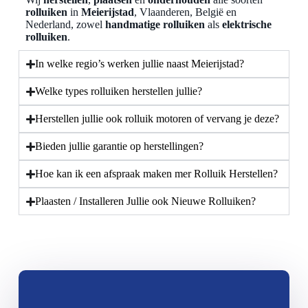
rolluiken
in
Meierijstad
, Vlaanderen, België en
Nederland, zowel
handmatige rolluiken
als
elektrische
rolluiken
.
In welke regio’s werken jullie naast Meierijstad?
Welke types rolluiken herstellen jullie?
Herstellen jullie ook rolluik motoren of vervang je deze?
Bieden jullie garantie op herstellingen?
Hoe kan ik een afspraak maken mer Rolluik Herstellen?
Plaasten / Installeren Jullie ook Nieuwe Rolluiken?