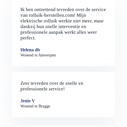
Ik ben ontzettend tevreden over de service
van rolluik-herstellen.com! Mijn
elektrische rolluik werkte niet meer, maar
dankzij hun snelle interventie en
professionele aanpak werkt alles weer
perfect.
Helena db
Wonend te Antwerpen
Zeer tevreden over de snelle en
professionele service!
Jente V
Wonend te Brugge