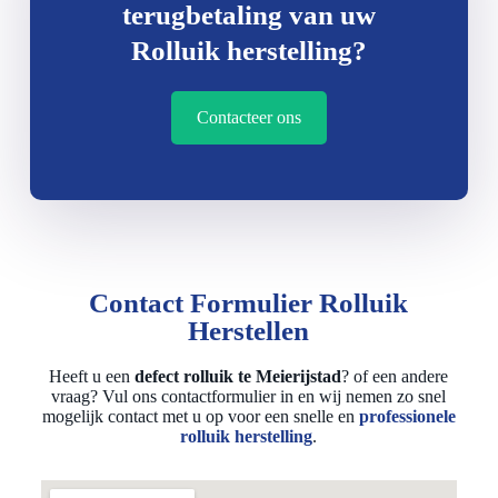
terugbetaling van uw
Rolluik herstelling?
Contacteer ons
Contact Formulier Rolluik
Herstellen
Heeft u een
defect rolluik te Meierijstad
? of een andere
vraag? Vul ons contactformulier in en wij nemen zo snel
mogelijk contact met u op voor een snelle en
professionele
rolluik herstelling
.