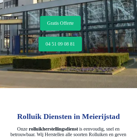
Gratis Offerte
04 51 09 08 81
Rolluik Diensten in Meierijstad
Onze
rolluikherstellingsdienst
is eenvoudig, snel en
betrouwbaar. Wij Herstellen alle soorten Rolluiken en geven