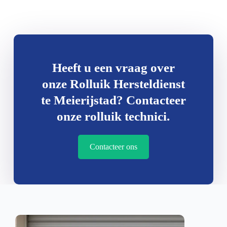
Heeft u een vraag over
onze Rolluik Hersteldienst
te Meierijstad? Contacteer
onze rolluik technici.
Contacteer ons