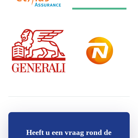
Heeft u een vraag rond de