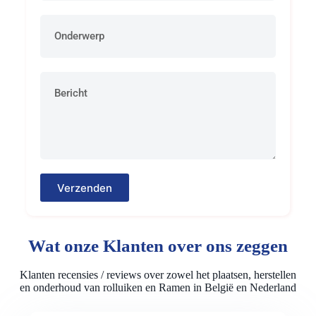
Verzenden
Wat onze Klanten over ons zeggen
Klanten recensies / reviews over zowel het plaatsen, herstellen
en onderhoud van rolluiken en Ramen in België en Nederland