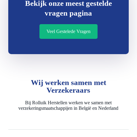
Bekijk onze meest gestelde
vragen pagina
Veel Gestelede Vragen
Wij werken samen met
Verzekeraars
Bij Rolluik Herstellen werken we samen met
verzekeringsmaatschappijen in België en Nederland