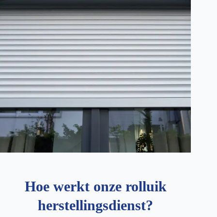
Hoe werkt onze rolluik
herstellingsdienst?