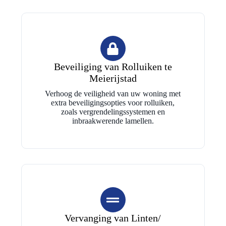
Beveiliging van Rolluiken te
Meierijstad
Verhoog de veiligheid van uw woning met
extra beveiligingsopties voor rolluiken,
zoals vergrendelingssystemen en
inbraakwerende lamellen.
Vervanging van Linten/