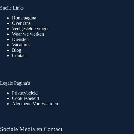
Snelle Links
Homepagina
Over Ons
Veelgestelde vragen
Waar we werken
Diensten
Vacatures
Blog
Contact
Legale Pagina’s
Privacybeleid
Cookiesbeleid
Algemene Voorwaarden
Sociale Media en Contact