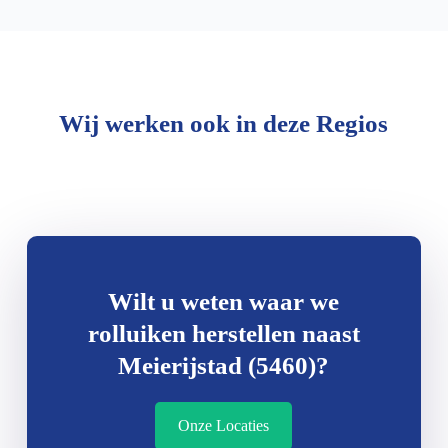
Wij werken ook in deze Regios
Wilt u weten waar we
rolluiken herstellen naast
Meierijstad (5460)?
Onze Locaties