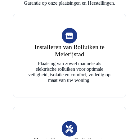
Garantie op onze plaatsingen en Herstellingen.
Installeren van Rolluiken te
Meierijstad
Plaatsing van zowel manuele als
elektrische rolluiken voor optimale
veiligheid, isolatie en comfort, volledig op
maat van uw woning.