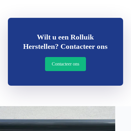
Wilt u een Rolluik
Herstellen? Contacteer ons
Contacteer ons