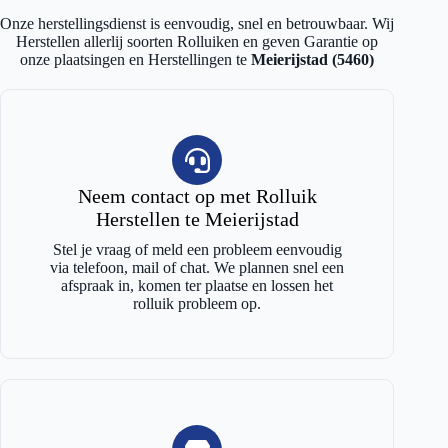
Onze herstellingsdienst is eenvoudig, snel en betrouwbaar. Wij
Herstellen allerlij soorten Rolluiken en geven Garantie op
onze plaatsingen en Herstellingen te
Meierijstad (5460)
Neem contact op met Rolluik
Herstellen te Meierijstad
Stel je vraag of meld een probleem eenvoudig
via telefoon, mail of chat. We plannen snel een
afspraak in, komen ter plaatse en lossen het
rolluik probleem op.