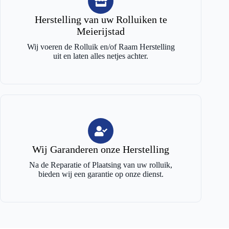
Herstelling van uw Rolluiken te
Meierijstad
Wij voeren de Rolluik en/of Raam Herstelling
uit en laten alles netjes achter.
Wij Garanderen onze Herstelling
Na de Reparatie of Plaatsing van uw rolluik,
bieden wij een garantie op onze dienst.