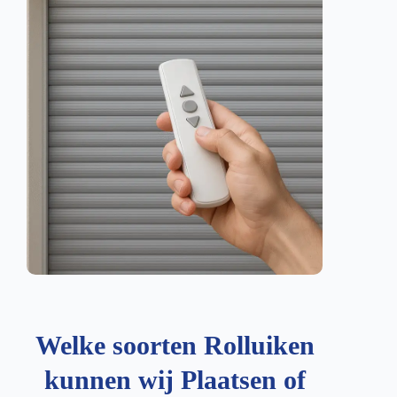
Welke soorten Rolluiken
kunnen wij Plaatsen of