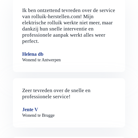
Ik ben ontzettend tevreden over de service
van rolluik-herstellen.com! Mijn
elektrische rolluik werkte niet meer, maar
dankzij hun snelle interventie en
professionele aanpak werkt alles weer
perfect.
Helena db
Wonend te Antwerpen
Zeer tevreden over de snelle en
professionele service!
Jente V
Wonend te Brugge