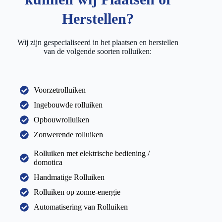
Herstellen?
Wij zijn gespecialiseerd in het plaatsen en herstellen
van de volgende soorten rolluiken:
Voorzetrolluiken
Ingebouwde rolluiken
Opbouwrolluiken
Zonwerende rolluiken
Rolluiken met elektrische bediening /
domotica
Handmatige Rolluiken
Rolluiken op zonne-energie
Automatisering van Rolluiken