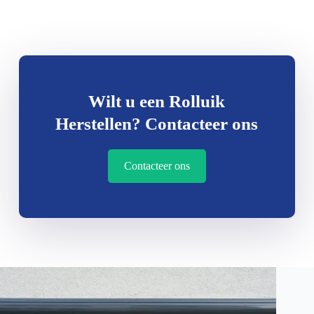
Wilt u een Rolluik
Herstellen? Contacteer ons
Contacteer ons