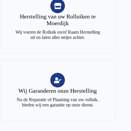
Herstelling van uw Rolluiken te
Moerdijk
Wij voeren de Rolluik en/of Raam Herstelling
uit en laten alles netjes achter.
Wij Garanderen onze Herstelling
Na de Reparatie of Plaatsing van uw rolluik,
bieden wij een garantie op onze dienst.