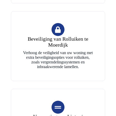
Beveiliging van Rolluiken te
Moerdijk
Verhoog de veiligheid van uw woning met
extra beveiligingsopties voor rolluiken,
zoals vergrendelingssystemen en
inbraakwerende lamellen.