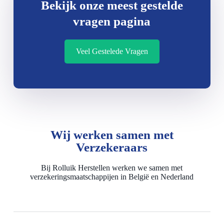
Bekijk onze meest gestelde
vragen pagina
Veel Gestelede Vragen
Wij werken samen met
Verzekeraars
Bij Rolluik Herstellen werken we samen met
verzekeringsmaatschappijen in België en Nederland