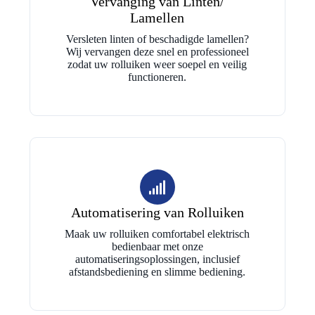
Vervanging van Linten/
Lamellen
Versleten linten of beschadigde lamellen?
Wij vervangen deze snel en professioneel
zodat uw rolluiken weer soepel en veilig
functioneren.
Automatisering van Rolluiken
Maak uw rolluiken comfortabel elektrisch
bedienbaar met onze
automatiseringsoplossingen, inclusief
afstandsbediening en slimme bediening.