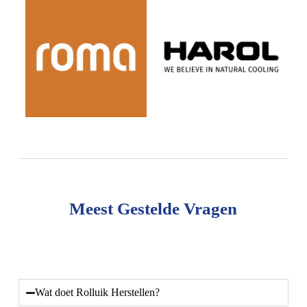
Meest Gestelde Vragen
Wat doet Rolluik Herstellen?