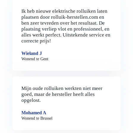
Ik heb nieuwe elektrische rolluiken laten
plaatsen door rolluik-herstellen.com en
ben zeer tevreden over het resultaat. De
plaatsing verliep vlot en professioneel, en
alles werkt perfect. Uitstekende service en
correcte prijs!
Wieland J
Wonend te Gent
Mijn oude rolluiken werkten niet meer
goed, maar de hersteller heeft alles
opgelost.
Mohamed A
Wonend te Brussel