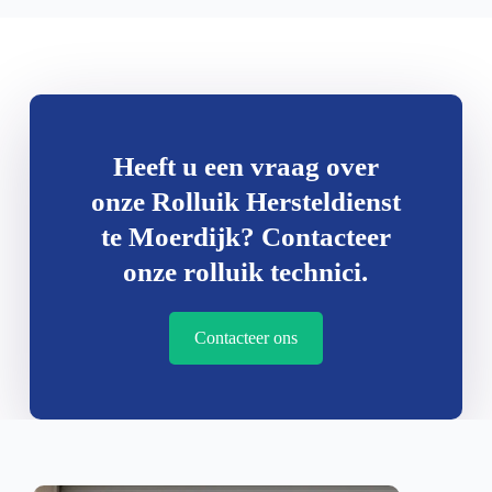
Heeft u een vraag over
onze Rolluik Hersteldienst
te Moerdijk? Contacteer
onze rolluik technici.
Contacteer ons