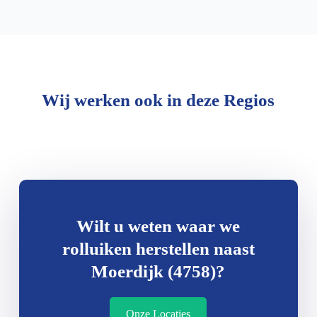
Wij werken ook in deze Regios
Wilt u weten waar we
rolluiken herstellen naast
Moerdijk (4758)?
Onze Locaties