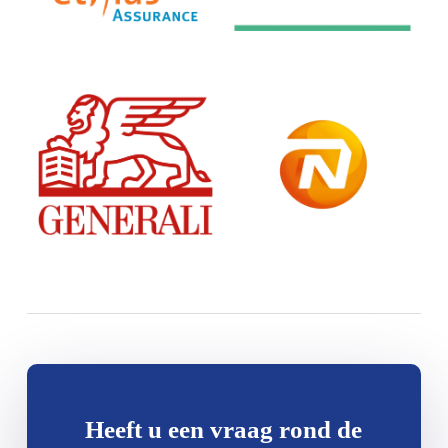
Heeft u een vraag rond de