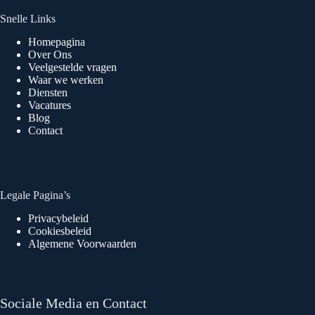
Snelle Links
Homepagina
Over Ons
Veelgestelde vragen
Waar we werken
Diensten
Vacatures
Blog
Contact
Legale Pagina’s
Privacybeleid
Cookiesbeleid
Algemene Voorwaarden
Sociale Media en Contact