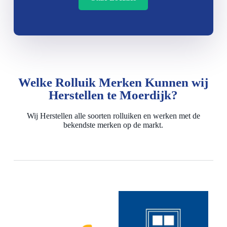
Welke Rolluik Merken Kunnen wij
Herstellen te Moerdijk?
Wij Herstellen alle soorten rolluiken en werken met de
bekendste merken op de markt.