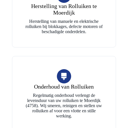
Herstelling van Rolluiken te
Moerdijk
Herstelling van manuele en elektrische
rolluiken bij blokkages, defecte motoren of
beschadigde onderdelen.
Onderhoud van Rolluiken
Regelmatig onderhoud verlengt de
levensduur van uw rolluiken te Moerdijk
(4758). Wij smeren, reinigen en stellen uw
rolluiken af voor een vlotte en stille
werking.