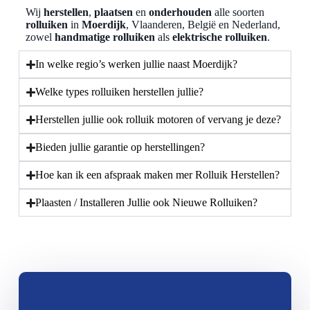
Wij
herstellen
,
plaatsen
en
onderhouden
alle soorten
rolluiken
in
Moerdijk
, Vlaanderen, België en Nederland,
zowel
handmatige rolluiken
als
elektrische rolluiken
.
In welke regio’s werken jullie naast Moerdijk?
Welke types rolluiken herstellen jullie?
Herstellen jullie ook rolluik motoren of vervang je deze?
Bieden jullie garantie op herstellingen?
Hoe kan ik een afspraak maken mer Rolluik Herstellen?
Plaasten / Installeren Jullie ook Nieuwe Rolluiken?