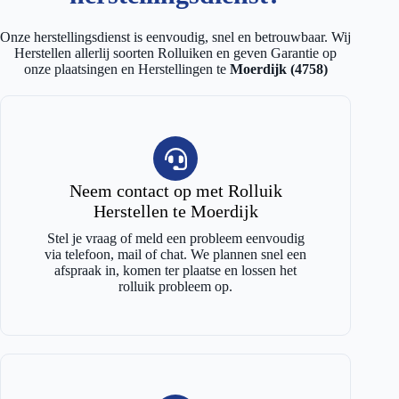
Onze herstellingsdienst is eenvoudig, snel en betrouwbaar. Wij
Herstellen allerlij soorten Rolluiken en geven Garantie op
onze plaatsingen en Herstellingen te
Moerdijk (4758)
Neem contact op met Rolluik
Herstellen te Moerdijk
Stel je vraag of meld een probleem eenvoudig
via telefoon, mail of chat. We plannen snel een
afspraak in, komen ter plaatse en lossen het
rolluik probleem op.