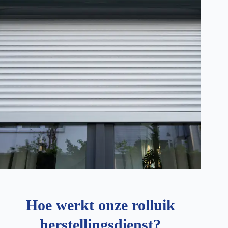
Hoe werkt onze rolluik
herstellingsdienst?