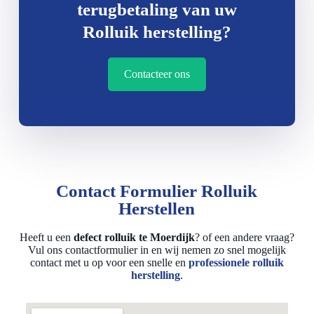
terugbetaling van uw
Rolluik herstelling?
Contacteer ons
Contact Formulier Rolluik
Herstellen
Heeft u een
defect rolluik te Moerdijk
? of een andere vraag?
Vul ons contactformulier in en wij nemen zo snel mogelijk
contact met u op voor een snelle en
professionele rolluik
herstelling
.