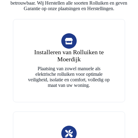
betrouwbaar. Wij Herstellen alle soorten Rolluiken en geven
Garantie op onze plaatsingen en Herstellingen.
Installeren van Rolluiken te
Moerdijk
Plaatsing van zowel manuele als
elektrische rolluiken voor optimale
veiligheid, isolatie en comfort, volledig op
maat van uw woning.