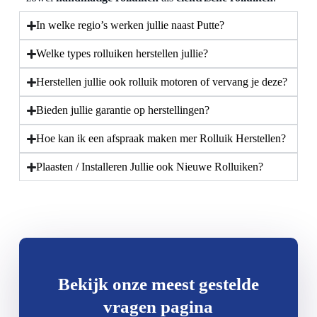
In welke regio’s werken jullie naast Putte?
Welke types rolluiken herstellen jullie?
Herstellen jullie ook rolluik motoren of vervang je deze?
Bieden jullie garantie op herstellingen?
Hoe kan ik een afspraak maken mer Rolluik Herstellen?
Plaasten / Installeren Jullie ook Nieuwe Rolluiken?
Bekijk onze meest gestelde
vragen pagina