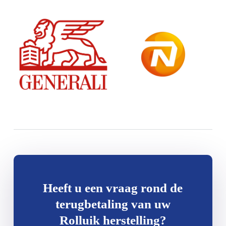
Heeft u een vraag rond de
terugbetaling van uw
Rolluik herstelling?