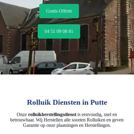
Gratis Offerte
04 51 09 08 81
Rolluik Diensten in Putte
Onze
rolluikherstellingsdienst
is eenvoudig, snel en
betrouwbaar. Wij Herstellen alle soorten Rolluiken en geven
Garantie op onze plaatsingen en Herstellingen.