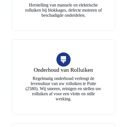
Herstelling van manuele en elektrische
rolluiken bij blokkages, defecte motoren of
beschadigde onderdelen.
Onderhoud van Rolluiken
Regelmatig onderhoud verlengt de
levensduur van uw rolluiken te Putte
(2580). Wij smeren, reinigen en stellen uw
rolluiken af voor een vlotte en stille
werking.