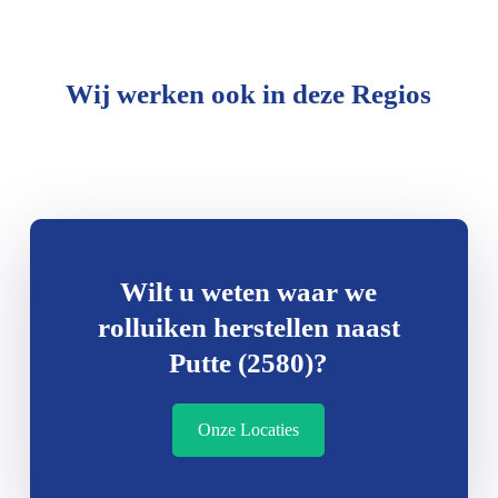
Wij werken ook in deze Regios
Wilt u weten waar we
rolluiken herstellen naast
Putte (2580)?
Onze Locaties