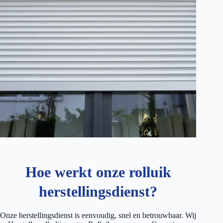
Hoe werkt onze rolluik
herstellingsdienst?
Onze herstellingsdienst is eenvoudig, snel en betrouwbaar. Wij