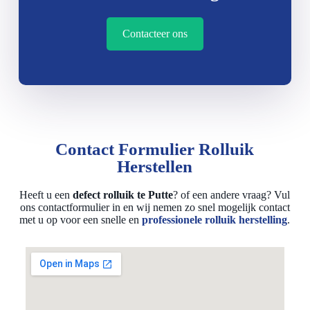
Contacteer ons
Contact Formulier Rolluik
Herstellen
Heeft u een
defect rolluik te Putte
? of een andere vraag? Vul
ons contactformulier in en wij nemen zo snel mogelijk contact
met u op voor een snelle en
professionele rolluik herstelling
.