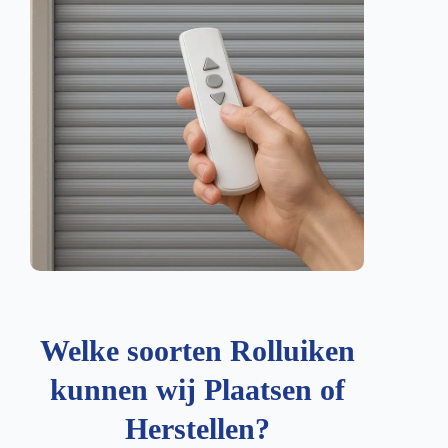
Welke soorten Rolluiken
kunnen wij Plaatsen of
Herstellen?