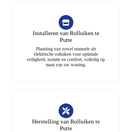
Installeren van Rolluiken te
Putte
Plaatsing van zowel manuele als
elektrische rolluiken voor optimale
veiligheid, isolatie en comfort, volledig op
maat van uw woning.
Herstelling van Rolluiken te
Putte