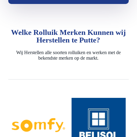
Welke Rolluik Merken Kunnen wij
Herstellen te Putte?
Wij Herstellen alle soorten rolluiken en werken met de
bekendste merken op de markt.