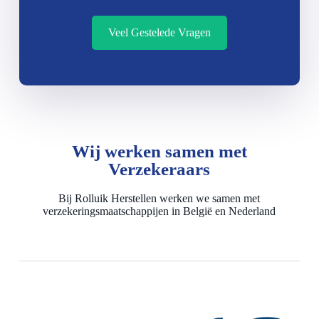
Veel Gestelede Vragen
Wij werken samen met
Verzekeraars
Bij Rolluik Herstellen werken we samen met
verzekeringsmaatschappijen in België en Nederland