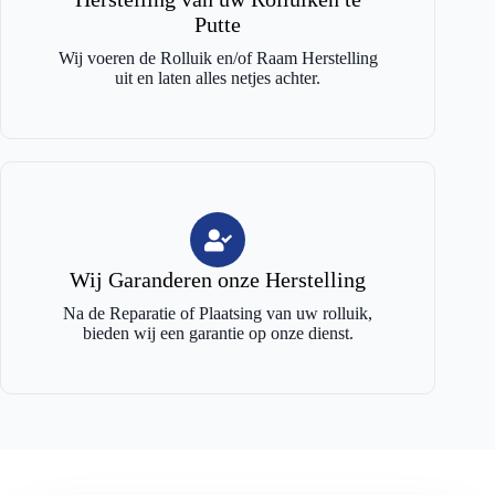
Putte
Wij voeren de Rolluik en/of Raam Herstelling
uit en laten alles netjes achter.
Wij Garanderen onze Herstelling
Na de Reparatie of Plaatsing van uw rolluik,
bieden wij een garantie op onze dienst.