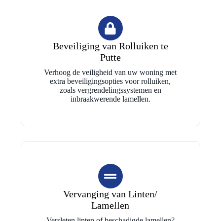
Beveiliging van Rolluiken te
Putte
Verhoog de veiligheid van uw woning met
extra beveiligingsopties voor rolluiken,
zoals vergrendelingssystemen en
inbraakwerende lamellen.
Vervanging van Linten/
Lamellen
Versleten linten of beschadigde lamellen?