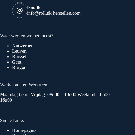
Email:
info@rolluik-herstellen.com
Waar werken we het meest?
Antwerpen
Leuven
Brussel
Gent
Brugge
Werkdagen en Werkuren
Maandag t.e.m. Vrijdag: 08u00 – 19u00 Weekend: 10u00 –
16u00
Snelle Links
Homepagina