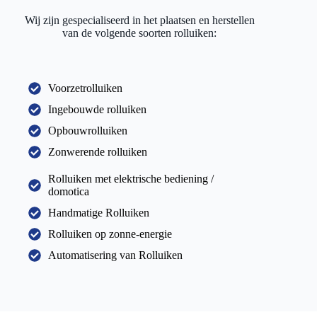
Wij zijn gespecialiseerd in het plaatsen en herstellen
van de volgende soorten rolluiken:
Voorzetrolluiken
Ingebouwde rolluiken
Opbouwrolluiken
Zonwerende rolluiken
Rolluiken met elektrische bediening /
domotica
Handmatige Rolluiken
Rolluiken op zonne-energie
Automatisering van Rolluiken