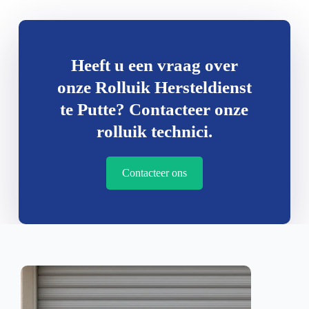
Heeft u een vraag over
onze Rolluik Hersteldienst
te Putte? Contacteer onze
rolluik technici.
Contacteer ons