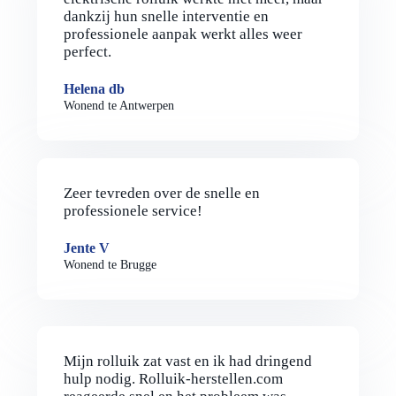
dankzij hun snelle interventie en
professionele aanpak werkt alles weer
perfect.
Helena db
Wonend te Antwerpen
Zeer tevreden over de snelle en
professionele service!
Jente V
Wonend te Brugge
Mijn rolluik zat vast en ik had dringend
hulp nodig. Rolluik-herstellen.com