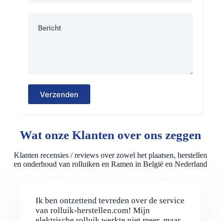
Verzenden
Wat onze Klanten over ons zeggen
Klanten recensies / reviews over zowel het plaatsen, herstellen
en onderhoud van rolluiken en Ramen in België en Nederland
Ik ben ontzettend tevreden over de service
van rolluik-herstellen.com! Mijn
elektrische rolluik werkte niet meer, maar