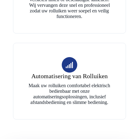
Wij vervangen deze snel en professioneel
zodat uw rolluiken weer soepel en veilig
functioneren.
Automatisering van Rolluiken
Maak uw rolluiken comfortabel elektrisch
bedienbaar met onze
automatiseringsoplossingen, inclusief
afstandsbediening en slimme bediening.