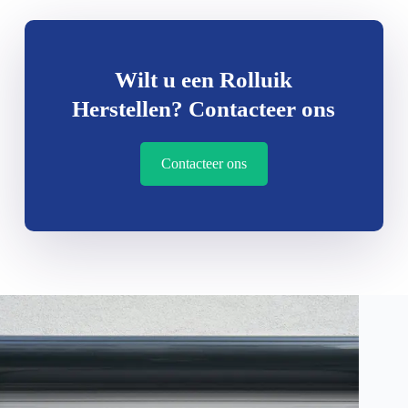
Wilt u een Rolluik
Herstellen? Contacteer ons
Contacteer ons