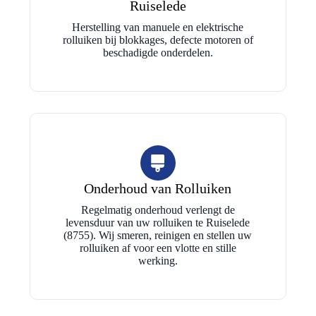
Ruiselede
Herstelling van manuele en elektrische
rolluiken bij blokkages, defecte motoren of
beschadigde onderdelen.
Onderhoud van Rolluiken
Regelmatig onderhoud verlengt de
levensduur van uw rolluiken te Ruiselede
(8755). Wij smeren, reinigen en stellen uw
rolluiken af voor een vlotte en stille
werking.