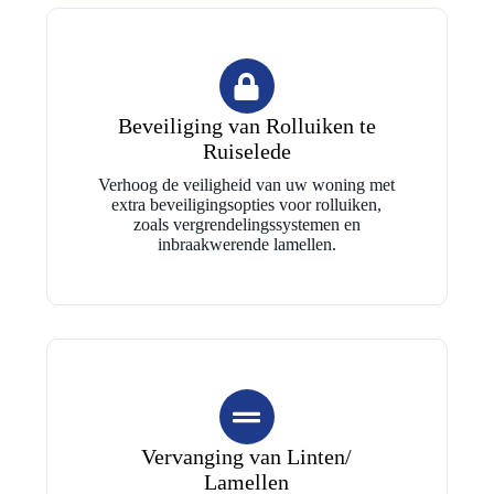
Beveiliging van Rolluiken te
Ruiselede
Verhoog de veiligheid van uw woning met
extra beveiligingsopties voor rolluiken,
zoals vergrendelingssystemen en
inbraakwerende lamellen.
Vervanging van Linten/
Lamellen