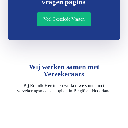
vragen pagina
Veel Gestelede Vragen
Wij werken samen met
Verzekeraars
Bij Rolluik Herstellen werken we samen met
verzekeringsmaatschappijen in België en Nederland