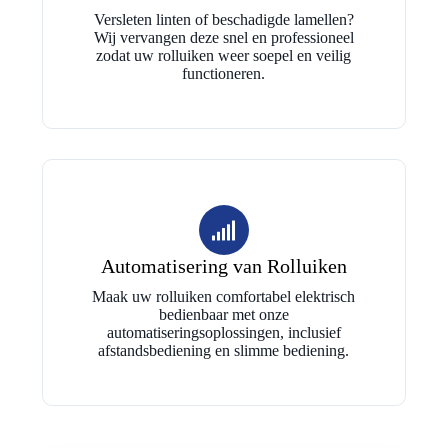
Versleten linten of beschadigde lamellen?
Wij vervangen deze snel en professioneel
zodat uw rolluiken weer soepel en veilig
functioneren.
Automatisering van Rolluiken
Maak uw rolluiken comfortabel elektrisch
bedienbaar met onze
automatiseringsoplossingen, inclusief
afstandsbediening en slimme bediening.