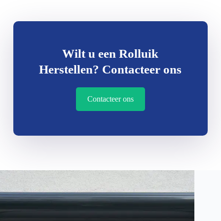
Wilt u een Rolluik
Herstellen? Contacteer ons
Contacteer ons