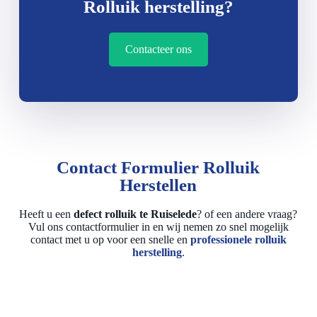
Rolluik herstelling?
Contacteer ons
Contact Formulier Rolluik
Herstellen
Heeft u een
defect rolluik te Ruiselede
? of een andere vraag?
Vul ons contactformulier in en wij nemen zo snel mogelijk
contact met u op voor een snelle en
professionele rolluik
herstelling
.