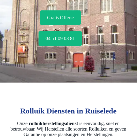
Gratis Offerte
04 51 09 08 81
Rolluik Diensten in Ruiselede
Onze
rolluikherstellingsdienst
is eenvoudig, snel en
betrouwbaar. Wij Herstellen alle soorten Rolluiken en geven
Garantie op onze plaatsingen en Herstellingen.