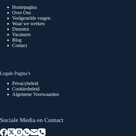
Homepagina
Over Ons
Veelgestelde vragen
Waar we werken
Diensten
Vacatures
Blog
Contact
Legale Pagina’s
Privacybeleid
Cookiesbeleid
Algemene Voorwaarden
Sociale Media en Contact