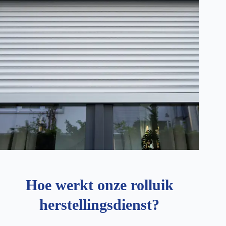
Hoe werkt onze rolluik
herstellingsdienst?