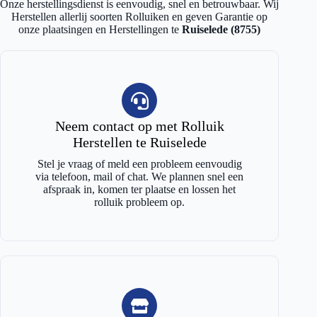
Onze herstellingsdienst is eenvoudig, snel en betrouwbaar. Wij
Herstellen allerlij soorten Rolluiken en geven Garantie op
onze plaatsingen en Herstellingen te
Ruiselede (8755)
Neem contact op met Rolluik
Herstellen te Ruiselede
Stel je vraag of meld een probleem eenvoudig
via telefoon, mail of chat. We plannen snel een
afspraak in, komen ter plaatse en lossen het
rolluik probleem op.