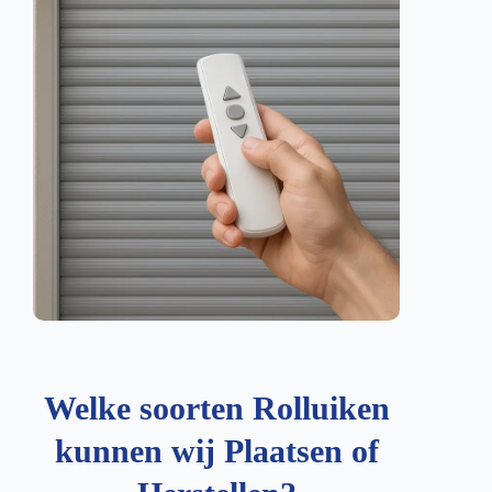
Welke soorten Rolluiken
kunnen wij Plaatsen of