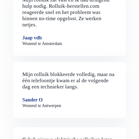
hulp nodig. Rolluik-herstellen.com
reageerde snel en het probleem was
binnen no-time opgelost. Ze werken
netjes.
Jaap vdb
Wonend te Amsterdam
Mijn rolluik blokkeerde volledig, maar na
één telefoontje kwam er al de volgende
dag een technieker langs.
Sander O
Wonend te Antwerpen