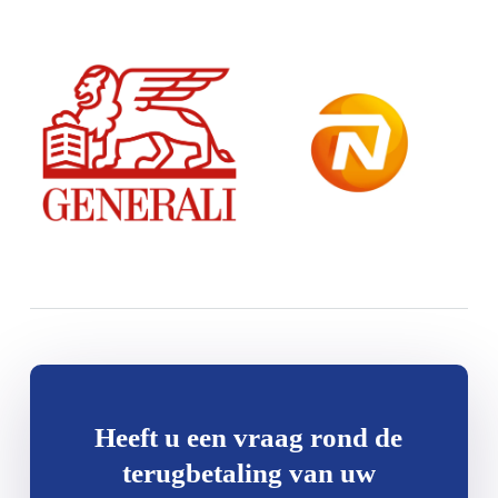
Heeft u een vraag rond de
terugbetaling van uw