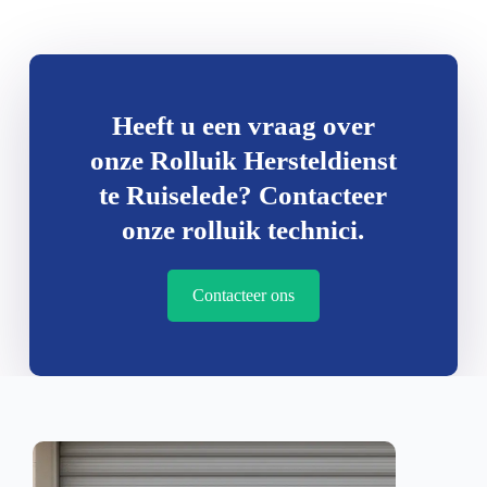
Heeft u een vraag over
onze Rolluik Hersteldienst
te Ruiselede? Contacteer
onze rolluik technici.
Contacteer ons