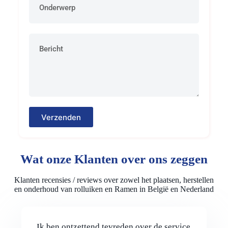
Verzenden
Wat onze Klanten over ons zeggen
Klanten recensies / reviews over zowel het plaatsen, herstellen
en onderhoud van rolluiken en Ramen in België en Nederland
Ik ben ontzettend tevreden over de service