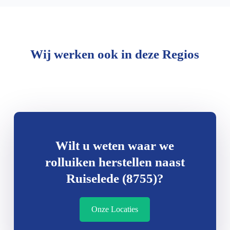
Wij werken ook in deze Regios
Wilt u weten waar we
rolluiken herstellen naast
Ruiselede (8755)?
Onze Locaties