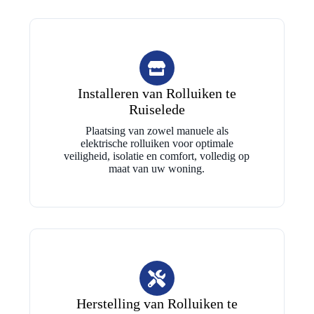
Installeren van Rolluiken te
Ruiselede
Plaatsing van zowel manuele als
elektrische rolluiken voor optimale
veiligheid, isolatie en comfort, volledig op
maat van uw woning.
Herstelling van Rolluiken te