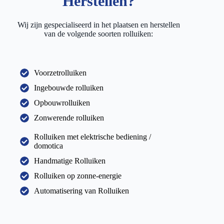
Herstellen?
Wij zijn gespecialiseerd in het plaatsen en herstellen
van de volgende soorten rolluiken:
Voorzetrolluiken
Ingebouwde rolluiken
Opbouwrolluiken
Zonwerende rolluiken
Rolluiken met elektrische bediening /
domotica
Handmatige Rolluiken
Rolluiken op zonne-energie
Automatisering van Rolluiken