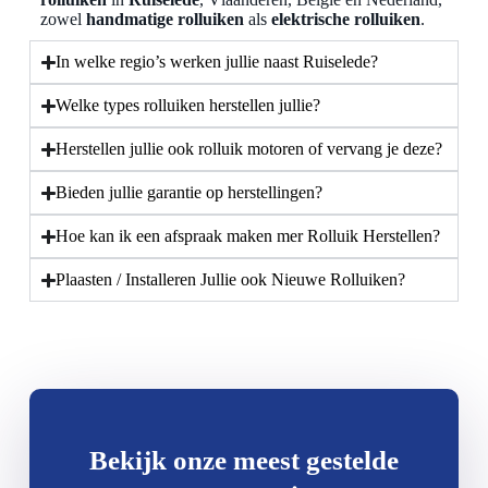
zowel
handmatige rolluiken
als
elektrische rolluiken
.
In welke regio’s werken jullie naast Ruiselede?
Welke types rolluiken herstellen jullie?
Herstellen jullie ook rolluik motoren of vervang je deze?
Bieden jullie garantie op herstellingen?
Hoe kan ik een afspraak maken mer Rolluik Herstellen?
Plaasten / Installeren Jullie ook Nieuwe Rolluiken?
Bekijk onze meest gestelde