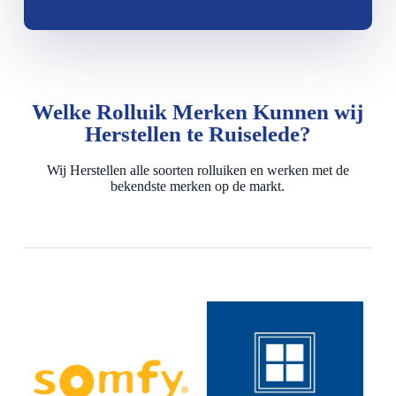
Welke Rolluik Merken Kunnen wij
Herstellen te Ruiselede?
Wij Herstellen alle soorten rolluiken en werken met de
bekendste merken op de markt.