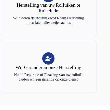
Herstelling van uw Rolluiken te
Ruiselede
Wij voeren de Rolluik en/of Raam Herstelling
uit en laten alles netjes achter.
Wij Garanderen onze Herstelling
Na de Reparatie of Plaatsing van uw rolluik,
bieden wij een garantie op onze dienst.