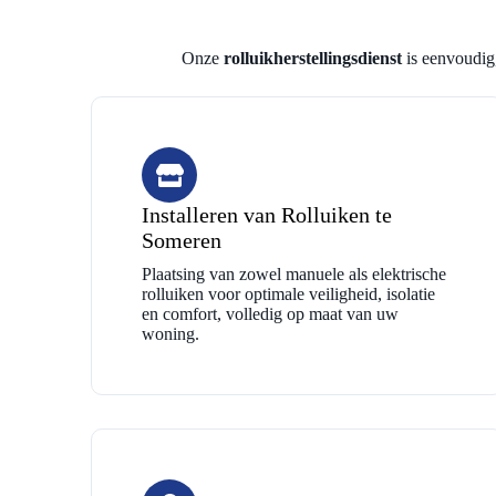
Onze
rolluikherstellingsdienst
is eenvoudig,
Installeren van Rolluiken te
Someren
Plaatsing van zowel manuele als elektrische
rolluiken voor optimale veiligheid, isolatie
en comfort, volledig op maat van uw
woning.