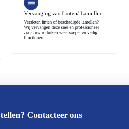
Vervanging van Linten/ Lamellen
Versleten linten of beschadigde lamellen?
Wij vervangen deze snel en professioneel
zodat uw rolluiken weer soepel en veilig
functioneren.
tellen? Contacteer ons