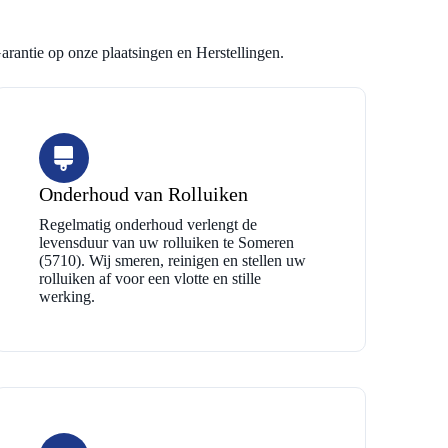
arantie op onze plaatsingen en Herstellingen.
Onderhoud van Rolluiken
Regelmatig onderhoud verlengt de
levensduur van uw rolluiken te Someren
(5710). Wij smeren, reinigen en stellen uw
rolluiken af voor een vlotte en stille
werking.