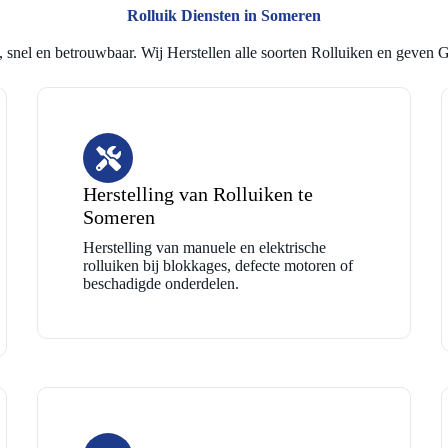
Rolluik Diensten in Someren
 snel en betrouwbaar. Wij Herstellen alle soorten Rolluiken en geven G
Herstelling van Rolluiken te
Someren
Herstelling van manuele en elektrische
rolluiken bij blokkages, defecte motoren of
beschadigde onderdelen.