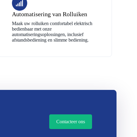
Automatisering van Rolluiken
Maak uw rolluiken comfortabel elektrisch
bedienbaar met onze
automatiseringsoplossingen, inclusief
afstandsbediening en slimme bediening.
Contacteer ons