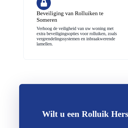
Beveiliging van Rolluiken te
Someren
Verhoog de veiligheid van uw woning met
extra beveiligingsopties voor rolluiken, zoals
vergrendelingssystemen en inbraakwerende
lamellen.
Wilt u een Rolluik Hers