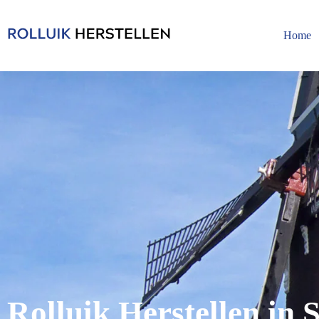
Home
Rolluik Herstellen in