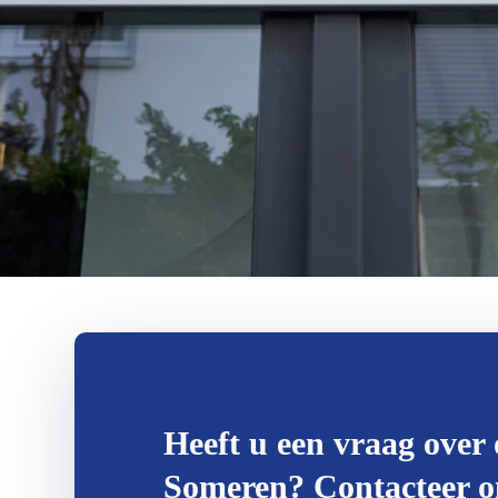
Heeft u een vraag over 
Someren? Contacteer onz