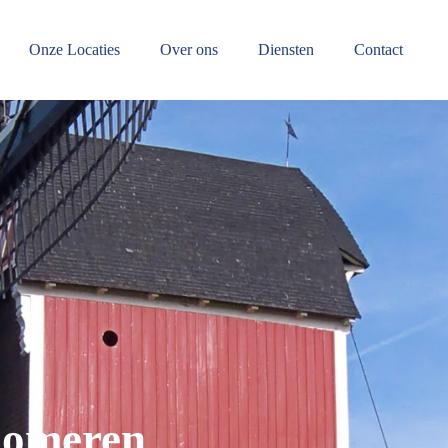
Onze Locaties
Over ons
Diensten
Contact
 Someren