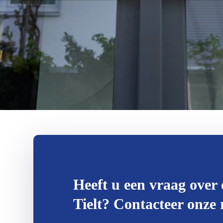
Heeft u een vraag over 
Tielt? Contacteer onze r