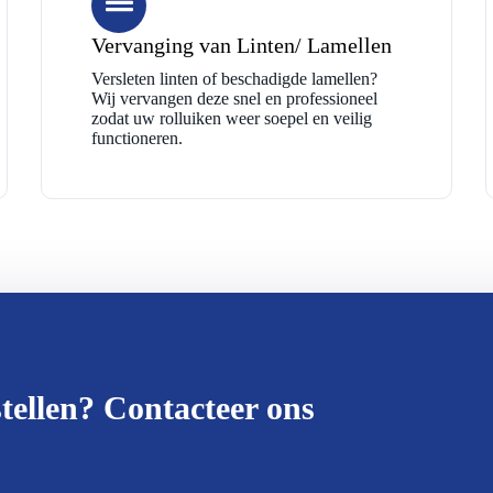
Vervanging van Linten/ Lamellen
Versleten linten of beschadigde lamellen?
Wij vervangen deze snel en professioneel
zodat uw rolluiken weer soepel en veilig
functioneren.
tellen? Contacteer ons