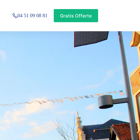
Gratis Offerte
04 51 09 08 81