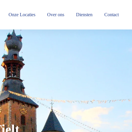
Onze Locaties
Over ons
Diensten
Contact
ielt