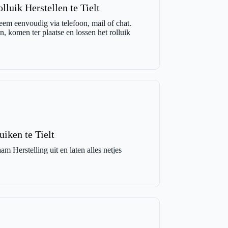
luik Herstellen te Tielt
eem eenvoudig via telefoon, mail of chat.
, komen ter plaatse en lossen het rolluik
uiken te Tielt
m Herstelling uit en laten alles netjes