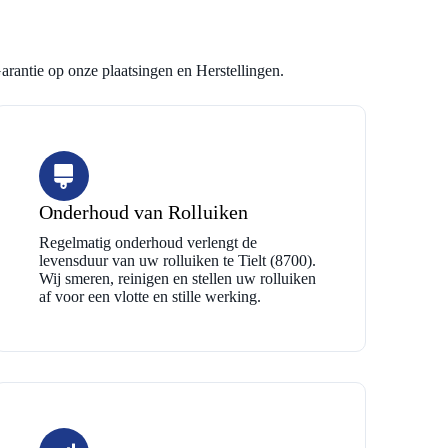
arantie op onze plaatsingen en Herstellingen.
Onderhoud van Rolluiken
Regelmatig onderhoud verlengt de
levensduur van uw rolluiken te Tielt (8700).
Wij smeren, reinigen en stellen uw rolluiken
af voor een vlotte en stille werking.