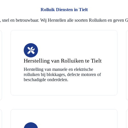
Rolluik Diensten in Tielt
 snel en betrouwbaar. Wij Herstellen alle soorten Rolluiken en geven G
Herstelling van Rolluiken te Tielt
Herstelling van manuele en elektrische
rolluiken bij blokkages, defecte motoren of
beschadigde onderdelen.