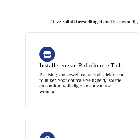
Onze
rolluikherstellingsdienst
is eenvoudig,
Installeren van Rolluiken te Tielt
Plaatsing van zowel manuele als elektrische
rolluiken voor optimale veiligheid, isolatie
en comfort, volledig op maat van uw
woning.