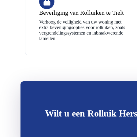
Beveiliging van Rolluiken te Tielt
Verhoog de veiligheid van uw woning met
extra beveiligingsopties voor rolluiken, zoals
vergrendelingssystemen en inbraakwerende
lamellen.
Wilt u een Rolluik Hers