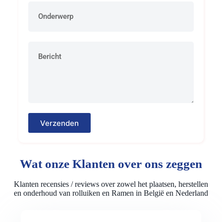
Verzenden
Wat onze Klanten over ons zeggen
Klanten recensies / reviews over zowel het plaatsen, herstellen
en onderhoud van rolluiken en Ramen in België en Nederland