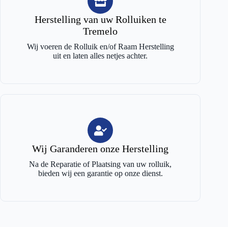
Herstelling van uw Rolluiken te
Tremelo
Wij voeren de Rolluik en/of Raam Herstelling
uit en laten alles netjes achter.
Wij Garanderen onze Herstelling
Na de Reparatie of Plaatsing van uw rolluik,
bieden wij een garantie op onze dienst.