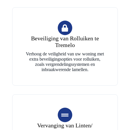
Beveiliging van Rolluiken te
Tremelo
Verhoog de veiligheid van uw woning met
extra beveiligingsopties voor rolluiken,
zoals vergrendelingssystemen en
inbraakwerende lamellen.
Vervanging van Linten/