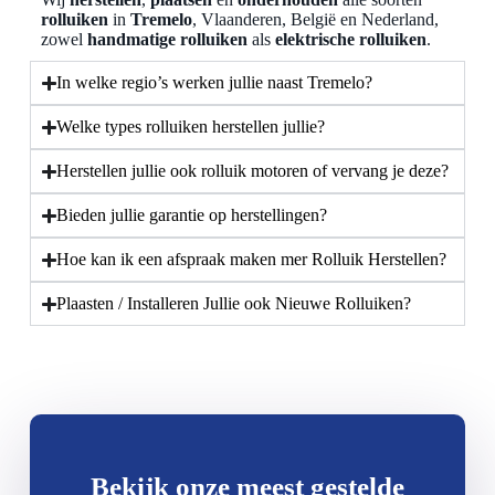
rolluiken
in
Tremelo
, Vlaanderen, België en Nederland,
zowel
handmatige rolluiken
als
elektrische rolluiken
.
In welke regio’s werken jullie naast Tremelo?
Welke types rolluiken herstellen jullie?
Herstellen jullie ook rolluik motoren of vervang je deze?
Bieden jullie garantie op herstellingen?
Hoe kan ik een afspraak maken mer Rolluik Herstellen?
Plaasten / Installeren Jullie ook Nieuwe Rolluiken?
Bekijk onze meest gestelde