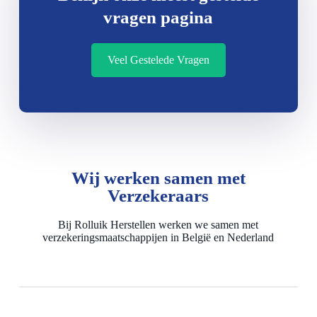
vragen pagina
Veel Gestelede Vragen
Wij werken samen met
Verzekeraars
Bij Rolluik Herstellen werken we samen met
verzekeringsmaatschappijen in België en Nederland