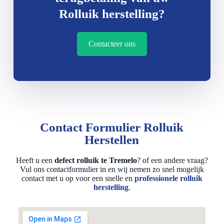
Rolluik herstelling?
Contacteer ons
Contact Formulier Rolluik
Herstellen
Heeft u een
defect rolluik te Tremelo
? of een andere vraag?
Vul ons contactformulier in en wij nemen zo snel mogelijk
contact met u op voor een snelle en
professionele rolluik
herstelling
.