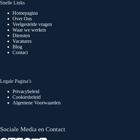
Snelle Links
Homepagina
Over Ons
Veelgestelde vragen
Waar we werken
Diensten
Vacatures
Blog
Contact
Legale Pagina’s
Privacybeleid
Cookiesbeleid
Algemene Voorwaarden
Sociale Media en Contact