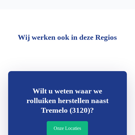
Wij werken ook in deze Regios
Wilt u weten waar we
rolluiken herstellen naast
Tremelo (3120)?
Onze Locaties