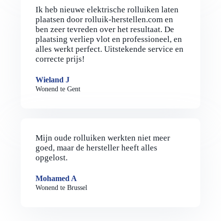
Ik heb nieuwe elektrische rolluiken laten
plaatsen door rolluik-herstellen.com en
ben zeer tevreden over het resultaat. De
plaatsing verliep vlot en professioneel, en
alles werkt perfect. Uitstekende service en
correcte prijs!
Wieland J
Wonend te Gent
Mijn oude rolluiken werkten niet meer
goed, maar de hersteller heeft alles
opgelost.
Mohamed A
Wonend te Brussel