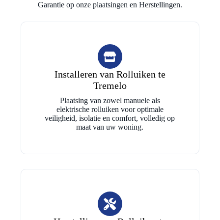
Garantie op onze plaatsingen en Herstellingen.
Installeren van Rolluiken te
Tremelo
Plaatsing van zowel manuele als
elektrische rolluiken voor optimale
veiligheid, isolatie en comfort, volledig op
maat van uw woning.