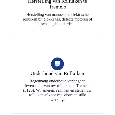
Herstelling van Rolluiken te
Tremelo
Herstelling van manuele en elektrische
rolluiken bij blokkages, defecte motoren of
beschadigde onderdelen.
Onderhoud van Rolluiken
Regelmatig onderhoud verlengt de
levensduur van uw rolluiken te Tremelo
(3120). Wij smeren, reinigen en stellen uw
rolluiken af voor een vlotte en stille
werking.