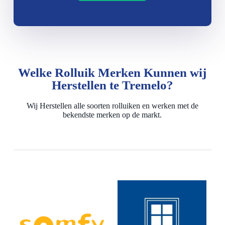
Welke Rolluik Merken Kunnen wij
Herstellen te Tremelo?
Wij Herstellen alle soorten rolluiken en werken met de
bekendste merken op de markt.