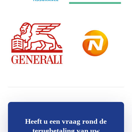
Heeft u een vraag rond de
terugbetaling van uw