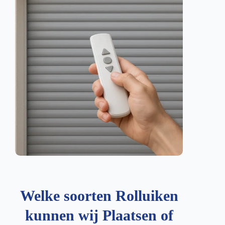
Welke soorten Rolluiken
kunnen wij Plaatsen of