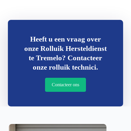
Heeft u een vraag over
onze Rolluik Hersteldienst
te Tremelo? Contacteer
onze rolluik technici.
Contacteer ons