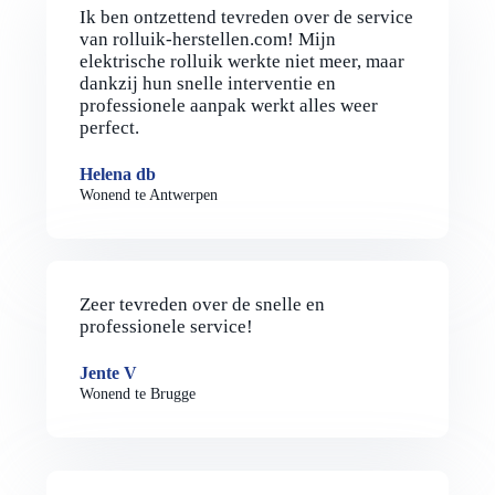
Ik ben ontzettend tevreden over de service
van rolluik-herstellen.com! Mijn
elektrische rolluik werkte niet meer, maar
dankzij hun snelle interventie en
professionele aanpak werkt alles weer
perfect.
Helena db
Wonend te Antwerpen
Zeer tevreden over de snelle en
professionele service!
Jente V
Wonend te Brugge