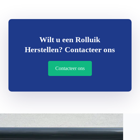
Wilt u een Rolluik
Herstellen? Contacteer ons
Contacteer ons