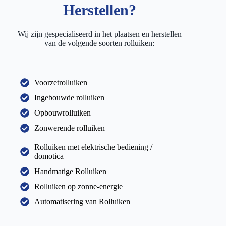
Herstellen?
Wij zijn gespecialiseerd in het plaatsen en herstellen
van de volgende soorten rolluiken:
Voorzetrolluiken
Ingebouwde rolluiken
Opbouwrolluiken
Zonwerende rolluiken
Rolluiken met elektrische bediening /
domotica
Handmatige Rolluiken
Rolluiken op zonne-energie
Automatisering van Rolluiken