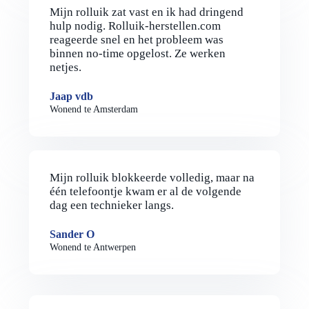
Mijn rolluik zat vast en ik had dringend
hulp nodig. Rolluik-herstellen.com
reageerde snel en het probleem was
binnen no-time opgelost. Ze werken
netjes.
Jaap vdb
Wonend te Amsterdam
Mijn rolluik blokkeerde volledig, maar na
één telefoontje kwam er al de volgende
dag een technieker langs.
Sander O
Wonend te Antwerpen