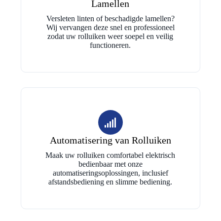
Lamellen
Versleten linten of beschadigde lamellen?
Wij vervangen deze snel en professioneel
zodat uw rolluiken weer soepel en veilig
functioneren.
Automatisering van Rolluiken
Maak uw rolluiken comfortabel elektrisch
bedienbaar met onze
automatiseringsoplossingen, inclusief
afstandsbediening en slimme bediening.