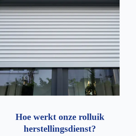
Hoe werkt onze rolluik
herstellingsdienst?