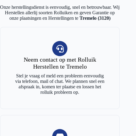
Onze herstellingsdienst is eenvoudig, snel en betrouwbaar. Wij
Herstellen allerlij soorten Rolluiken en geven Garantie op
onze plaatsingen en Herstellingen te
Tremelo (3120)
Neem contact op met Rolluik
Herstellen te Tremelo
Stel je vraag of meld een probleem eenvoudig
via telefoon, mail of chat. We plannen snel een
afspraak in, komen ter plaatse en lossen het
rolluik probleem op.