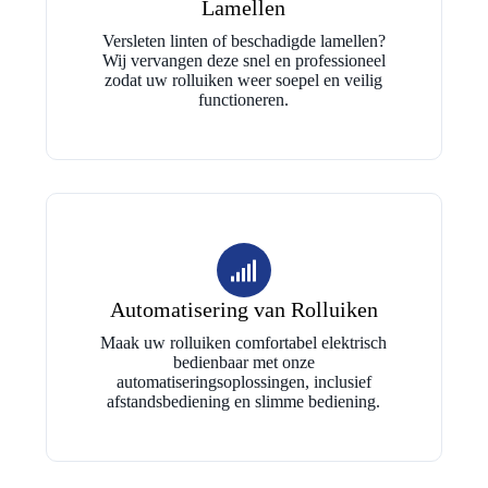
Lamellen
Versleten linten of beschadigde lamellen?
Wij vervangen deze snel en professioneel
zodat uw rolluiken weer soepel en veilig
functioneren.
Automatisering van Rolluiken
Maak uw rolluiken comfortabel elektrisch
bedienbaar met onze
automatiseringsoplossingen, inclusief
afstandsbediening en slimme bediening.