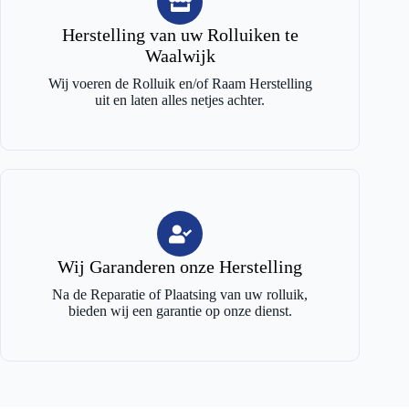
Herstelling van uw Rolluiken te
Waalwijk
Wij voeren de Rolluik en/of Raam Herstelling
uit en laten alles netjes achter.
Wij Garanderen onze Herstelling
Na de Reparatie of Plaatsing van uw rolluik,
bieden wij een garantie op onze dienst.