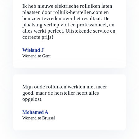
Ik heb nieuwe elektrische rolluiken laten
plaatsen door rolluik-herstellen.com en
ben zeer tevreden over het resultaat. De
plaatsing verliep vlot en professioneel, en
alles werkt perfect. Uitstekende service en
correcte prijs!
Wieland J
Wonend te Gent
Mijn oude rolluiken werkten niet meer
goed, maar de hersteller heeft alles
opgelost.
Mohamed A
Wonend te Brussel