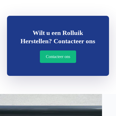
Wilt u een Rolluik
Herstellen? Contacteer ons
Contacteer ons