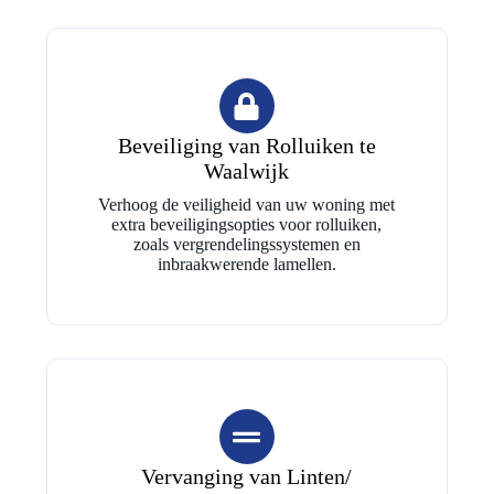
Beveiliging van Rolluiken te
Waalwijk
Verhoog de veiligheid van uw woning met
extra beveiligingsopties voor rolluiken,
zoals vergrendelingssystemen en
inbraakwerende lamellen.
Vervanging van Linten/