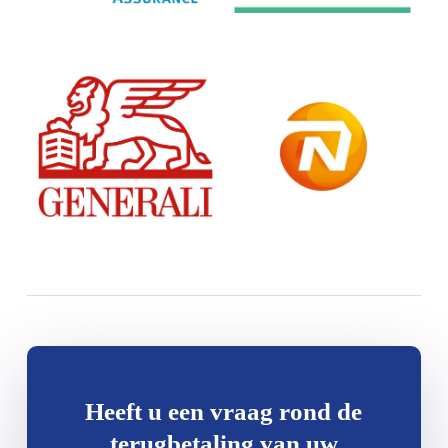
Heeft u een vraag rond de
terugbetaling van uw