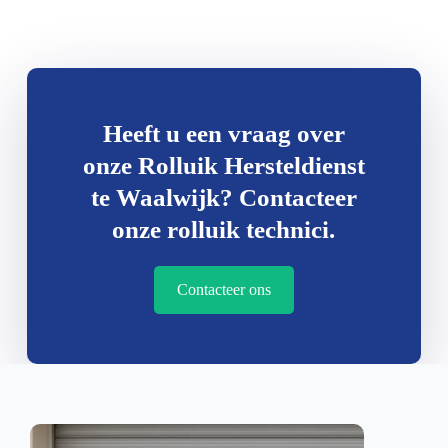
Heeft u een vraag over
onze Rolluik Hersteldienst
te Waalwijk? Contacteer
onze rolluik technici.
Contacteer ons