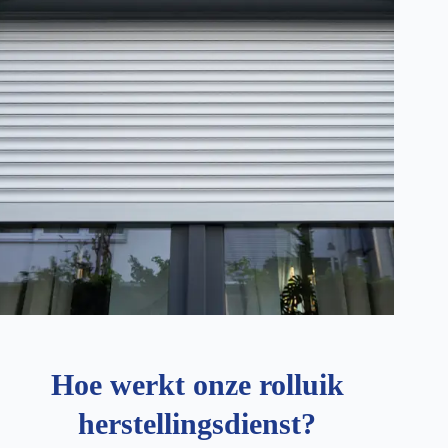
Hoe werkt onze rolluik
herstellingsdienst?