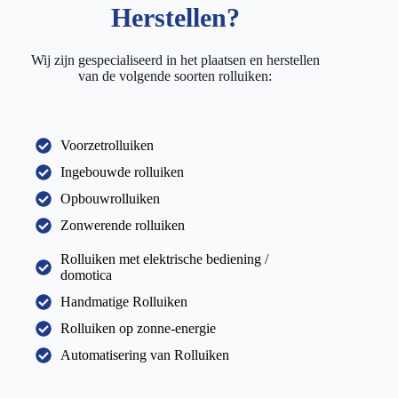
Herstellen?
Wij zijn gespecialiseerd in het plaatsen en herstellen
van de volgende soorten rolluiken:
Voorzetrolluiken
Ingebouwde rolluiken
Opbouwrolluiken
Zonwerende rolluiken
Rolluiken met elektrische bediening /
domotica
Handmatige Rolluiken
Rolluiken op zonne-energie
Automatisering van Rolluiken