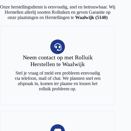
Onze herstellingsdienst is eenvoudig, snel en betrouwbaar. Wij
Herstellen allerlij soorten Rolluiken en geven Garantie op
onze plaatsingen en Herstellingen te
Waalwijk (5140)
Neem contact op met Rolluik
Herstellen te Waalwijk
Stel je vraag of meld een probleem eenvoudig
via telefoon, mail of chat. We plannen snel een
afspraak in, komen ter plaatse en lossen het
rolluik probleem op.