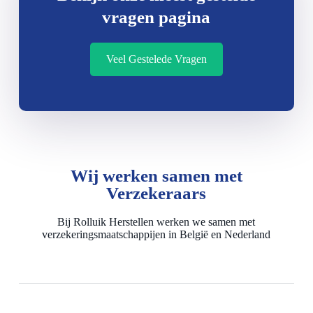
vragen pagina
Veel Gestelede Vragen
Wij werken samen met
Verzekeraars
Bij Rolluik Herstellen werken we samen met
verzekeringsmaatschappijen in België en Nederland