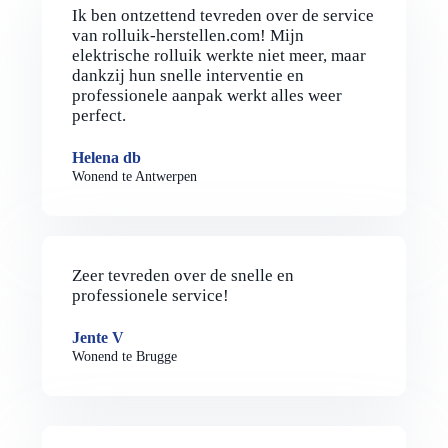
Ik ben ontzettend tevreden over de service
van rolluik-herstellen.com! Mijn
elektrische rolluik werkte niet meer, maar
dankzij hun snelle interventie en
professionele aanpak werkt alles weer
perfect.
Helena db
Wonend te Antwerpen
Zeer tevreden over de snelle en
professionele service!
Jente V
Wonend te Brugge