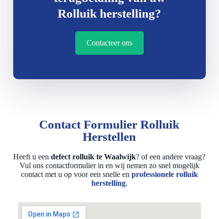
Rolluik herstelling?
Contacteer ons
Contact Formulier Rolluik
Herstellen
Heeft u een
defect rolluik te Waalwijk
? of een andere vraag?
Vul ons contactformulier in en wij nemen zo snel mogelijk
contact met u op voor een snelle en
professionele rolluik
herstelling
.