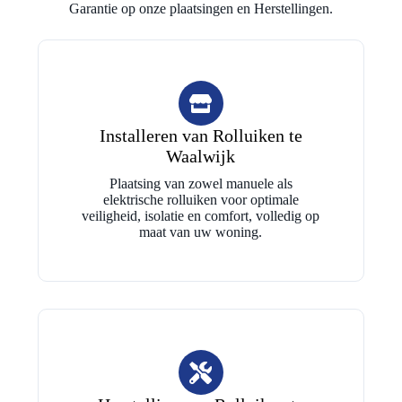
Garantie op onze plaatsingen en Herstellingen.
Installeren van Rolluiken te
Waalwijk
Plaatsing van zowel manuele als
elektrische rolluiken voor optimale
veiligheid, isolatie en comfort, volledig op
maat van uw woning.