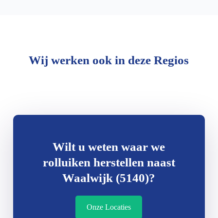
Wij werken ook in deze Regios
Wilt u weten waar we
rolluiken herstellen naast
Waalwijk (5140)?
Onze Locaties