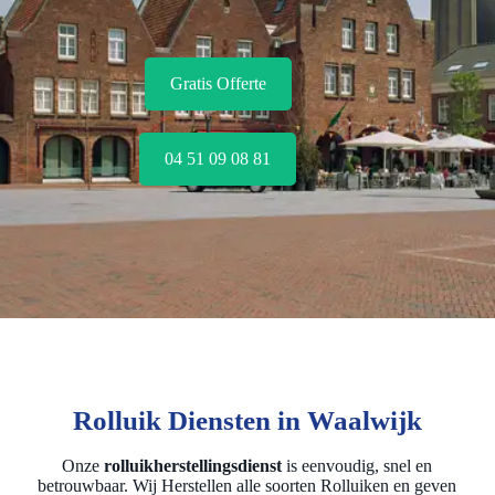
Gratis Offerte
04 51 09 08 81
Rolluik Diensten in Waalwijk
Onze
rolluikherstellingsdienst
is eenvoudig, snel en
betrouwbaar. Wij Herstellen alle soorten Rolluiken en geven