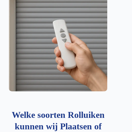
Welke soorten Rolluiken
kunnen wij Plaatsen of