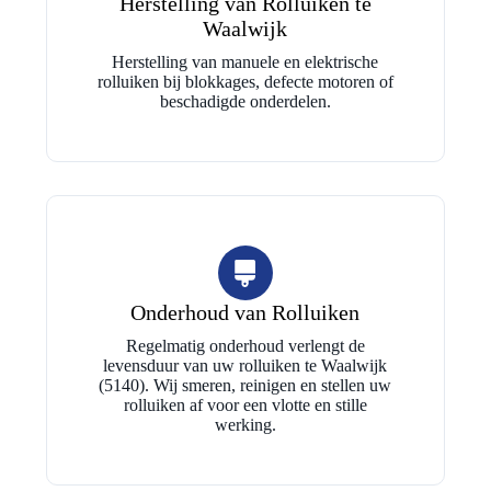
Herstelling van Rolluiken te
Waalwijk
Herstelling van manuele en elektrische
rolluiken bij blokkages, defecte motoren of
beschadigde onderdelen.
Onderhoud van Rolluiken
Regelmatig onderhoud verlengt de
levensduur van uw rolluiken te Waalwijk
(5140). Wij smeren, reinigen en stellen uw
rolluiken af voor een vlotte en stille
werking.