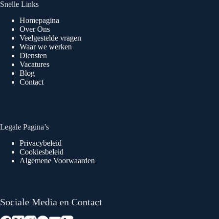
Snelle Links
Homepagina
Over Ons
Veelgestelde vragen
Waar we werken
Diensten
Vacatures
Blog
Contact
Legale Pagina’s
Privacybeleid
Cookiesbeleid
Algemene Voorwaarden
Sociale Media en Contact