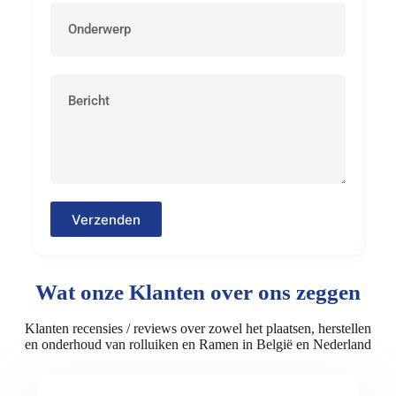
Verzenden
Wat onze Klanten over ons zeggen
Klanten recensies / reviews over zowel het plaatsen, herstellen
en onderhoud van rolluiken en Ramen in België en Nederland