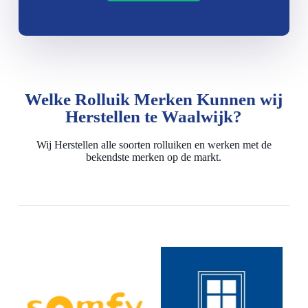
Welke Rolluik Merken Kunnen wij
Herstellen te Waalwijk?
Wij Herstellen alle soorten rolluiken en werken met de
bekendste merken op de markt.