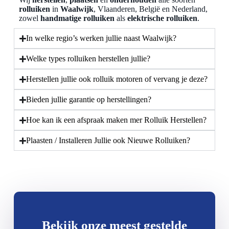
rolluiken
in
Waalwijk
, Vlaanderen, België en Nederland,
zowel
handmatige rolluiken
als
elektrische rolluiken
.
In welke regio’s werken jullie naast Waalwijk?
Welke types rolluiken herstellen jullie?
Herstellen jullie ook rolluik motoren of vervang je deze?
Bieden jullie garantie op herstellingen?
Hoe kan ik een afspraak maken mer Rolluik Herstellen?
Plaasten / Installeren Jullie ook Nieuwe Rolluiken?
Bekijk onze meest gestelde