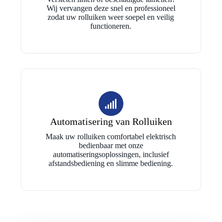
Wij vervangen deze snel en professioneel
zodat uw rolluiken weer soepel en veilig
functioneren.
Automatisering van Rolluiken
Maak uw rolluiken comfortabel elektrisch
bedienbaar met onze
automatiseringsoplossingen, inclusief
afstandsbediening en slimme bediening.