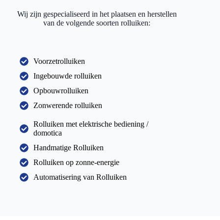
Wij zijn gespecialiseerd in het plaatsen en herstellen
van de volgende soorten rolluiken:
Voorzetrolluiken
Ingebouwde rolluiken
Opbouwrolluiken
Zonwerende rolluiken
Rolluiken met elektrische bediening /
domotica
Handmatige Rolluiken
Rolluiken op zonne-energie
Automatisering van Rolluiken