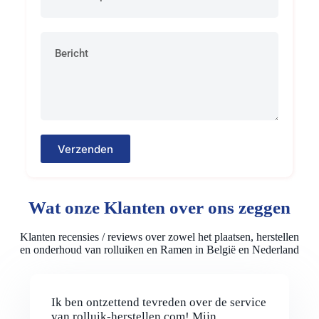
Verzenden
Wat onze Klanten over ons zeggen
Klanten recensies / reviews over zowel het plaatsen, herstellen
en onderhoud van rolluiken en Ramen in België en Nederland
Ik ben ontzettend tevreden over de service
van rolluik-herstellen.com! Mijn