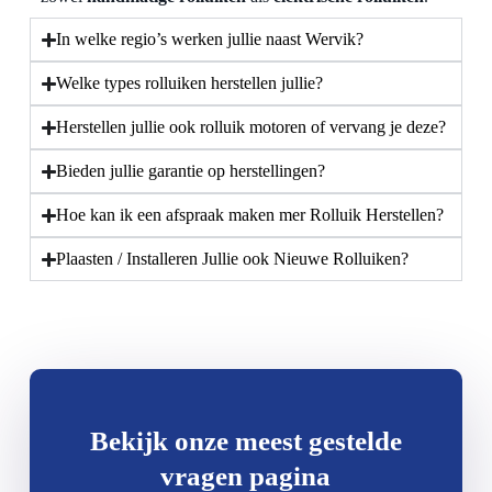
In welke regio’s werken jullie naast Wervik?
Welke types rolluiken herstellen jullie?
Herstellen jullie ook rolluik motoren of vervang je deze?
Bieden jullie garantie op herstellingen?
Hoe kan ik een afspraak maken mer Rolluik Herstellen?
Plaasten / Installeren Jullie ook Nieuwe Rolluiken?
Bekijk onze meest gestelde
vragen pagina