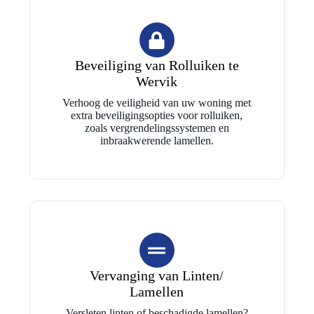
Beveiliging van Rolluiken te
Wervik
Verhoog de veiligheid van uw woning met
extra beveiligingsopties voor rolluiken,
zoals vergrendelingssystemen en
inbraakwerende lamellen.
Vervanging van Linten/
Lamellen
Versleten linten of beschadigde lamellen?