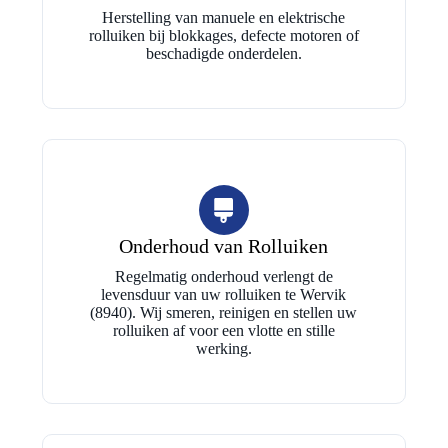
Herstelling van manuele en elektrische
rolluiken bij blokkages, defecte motoren of
beschadigde onderdelen.
Onderhoud van Rolluiken
Regelmatig onderhoud verlengt de
levensduur van uw rolluiken te Wervik
(8940). Wij smeren, reinigen en stellen uw
rolluiken af voor een vlotte en stille
werking.