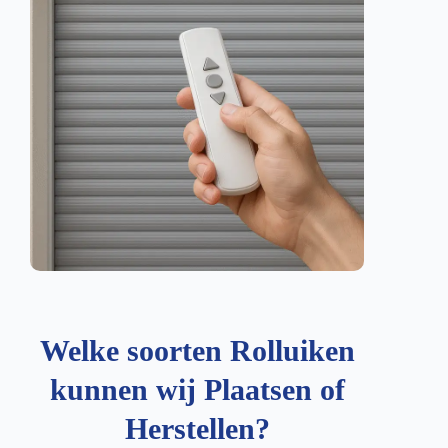
Welke soorten Rolluiken
kunnen wij Plaatsen of
Herstellen?