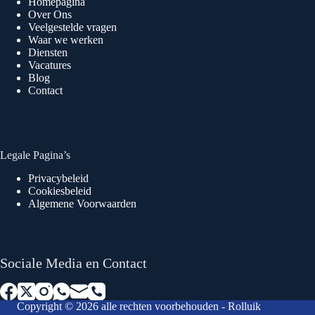
Homepagina
Over Ons
Veelgestelde vragen
Waar we werken
Diensten
Vacatures
Blog
Contact
Legale Pagina’s
Privacybeleid
Cookiesbeleid
Algemene Voorwaarden
Sociale Media en Contact
Copyright © 2026 alle rechten voorbehouden - Rolluik