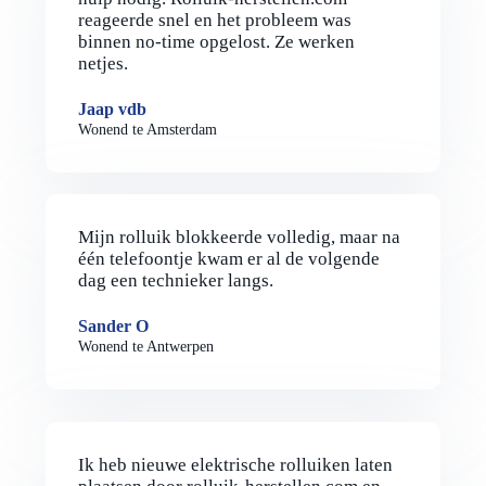
reageerde snel en het probleem was
binnen no-time opgelost. Ze werken
netjes.
Jaap vdb
Wonend te Amsterdam
Mijn rolluik blokkeerde volledig, maar na
één telefoontje kwam er al de volgende
dag een technieker langs.
Sander O
Wonend te Antwerpen
Ik heb nieuwe elektrische rolluiken laten