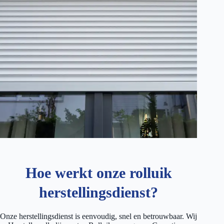
Hoe werkt onze rolluik
herstellingsdienst?
Onze herstellingsdienst is eenvoudig, snel en betrouwbaar. Wij