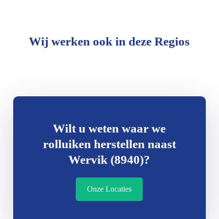
Wij werken ook in deze Regios
Wilt u weten waar we
rolluiken herstellen naast
Wervik (8940)?
Onze Locaties