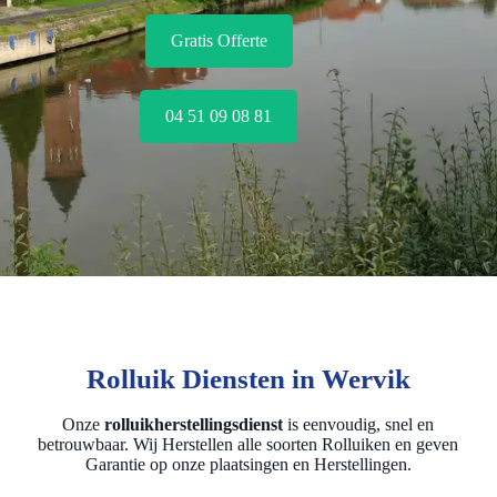
Gratis Offerte
04 51 09 08 81
Rolluik Diensten in Wervik
Onze
rolluikherstellingsdienst
is eenvoudig, snel en
betrouwbaar. Wij Herstellen alle soorten Rolluiken en geven
Garantie op onze plaatsingen en Herstellingen.