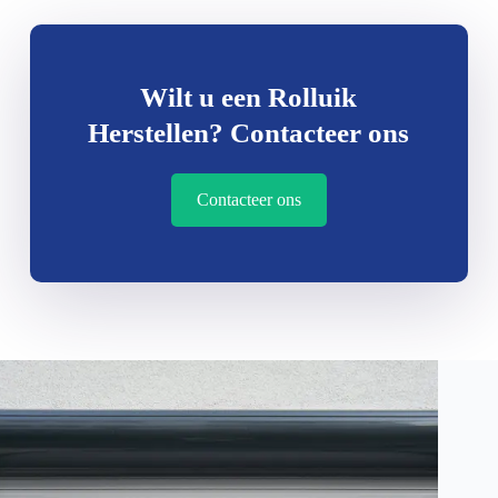
Wilt u een Rolluik
Herstellen? Contacteer ons
Contacteer ons