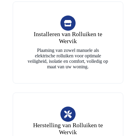
Installeren van Rolluiken te
Wervik
Plaatsing van zowel manuele als
elektrische rolluiken voor optimale
veiligheid, isolatie en comfort, volledig op
maat van uw woning.
Herstelling van Rolluiken te
Wervik