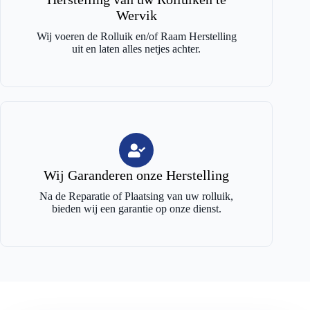
Wervik
Wij voeren de Rolluik en/of Raam Herstelling
uit en laten alles netjes achter.
Wij Garanderen onze Herstelling
Na de Reparatie of Plaatsing van uw rolluik,
bieden wij een garantie op onze dienst.