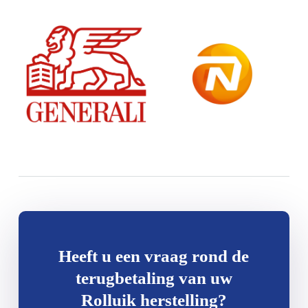
Heeft u een vraag rond de
terugbetaling van uw
Rolluik herstelling?