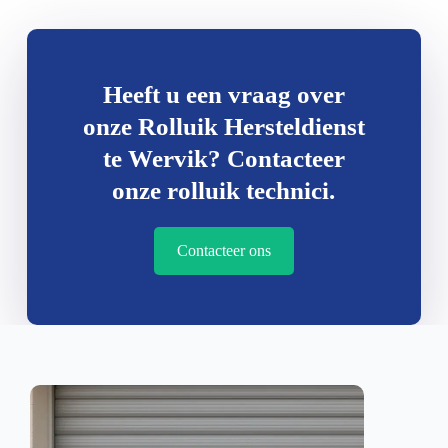
Heeft u een vraag over
onze Rolluik Hersteldienst
te Wervik? Contacteer
onze rolluik technici.
Contacteer ons