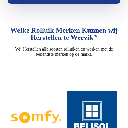
Welke Rolluik Merken Kunnen wij
Herstellen te Wervik?
Wij Herstellen alle soorten rolluiken en werken met de
bekendste merken op de markt.