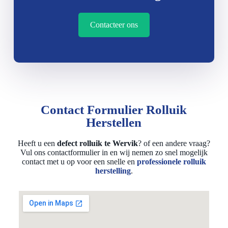
Contacteer ons
Contact Formulier Rolluik
Herstellen
Heeft u een
defect rolluik te Wervik
? of een andere vraag?
Vul ons contactformulier in en wij nemen zo snel mogelijk
contact met u op voor een snelle en
professionele rolluik
herstelling
.