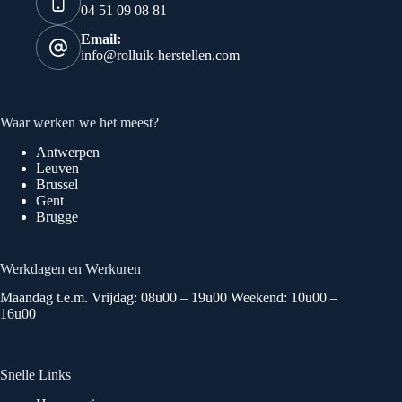
04 51 09 08 81
Email:
info@rolluik-herstellen.com
Waar werken we het meest?
Antwerpen
Leuven
Brussel
Gent
Brugge
Werkdagen en Werkuren
Maandag t.e.m. Vrijdag: 08u00 – 19u00 Weekend: 10u00 –
16u00
Snelle Links