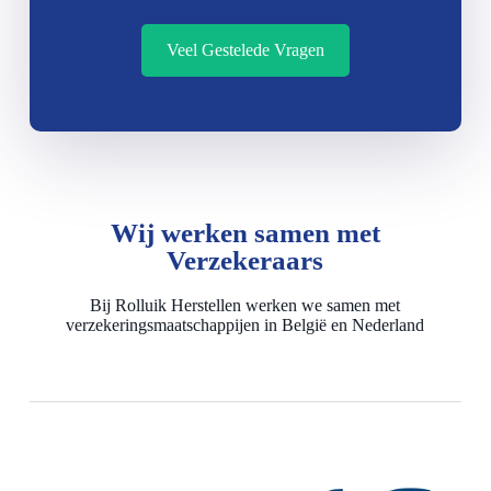
Veel Gestelede Vragen
Wij werken samen met
Verzekeraars
Bij Rolluik Herstellen werken we samen met
verzekeringsmaatschappijen in België en Nederland