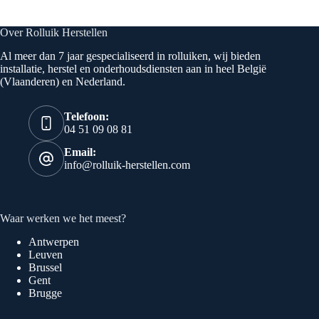
Over Rolluik Herstellen
Al meer dan 7 jaar gespecialiseerd in rolluiken, wij bieden
installatie, herstel en onderhoudsdiensten aan in heel België
(Vlaanderen) en Nederland.
Telefoon:
04 51 09 08 81
Email:
info@rolluik-herstellen.com
Waar werken we het meest?
Antwerpen
Leuven
Brussel
Gent
Brugge