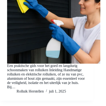
Een praktische gids voor het goed en langdurig
schoonmaken van rolluiken Inleiding Handmatige
rolluiken en elektrische rolluiken, of ze nu van pvc,
aluminium of hout zijn gemaakt, zijn essentieel voor
de veiligheid, isolatie en het uiterlijk van je huis.
Bij…
Rolluik Herstellen
juli 1, 2025