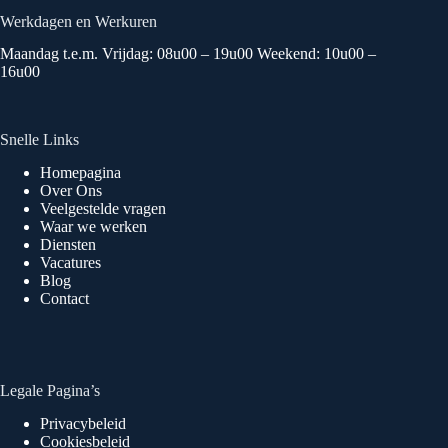
Werkdagen en Werkuren
Maandag t.e.m. Vrijdag: 08u00 – 19u00 Weekend: 10u00 –
16u00
Snelle Links
Homepagina
Over Ons
Veelgestelde vragen
Waar we werken
Diensten
Vacatures
Blog
Contact
Legale Pagina’s
Privacybeleid
Cookiesbeleid