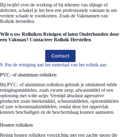
Bij twijfel over de werking of bij tekenen van slijtage of
defecten, schakel je het best een professionele vakman in om
verdere schade te voorkomen. Zoals de Vakmannen van
Rolluik herstellen.
Wilt u uw Rolluiken Reinigen of laten Onderhouden door
een Vakman? Contacteer Rolluik Herstellen
Contact
9. Pas de reiniging aan het materiaal van het rolluik aan
PVC- of aluminium rolluiken
Bij PVC- of aluminium rolluiken gebruik je uitsluitend milde
reinigingsmiddelen, zoals zwarte zeep, afwasmiddel of een
oplossing met witte azijn. Vermijd absoluut agressieve
producten zoals bleekmiddel, schuurmiddelen, oplosmiddelen
of zure schoonmaakmiddelen, omdat deze het oppervlak
kunnen beschadigen en de beschermlaag kunnen aantasten.
Houten rolluiken
Reinig houten rolluiken voorzichtig met een zachte spons die