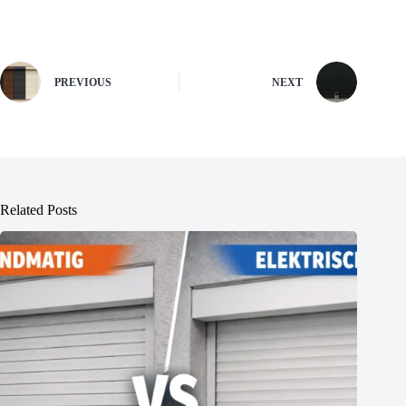
PREVIOUS
NEXT
Related Posts