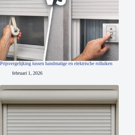
Prijsvergelijking tussen handmatige en elektrische rolluiken
februari 1, 2026