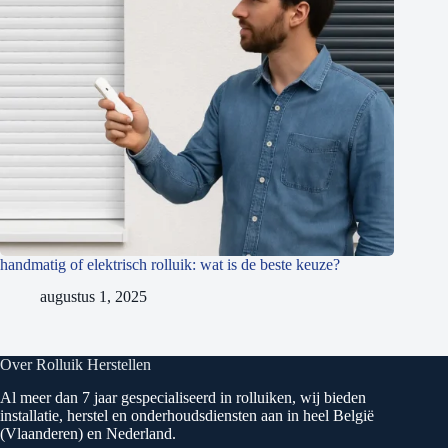
handmatig of elektrisch rolluik: wat is de beste keuze?
augustus 1, 2025
Over Rolluik Herstellen
Al meer dan 7 jaar gespecialiseerd in rolluiken, wij bieden
installatie, herstel en onderhoudsdiensten aan in heel België
(Vlaanderen) en Nederland.