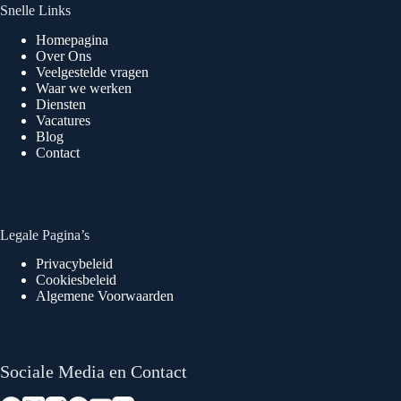
Snelle Links
Homepagina
Over Ons
Veelgestelde vragen
Waar we werken
Diensten
Vacatures
Blog
Contact
Legale Pagina’s
Privacybeleid
Cookiesbeleid
Algemene Voorwaarden
Sociale Media en Contact