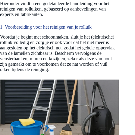
Hieronder vindt u een gedetailleerde handleiding voor het
reinigen van rolluiken, gebaseerd op aanbevelingen van
experts en fabrikanten.
1. Voorbereiding voor het reinigen van je rolluik
Voordat je begint met schoonmaken, sluit je het (elektrische)
rolluik volledig en zorg je er ook voor dat het niet meer is
aangesloten op het elektrisch net, zodat het gehele oppervlak
van de lamellen zichtbaar is. Bescherm vervolgens de
vensterbanken, muren en kozijnen, zeker als deze van hout
zijn gemaakt om te voorkomen dat ze nat worden of vuil
raken tijdens de reiniging.