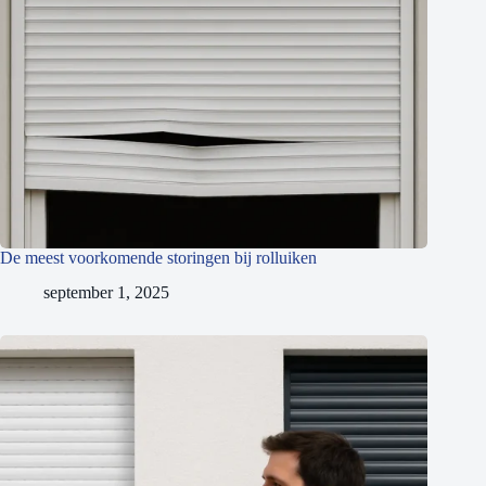
De meest voorkomende storingen bij rolluiken
september 1, 2025