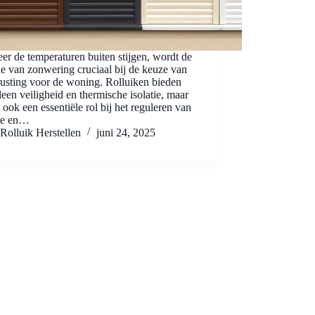
r de temperaturen buiten stijgen, wordt de
e van zonwering cruciaal bij de keuze van
rusting voor de woning. Rolluiken bieden
lleen veiligheid en thermische isolatie, maar
 ook een essentiële rol bij het reguleren van
te en…
Rolluik Herstellen
juni 24, 2025