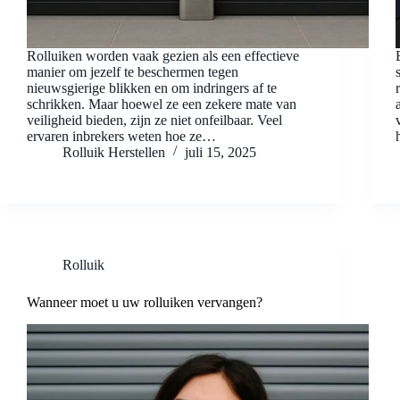
Rolluiken worden vaak gezien als een effectieve
manier om jezelf te beschermen tegen
nieuwsgierige blikken en om indringers af te
schrikken. Maar hoewel ze een zekere mate van
veiligheid bieden, zijn ze niet onfeilbaar. Veel
ervaren inbrekers weten hoe ze…
Rolluik Herstellen
juli 15, 2025
Rolluik
Wanneer moet u uw rolluiken vervangen?