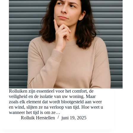
Rolluiken zijn essentieel voor het comfort, de
veiligheid en de isolatie van uw woning. Maar
zoals elk element dat wordt blootgesteld aan weer
en wind, slijten ze na verloop van tijd. Hoe weet u
wanneer het tijd is om ze…
Rolluik Herstellen
juni 19, 2025