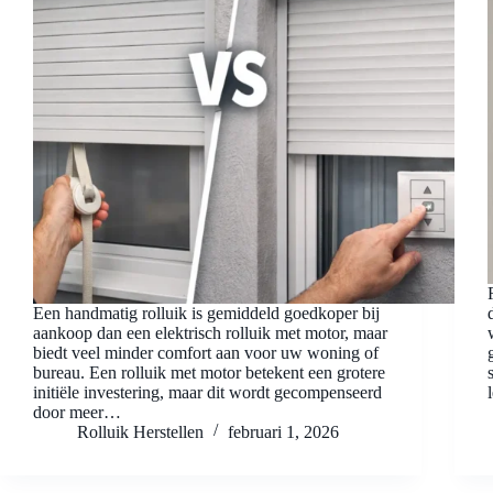
Een handmatig rolluik is gemiddeld goedkoper bij
aankoop dan een elektrisch rolluik met motor, maar
biedt veel minder comfort aan voor uw woning of
bureau. Een rolluik met motor betekent een grotere
initiële investering, maar dit wordt gecompenseerd
door meer…
Rolluik Herstellen
februari 1, 2026